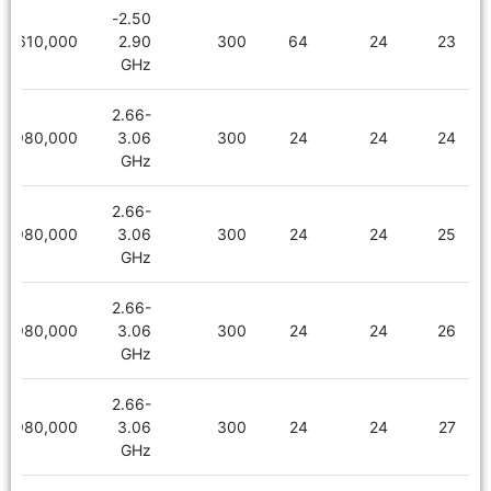
2.50-
2,610,000
2.90
300
64
24
23
GHz
2.66-
1,980,000
3.06
300
24
24
24
GHz
2.66-
1,980,000
3.06
300
24
24
25
GHz
2.66-
1,980,000
3.06
300
24
24
26
GHz
2.66-
1,980,000
3.06
300
24
24
27
GHz