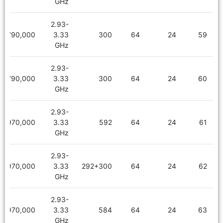
GHz
2.93-
2,790,000
3.33
300
64
24
59
GHz
2.93-
2,790,000
3.33
300
64
24
60
GHz
2.93-
2,970,000
3.33
592
64
24
61
GHz
2.93-
2,970,000
3.33
292+300
64
24
62
GHz
2.93-
2,970,000
3.33
584
64
24
63
GHz