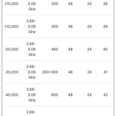
2,310,000
3.06
300
48
24
38
GHz
2.66-
2,310,000
3.06
300
48
24
39
GHz
2.66-
2,400,000
3.06
460
48
24
40
GHz
2.66-
2,430,000
3.06
200+300
48
24
41
GHz
2.66-
2,640,000
3.06
600
48
24
42
GHz
2.66-