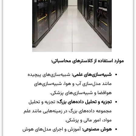
موارد استفاده از کلاستر‌های محاسباتی
:
شبیه‌سازی‌های علمی
:
شبیه‌سازی‌های پیچیده
مانند مدل‌سازی آب و هوا، شبیه‌سازی‌های
هوافضا و شبیه‌سازی‌های پزشکی.
تجزیه و تحلیل داده‌های بزرگ
:
تجزیه و تحلیل
مجموعه داده‌های بزرگ در زمینه‌هایی مانند علم
مواد، امور مالی و پزشکی.
هوش مصنوعی
:
آموزش و اجرای مدل‌های هوش