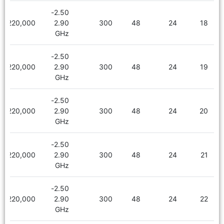
2.50-
2,220,000
2.90
300
48
24
18
GHz
2.50-
2,220,000
2.90
300
48
24
19
GHz
2.50-
2,220,000
2.90
300
48
24
20
GHz
2.50-
2,220,000
2.90
300
48
24
21
GHz
2.50-
2,220,000
2.90
300
48
24
22
GHz