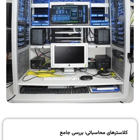
کلاستر‌های محاسباتی: بررسی جامع