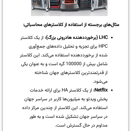
مثال‌های برجسته از استفاده از کلاستر‌های محاسباتی
:
LHC (برخورددهنده هادرونی بزرگ):
از یک کلاستر
HPC برای تجزیه و تحلیل داده‌های جمع‌آوری
شده از برخورددهنده استفاده می‌کند. این کلاستر
شامل بیش از 100000 گره است و به عنوان یکی
از قدرتمندترین کلاستر‌های جهان شناخته
می‌شود.
Netflix:
از یک کلاستر HA برای ارائه خدمات
پخش ویدئو به میلیون‌ها کاربر در سراسر جهان
استفاده می‌کند. این کلاستر از چندین مرکز داده
در سراسر جهان تشکیل شده است و به طور
مداوم در حال گسترش است.