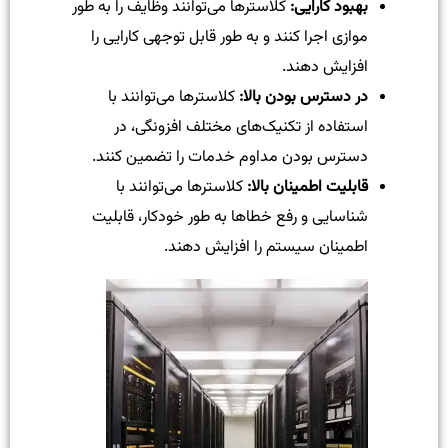
بهبود کارایی
:
کلاستر‌ها می‌توانند وظایف را به طور
موازی اجرا کنند و به طور قابل توجهی کارایی را
افزایش دهند.
در دسترس بودن بالا
:
کلاستر‌ها می‌توانند با
استفاده از تکنیک‌های مختلف افزونگی، در
دسترس بودن مداوم خدمات را تضمین کنند.
قابلیت اطمینان بالا
:
کلاستر‌ها می‌توانند با
شناسایی و رفع خطاها به طور خودکار، قابلیت
اطمینان سیستم را افزایش دهند.