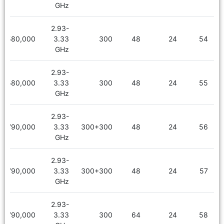
GHz
2.93-
2,580,000
3.33
300
48
24
54
GHz
2.93-
2,580,000
3.33
300
48
24
55
GHz
2.93-
2,790,000
3.33
300+300
48
24
56
GHz
2.93-
2,790,000
3.33
300+300
48
24
57
GHz
2.93-
2,790,000
3.33
300
64
24
58