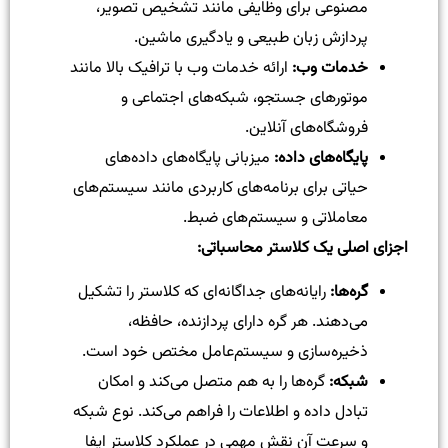
مصنوعی برای وظایفی مانند تشخیص تصویر،
پردازش زبان طبیعی و یادگیری ماشین.
خدمات وب
:
ارائه خدمات وب با ترافیک بالا مانند
موتورهای جستجو، شبکه‌های اجتماعی و
فروشگاه‌های آنلاین.
پایگاه‌های داده
:
میزبانی پایگاه‌های داده‌های
حیاتی برای برنامه‌های کاربردی مانند سیستم‌های
معاملاتی و سیستم‌های ضبط.
اجزای اصلی یک کلاستر محاسباتی
:
گره‌ها
:
رایانه‌های جداگانه‌ای که کلاستر را تشکیل
می‌دهند. هر گره دارای پردازنده، حافظه،
ذخیره‌سازی و سیستم‌عامل مختص خود است.
شبکه
:
گره‌ها را به هم متصل می‌کند و امکان
تبادل داده و اطلاعات را فراهم می‌کند. نوع شبکه
و سرعت آن نقش مهمی در عملکرد کلاستر ایفا