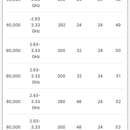
GHz
2.93-
2,160,000
3.33
292
24
24
49
GHz
2.93-
2,280,000
3.33
300
32
24
50
GHz
2.93-
2,280,000
3.33
300
32
24
51
GHz
2.93-
2,580,000
3.33
290
48
24
52
GHz
2.93-
2,580,000
3.33
300
48
24
53