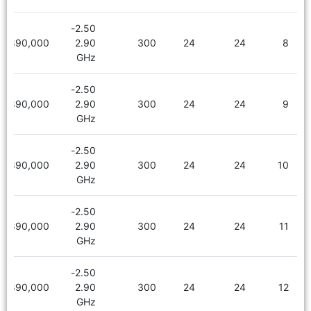
2.50-
1,890,000
2.90
300
24
24
8
GHz
2.50-
1,890,000
2.90
300
24
24
9
GHz
2.50-
1,890,000
2.90
300
24
24
10
GHz
2.50-
1,890,000
2.90
300
24
24
11
GHz
2.50-
1,890,000
2.90
300
24
24
12
GHz