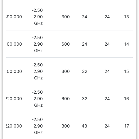
2.50-
1,890,000
2.90
300
24
24
13
GHz
2.50-
2,100,000
2.90
600
24
24
14
GHz
2.50-
2,100,000
2.90
300
32
24
15
GHz
2.50-
2,220,000
2.90
600
32
24
16
GHz
2.50-
2,220,000
2.90
300
48
24
17
GHz