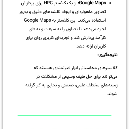
Google Maps:
از یک کلاستر HPC برای پردازش
تصاویر ماهواره‌ای و ایجاد نقشه‌های دقیق و به‌روز
استفاده می‌کند. این کلاستر به Google Maps
اجازه می‌دهد تا تصاویر را به سرعت و به طور
کارآمد پردازش کند و تجربه‌ای کاربری روان برای
کاربران ارائه دهد.
نتیجه‌گیری
:
کلاستر‌های محاسباتی ابزار قدرتمندی هستند که
می‌توانند برای حل طیف وسیعی از مشکلات در
زمینه‌های مختلف علمی، صنعتی و تجاری به کار گرفته
شوند.