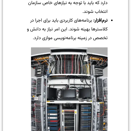
دارد که باید با توجه به نیازهای خاص سازمان
انتخاب شوند.
نرم‌افزار
:
برنامه‌های کاربردی باید برای اجرا در
کلاستر‌ها بهینه شوند. این امر نیاز به دانش و
تخصص در زمینه برنامه‌نویسی موازی دارد.