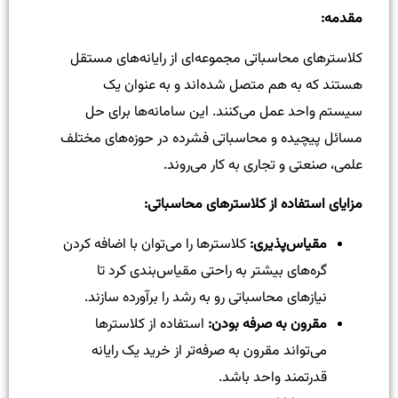
مقدمه
:
کلاستر‌های محاسباتی مجموعه‌ای از رایانه‌های مستقل
هستند که به هم متصل شده‌اند و به عنوان یک
سیستم واحد عمل می‌کنند. این سامانه‌ها برای حل
مسائل پیچیده و محاسباتی فشرده در حوزه‌های مختلف
علمی، صنعتی و تجاری به کار می‌روند.
مزایای استفاده از کلاستر‌های محاسباتی
:
مقیاس‌پذیری
:
کلاستر‌ها را می‌توان با اضافه کردن
گره‌های بیشتر به راحتی مقیاس‌بندی کرد تا
نیازهای محاسباتی رو به رشد را برآورده سازند.
مقرون به صرفه بودن
:
استفاده از کلاستر‌ها
می‌تواند مقرون به صرفه‌تر از خرید یک رایانه
قدرتمند واحد باشد.