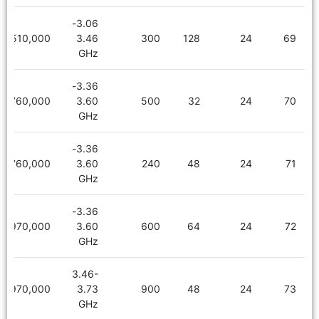
3.06-
3,510,000
3.46
300
128
24
69
GHz
3.36-
2,760,000
3.60
500
32
24
70
GHz
3.36-
2,760,000
3.60
240
48
24
71
GHz
3.36-
2,970,000
3.60
600
64
24
72
GHz
3.46-
2,970,000
3.73
900
48
24
73
GHz