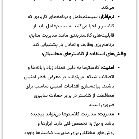
می‌کند.
نرم‌افزار
:
سیستم‌عامل و برنامه‌های کاربردی که
کلاستر را اجرا می‌کنند. سیستم‌عامل باید از
قابلیت‌های کلاستر‌بندی مانند مدیریت منابع،
برنامه‌ریزی وظایف و تعادل بار پشتیبانی کند.
چالش‌های استفاده از کلاستر‌های محاسباتی
:
امنیت
:
کلاستر‌ها به دلیل تعداد زیاد رایانه‌ها و
اتصالات شبکه، می‌توانند در معرض خطر امنیتی
باشند. پیاده‌سازی اقدامات امنیتی مناسب برای
محافظت از کلاستر در برابر حملات سایبری
ضروری است.
مدیریت
:
مدیریت کلاستر‌ها می‌تواند پیچیده
باشد و نیاز به تخصص فنی دارد. ابزارها و
روش‌های مختلفی برای مدیریت کلاستر‌ها وجود