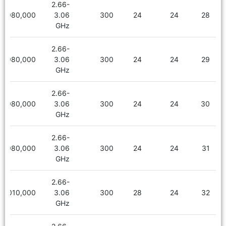
2.66-
1,980,000
3.06
300
24
24
28
GHz
2.66-
1,980,000
3.06
300
24
24
29
GHz
2.66-
1,980,000
3.06
300
24
24
30
GHz
2.66-
1,980,000
3.06
300
24
24
31
GHz
2.66-
2,010,000
3.06
300
28
24
32
GHz