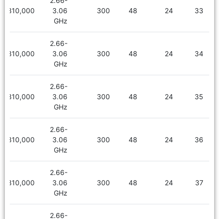
2.66-
2,310,000
3.06
300
48
24
33
GHz
2.66-
2,310,000
3.06
300
48
24
34
GHz
2.66-
2,310,000
3.06
300
48
24
35
GHz
2.66-
2,310,000
3.06
300
48
24
36
GHz
2.66-
2,310,000
3.06
300
48
24
37
GHz
2.66-