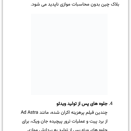
بلاک چین بدون محاسبات موازی ناپدید می شود.
جلوه های پس از تولید ویدئو
چندین فیلم پرهزینه اکران شده، مانند Ad Astra
از برد پیت و عملیات ترور پیچیده جان ویک، برای
جلوه های ویژه پس از تولید به پردازش موازی