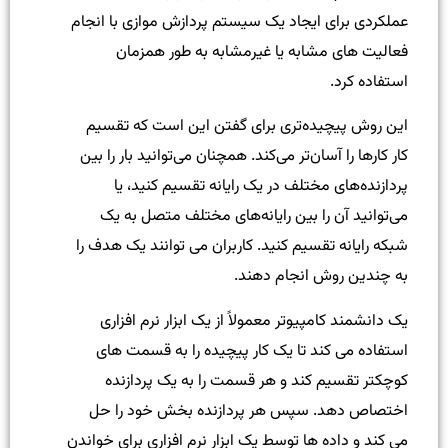
عملکردی برای ایجاد یک سیستم پردازش موازی با انجام
فعالیت های مشابه یا غیرمشابه به طور همزمان
استفاده کرد.
این روش پیچیده‌تری برای گفتن این است که تقسیم
کار کارها را آسان‌تر می‌کند. همچنان می‌توانید بار را بین
پردازنده‌های مختلف در یک رایانه تقسیم کنید، یا
می‌توانید آن را بین رایانه‌های مختلف متصل به یک
شبکه رایانه تقسیم کنید. کاربران می توانند یک هدف را
به چندین روش انجام دهند.
یک دانشمند کامپیوتر معمولاً از یک ابزار نرم افزاری
استفاده می کند تا یک کار پیچیده را به قسمت های
کوچکتر تقسیم کند و هر قسمت را به یک پردازنده
اختصاص دهد. سپس هر پردازنده بخش خود را حل
می کند و داده ها توسط یک ابزار نرم افزاری برای خواندن