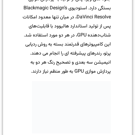
بستگی دارد. استودیوی Blackmagic Design’s
DaVinci Resolve، در میان تنها معدود امکانات
پس از تولید استاندارد هالیوود با قابلیت‌های
شتاب‌دهنده GPU، در هر دو مورد استفاده شد.
این کامپیوترهای قدرتمند بسته به روش ردیابی
پرتو، رندرهای پیشرفته ای را انجام می دهند.
انیمیشن سه بعدی و تصحیح رنگ هر دو به
پردازش موازی GPU به طور منظم نیاز دارند.