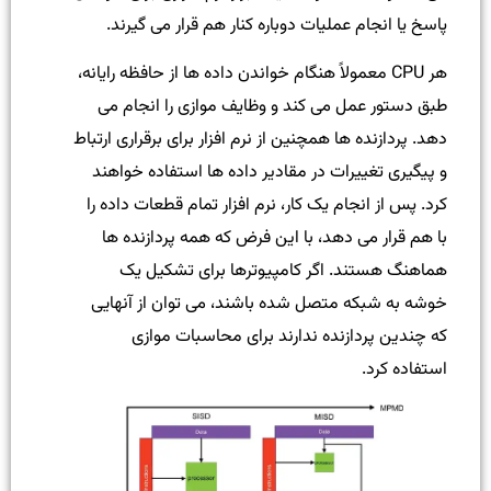
پاسخ یا انجام عملیات دوباره کنار هم قرار می گیرند.
هر CPU معمولاً هنگام خواندن داده ها از حافظه رایانه،
طبق دستور عمل می کند و وظایف موازی را انجام می
دهد. پردازنده ها همچنین از نرم افزار برای برقراری ارتباط
و پیگیری تغییرات در مقادیر داده ها استفاده خواهند
کرد. پس از انجام یک کار، نرم افزار تمام قطعات داده را
با هم قرار می دهد، با این فرض که همه پردازنده ها
هماهنگ هستند. اگر کامپیوترها برای تشکیل یک
خوشه به شبکه متصل شده باشند، می توان از آنهایی
که چندین پردازنده ندارند برای محاسبات موازی
استفاده کرد.