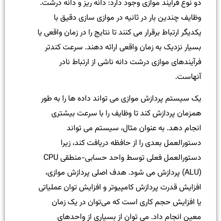
دو نوع فرآیند موازی وجود دارد: دانه ریز و دانه درشت.
وظایف چندین بار در ثانیه در موازی سازی دقیق با
یکدیگر ارتباط برقرار می کنند تا نتایج را در زمان واقعی یا
بسیار نزدیک به زمان واقعی ارائه دهند. سرعت کندتر
فرآیندهای موازی درشت دانه ناشی از ارتباط نادر
آنهاست.
یک سیستم پردازش موازی می تواند داده ها را به طور
همزمان پردازش کند تا وظایف را با سرعت بیشتری
انجام دهد. به عنوان مثال، سیستم می تواند
دستورالعمل بعدی را از حافظه دریافت کند، زیرا
دستورالعمل فعلی توسط واحد حسابی-منطقی CPU
(ALU) پردازش می شود. هدف اصلی پردازش موازی،
افزایش قدرت پردازش کامپیوتر و افزایش توان عملیاتی
یا افزایش حجم کاری است که می‌توان در یک زمان
معین انجام داد. می توان از بسیاری از واحدهای