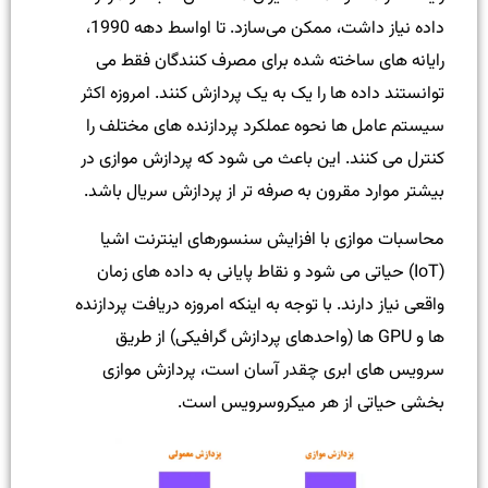
داده نیاز داشت، ممکن می‌سازد. تا اواسط دهه 1990،
رایانه های ساخته شده برای مصرف کنندگان فقط می
توانستند داده ها را یک به یک پردازش کنند. امروزه اکثر
سیستم عامل ها نحوه عملکرد پردازنده های مختلف را
کنترل می کنند. این باعث می شود که پردازش موازی در
بیشتر موارد مقرون به صرفه تر از پردازش سریال باشد.
محاسبات موازی با افزایش سنسورهای اینترنت اشیا
(IoT) حیاتی می شود و نقاط پایانی به داده های زمان
واقعی نیاز دارند. با توجه به اینکه امروزه دریافت پردازنده
ها و GPU ها (واحدهای پردازش گرافیکی) از طریق
سرویس های ابری چقدر آسان است، پردازش موازی
بخشی حیاتی از هر میکروسرویس است.