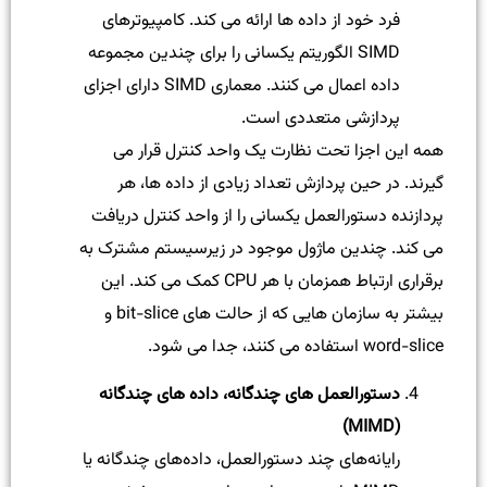
فرد خود از داده ها ارائه می کند. کامپیوترهای
SIMD الگوریتم یکسانی را برای چندین مجموعه
داده اعمال می کنند. معماری SIMD دارای اجزای
پردازشی متعددی است.
همه این اجزا تحت نظارت یک واحد کنترل قرار می
گیرند. در حین پردازش تعداد زیادی از داده ها، هر
پردازنده دستورالعمل یکسانی را از واحد کنترل دریافت
می کند. چندین ماژول موجود در زیرسیستم مشترک به
برقراری ارتباط همزمان با هر CPU کمک می کند. این
بیشتر به سازمان هایی که از حالت های bit-slice و
word-slice استفاده می کنند، جدا می شود.
دستورالعمل های چندگانه، داده های چندگانه
(MIMD)
رایانه‌های چند دستورالعمل، داده‌های چندگانه یا