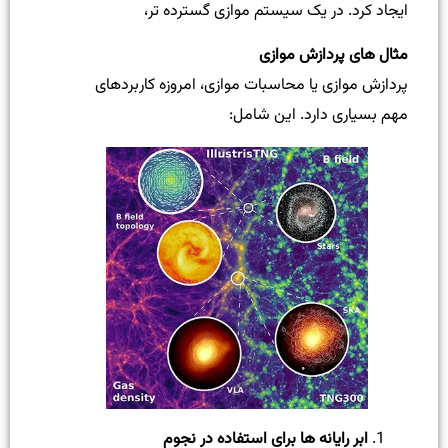
ایجاد کرد. در یک سیستم موازی گسترده تر،
مثال های پردازش موازی
پردازش موازی یا محاسبات موازی، امروزه کاربردهای
مهم بسیاری دارد. این شامل:
ابر رایانه ها برای استفاده در نجوم