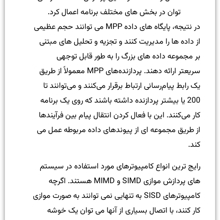
توان در بخش های مختلف برنامه اعمال کرد.
در نتیجه، پایگاه های داده MPP می توانند حجم عظیمی
از داده ها را مدیریت کنند و تجزیه و تحلیل های مبتنی
بر مجموعه داده های بزرگ را به طور قابل توجهی
سریعتر ارائه دهند. پردازنده‌های MPP معمولاً از طریق
یک رابط پیام‌رسانی ارتباط برقرار می‌کنند و می‌توانند تا
200 یا بیشتر پردازنده داشته باشند که روی یک برنامه
کار می‌کنند. این با فعال کردن انتقال پیام بین فرآیندها
از طریق مجموعه ای از پیوندهای داده مربوطه عمل می
کند.
رایج ترین انواع کامپیوترهای مورد استفاده در سیستم
های پردازش موازی SIMD و MIMD هستند. اگرچه
کامپیوترهای SISD به تنهایی نمی توانند به صورت موازی
کار کنند، با اتصال بسیاری از آنها می توان یک خوشه