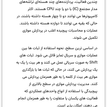
چندین فعالیت، پردازنده‌های چند هسته‌ای تراشه‌های
مدار مجتمع (IC) با دو یا چند CPU هستند. اکثر
کامپیوترها می توانند دو تا چهار هسته داشته باشند، در
حالی که بقیه می توانند تا دوازده هسته داشته باشند.
عملیات و محاسبات پیچیده اغلب در پردازش موازی
تکمیل می شوند.
در اساسی ترین سطح، نحوه استفاده از ثبات ها بین
عملیات موازی و سریال تمایز قائل می شود. ثبات های
Shift به صورت سریالی عمل می کنند و هر بیت را یک به
یک پردازش می کنند، در حالی که ثبات ها با بارگذاری
موازی هر بیت از کلمه را به طور همزمان پردازش می
کنند. مدیریت پردازش موازی در سطح بالاتری از
پیچیدگی با استفاده از انواع واحدهای عملکردی که
فعالیت های یکسان یا متفاوت را به طور همزمان انجام
می دهند، امکان پذیر است.