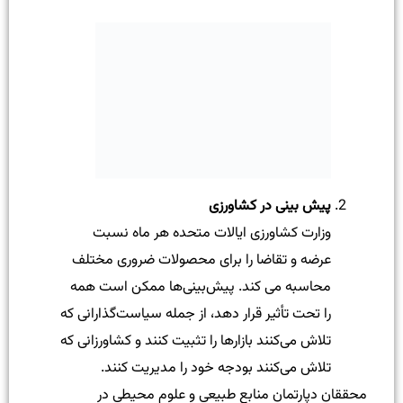
پیش بینی در کشاورزی
وزارت کشاورزی ایالات متحده هر ماه نسبت
عرضه و تقاضا را برای محصولات ضروری مختلف
محاسبه می کند. پیش‌بینی‌ها ممکن است همه
را تحت تأثیر قرار دهد، از جمله سیاست‌گذارانی که
تلاش می‌کنند بازارها را تثبیت کنند و کشاورزانی که
تلاش می‌کنند بودجه خود را مدیریت کنند.
محققان دپارتمان منابع طبیعی و علوم محیطی در