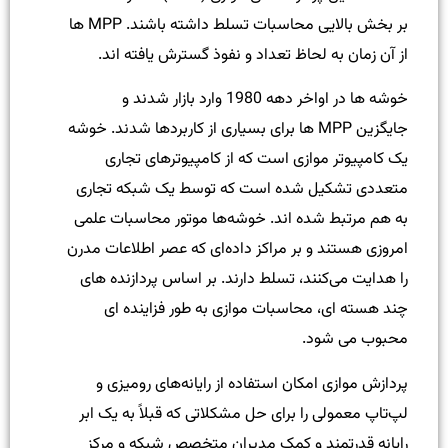
بر بخش بالایی محاسبات تسلط داشته باشند. MPP ها
از آن زمان به لحاظ تعداد و نفوذ گسترش یافته اند.
خوشه ها در اواخر دهه 1980 وارد بازار شدند و
جایگزین MPP ها برای بسیاری از کاربردها شدند. خوشه
یک کامپیوتر موازی است که از کامپیوترهای تجاری
متعددی تشکیل شده است که توسط یک شبکه تجاری
به هم مرتبط شده اند. خوشه‌ها موتور محاسبات علمی
امروزی هستند و بر مراکز داده‌ای که عصر اطلاعات مدرن
را هدایت می‌کنند، تسلط دارند. بر اساس پردازنده های
چند هسته ای، محاسبات موازی به طور فزاینده ای
محبوب می شود.
پردازش موازی امکان استفاده از رایانه‌های رومیزی و
لپ‌تاپ معمولی را برای حل مشکلاتی که قبلاً به یک ابر
رایانه قدرتمند و کمک مدیران متخصص شبکه و مرکز