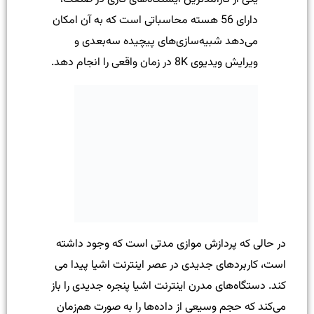
دارای 56 هسته محاسباتی است که به آن امکان
می‌دهد شبیه‌سازی‌های پیچیده سه‌بعدی و
ویرایش ویدیوی 8K در زمان واقعی را انجام دهد.
در حالی که پردازش موازی مدتی است که وجود داشته
است، کاربردهای جدیدی در عصر اینترنت اشیا پیدا می
کند. دستگاه‌های مدرن اینترنت اشیا پنجره جدیدی را باز
می‌کند که حجم وسیعی از داده‌ها را به صورت هم‌زمان