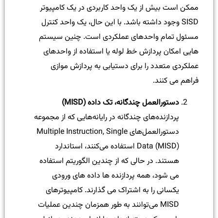
ممکن است بیش از یک واحد کاربردی در یک کامپیوتر
SISD وجود داشته باشد. با این حال، یک واحد کنترل
مسئول تمام واحدهای عملکردی است. چنین سیستم
هایی امکان پردازش خط لوله یا استفاده از واحدهای
عملکردی متعدد را برای دستیابی به پردازش موازی
فراهم می کنند.
دستورالعمل چندگانه، تک داده (MISD)
پردازنده‌های چندگانه در رایانه‌هایی که از مجموعه
دستورالعمل‌های Multiple Instruction, Single
Data (MISD) استفاده می‌کنند، استاندارد
هستند. در حالی که از چندین الگوریتم استفاده
می شود، همه پردازنده ها داده های ورودی
یکسانی را به اشتراک می گذارند. کامپیوترهای
MISD می‌توانند به طور همزمان چندین عملیات