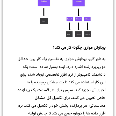
پردازش موازی چگونه کار می کند؟
به طور کلی، پردازش موازی به تقسیم یک کار بین حداقل
دو ریزپردازنده اشاره دارد. ایده بسیار ساده است: یک
دانشمند کامپیوتر از نرم افزار تخصصی ایجاد شده برای
این کار استفاده می کند تا یک مشکل پیچیده را به
اجزای آن تجزیه کند. سپس برای هر قسمت یک پردازنده
خاص تعیین می کنند. برای تکمیل کل مشکل
محاسباتی، هر پردازنده بخش خود را تکمیل می کند. نرم
افزار داده ها را دوباره جمع می کند تا چالش اولیه