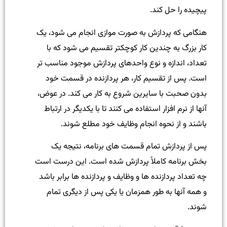
پیچیده را حل کند.
هنگامی که پردازش به صورت موازی انجام می شود، یک
کار بزرگ به چندین کار کوچکتر تقسیم می شود که با
تعداد، اندازه و نوع واحدهای پردازش موجود مناسب تر
است. پس از تقسیم کار، هر پردازنده در قسمت خود
بدون صحبت با سایرین شروع به کار می کند. در عوض،
آنها از نرم افزار استفاده می کنند تا با یکدیگر در ارتباط
باشند و از نحوه انجام وظایف خود مطلع شوند.
پس از پردازش تمام قسمت های برنامه، نتیجه یک
بخش برنامه کاملاً پردازش شده است. این درست است
چه تعداد پردازنده ها و وظایف و پردازنده ها برابر باشد
و همه آنها به طور همزمان یا یکی پس از دیگری تمام
شوند.