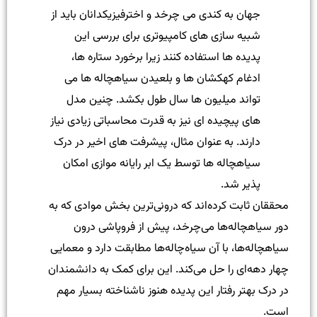
جهان به کندی می چرخد و اخترفیزیکدانان باید از
شبیه سازی های کامپیوتری برای بررسی این
پدیده ها استفاده کنند زیرا برخورد ستاره ها،
ادغام کهکشان ها و بلعیدن سیاهچاله ها می
تواند میلیون ها سال طول بکشد. چنین مدل
های پیچیده ای نیز به قدرت محاسباتی زیادی نیاز
دارند. به عنوان مثال، پیشرفت های اخیر در درک
سیاهچاله ها توسط یک ابر رایانه موازی امکان
پذیر شد.
محققان ثابت کرده‌اند که درونی‌ترین بخش موادی که به
دور سیاهچاله‌ها می‌چرخد، پیش از فروپاشی درون
سیاهچاله‌ها، با آن سیاه‌چاله‌ها مطابقت دارد و معمایی
چهار دهه‌ای را حل می‌کند. این برای کمک به دانشمندان
در درک بهتر رفتار این پدیده هنوز ناشناخته بسیار مهم
است.