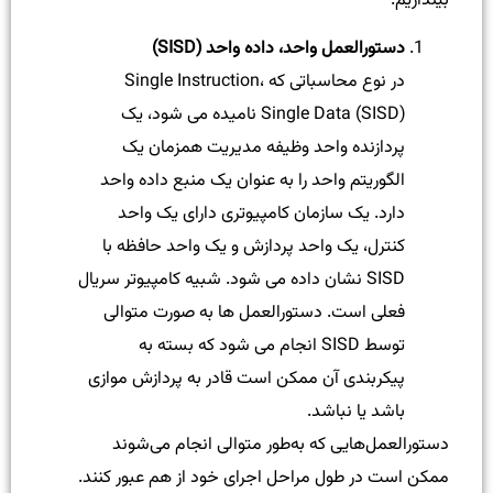
بیندازیم:
دستورالعمل واحد، داده واحد (SISD)
در نوع محاسباتی که Single Instruction،
Single Data (SISD) نامیده می شود، یک
پردازنده واحد وظیفه مدیریت همزمان یک
الگوریتم واحد را به عنوان یک منبع داده واحد
دارد. یک سازمان کامپیوتری دارای یک واحد
کنترل، یک واحد پردازش و یک واحد حافظه با
SISD نشان داده می شود. شبیه کامپیوتر سریال
فعلی است. دستورالعمل ها به صورت متوالی
توسط SISD انجام می شود که بسته به
پیکربندی آن ممکن است قادر به پردازش موازی
باشد یا نباشد.
دستورالعمل‌هایی که به‌طور متوالی انجام می‌شوند
ممکن است در طول مراحل اجرای خود از هم عبور کنند.