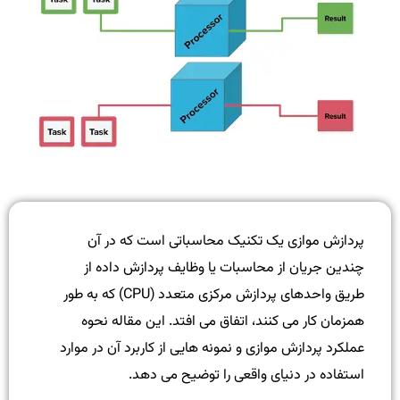
پردازش موازی یک تکنیک محاسباتی است که در آن
چندین جریان از محاسبات یا وظایف پردازش داده از
طریق واحدهای پردازش مرکزی متعدد (CPU) که به طور
همزمان کار می کنند، اتفاق می افتد. این مقاله نحوه
عملکرد پردازش موازی و نمونه هایی از کاربرد آن در موارد
استفاده در دنیای واقعی را توضیح می دهد.