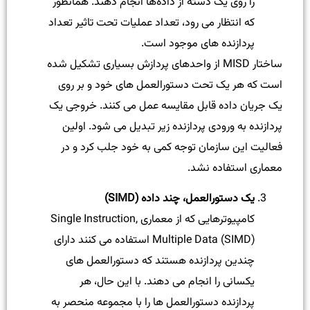
را روی یک دسته از داده‌ها انجام دهند. همانطور
که انتظار می رود، تعداد عملیات تحت تاثیر تعداد
پردازنده های موجود است.
ساختار MISD از واحدهای پردازش بسیاری تشکیل شده
است که هر یک تحت دستورالعمل های خود و بر روی
یک جریان داده قابل مقایسه عمل می کنند. خروجی یک
پردازنده به ورودی پردازنده زیر تبدیل می شود. اولین
فعالیت این سازمان توجه کمی به خود جلب کرد و در
معماری استفاده نشد.
یک دستورالعمل، چند داده (SIMD)
کامپیوترهایی که از معماری Single Instruction,
Multiple Data (SIMD) استفاده می کنند دارای
چندین پردازنده هستند که دستورالعمل های
یکسانی را انجام می دهند. با این حال، هر
پردازنده دستورالعمل ها را با مجموعه منحصر به