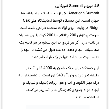
5.
کامپیوتر Summit آمریکایی
American Summit یکی از برجسته ترین ابررایانه های
جهان است. این دستگاه توسط آزمایشگاه ملی Oak
Ridge در وزارت انرژی ایالات متحده طراحی شده است.
سرعت پردازش 200 پتافلاپ یا 200 کوادریلیون عملیات
در ثانیه دارد. اگر هر فردی در این سیاره در هر ثانیه یک
محاسبات انجام دهد، ده ماه طول می کشد تا آنچه را
که سامیت می تواند تنها در یک بار انجام دهد.
این دستگاه برای خنک شدن به 4000 گالن آب در
دقیقه نیاز دارد و وزن آن 340 تن است. دانشمندان برای
درک بهتر الگوهای آب و هوا، زلزله، ژنتیک و فیزیک و
ایجاد مواد جدیدی که زندگی ما را آسان‌تر می‌کنند،
استفاده می‌کنند.