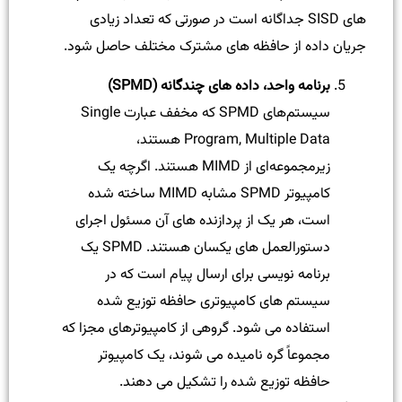
های SISD جداگانه است در صورتی که تعداد زیادی
جریان داده از حافظه های مشترک مختلف حاصل شود.
برنامه واحد، داده های چندگانه (SPMD)
سیستم‌های SPMD که مخفف عبارت Single
Program, Multiple Data هستند،
زیرمجموعه‌ای از MIMD هستند. اگرچه یک
کامپیوتر SPMD مشابه MIMD ساخته شده
است، هر یک از پردازنده های آن مسئول اجرای
دستورالعمل های یکسان هستند. SPMD یک
برنامه نویسی برای ارسال پیام است که در
سیستم های کامپیوتری حافظه توزیع شده
استفاده می شود. گروهی از کامپیوترهای مجزا که
مجموعاً گره نامیده می شوند، یک کامپیوتر
حافظه توزیع شده را تشکیل می دهند.