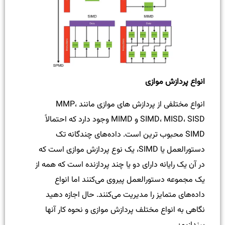
انواع پردازش موازی
انواع مختلفی از پردازش های موازی مانند MMP،
SIMD، MISD، SISD و MIMD وجود دارد که احتمالاً
SIMD محبوب ترین است. داده‌های چندگانه تک
دستورالعمل یا SIMD، یک نوع پردازش موازی است که
در آن یک رایانه دارای دو یا چند پردازنده است که همه از
یک مجموعه دستورالعمل پیروی می‌کنند اما انواع
داده‌های متمایز را مدیریت می‌کنند. حال اجازه دهید
نگاهی به انواع مختلف پردازش موازی و نحوه کار آنها