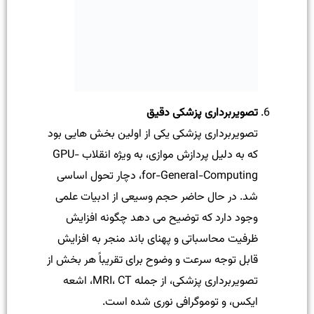
تصویربرداری پزشکی دقیق
تصویربرداری پزشکی یکی از اولین بخش هایی بود
که به دلیل پردازش موازی، به ویژه انقلاب GPU-
for-General-Computing، دچار تحول اساسی
شد. در حال حاضر حجم وسیعی از ادبیات علمی
وجود دارد که توضیح می دهد چگونه افزایش
ظرفیت محاسباتی و پهنای باند منجر به افزایش
قابل توجه سرعت و وضوح برای تقریباً هر بخش از
تصویربرداری پزشکی، از جمله MRI، CT، اشعه
ایکس، و توموگرافی نوری شده است.