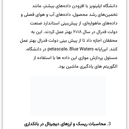
دانشگاه ایلینویز با افزودن داده‌های بیشتر، مانند
تخمین‌های رشد محصول، داده‌های آب و هوای فصلی و
داده‌های ماهواره‌ای، از پیش‌بینی استاندارد صنعت
دولت فدرال در سال ۲۰۱۸ بهتر عمل کردند. این به
محققان اجازه داد تا از پیش بینی دولت فدرال بهتر عمل
کنند. ابررایانه petascale، Blue Waters در دانشگاه،
مسئول پردازش موازی این داده ها با استفاده از
الگوریتم های یادگیری ماشین بود.
محاسبات ریسک و ارزهای دیجیتال در بانکداری