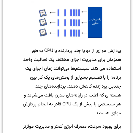
پردازش موازی از دو یا چند پردازنده یا CPU به طور
همزمان برای مدیریت اجزای مختلف یک فعالیت واحد
استفاده می کند. سیستم‌ها می‌توانند زمان اجرای یک
برنامه را با تقسیم بسیاری از بخش‌های یک کار بین
چندین پردازنده کاهش دهند. پردازنده‌های چند
هسته‌ای که اغلب در رایانه‌های مدرن یافت می‌شوند و
هر سیستمی با بیش از یک CPU قادر به انجام پردازش
موازی هستند.
برای بهبود سرعت، مصرف انرژی کمتر و مدیریت موثرتر