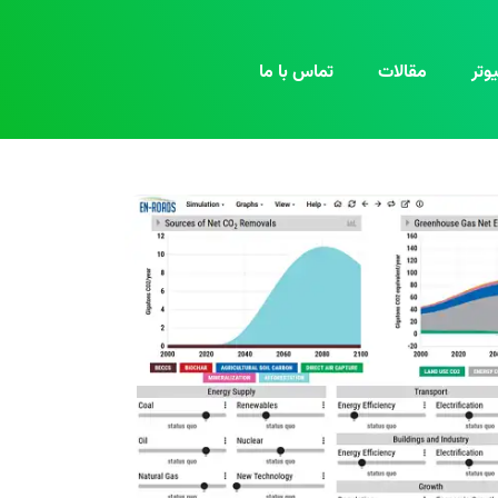
وتر
مقالات
تماس با ما