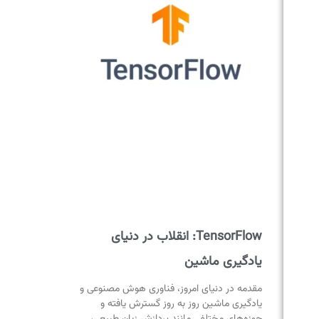
TensorFlow: انقلاب در دنیای
یادگیری ماشین
مقدمه در دنیای امروز، فناوری هوش مصنوعی و
یادگیری ماشین روز به روز گسترش یافته و