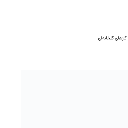
ازهای گلخانه‌ای