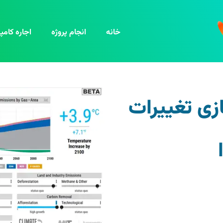
خانه
انجام پروژه
اجاره کامپی
ازی تغییرات