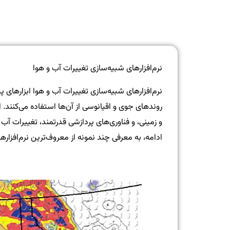
نرم‌افزارهای شبیه‌سازی تغییرات آب و هوا
نرم‌افزارهای شبیه‌سازی تغییرات آب و هوا ابزارهای
روندهای جوی و اقیانوسی از آن‌ها استفاده می‌کنند. ا
و زمینی، و فناوری‌های پردازشی قدرتمند، تغییرات آب 
ادامه، به معرفی چند نمونه از معروف‌ترین نرم‌افزاره