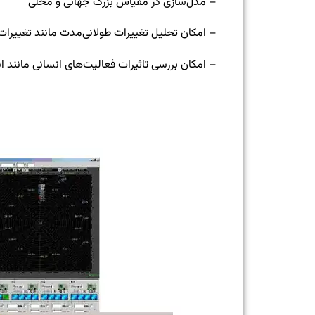
– مدل‌سازی در مقیاس بزرگ جهانی و محلی
– امکان تحلیل تغییرات طولانی‌مدت مانند تغییرات ا
– امکان بررسی تاثیرات فعالیت‌های انسانی مانند انت