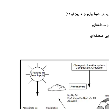
ینی هوا برای چند روز آینده)
و منطقه‌ای
یی منطقه‌ای