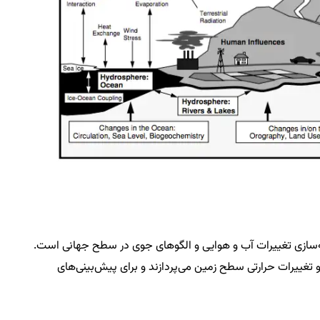
بیه‌سازی تغییرات آب و هوایی و الگوهای جوی در سطح جهانی است.
و تغییرات حرارتی سطح زمین می‌پردازند و برای پیش‌بینی‌های