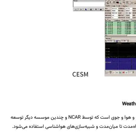
WRF یکی از پرکاربردترین نرم‌افزارهای شبیه‌سازی آب و هوا و جوی است که توسط NCAR و چندین موسسه دیگر توسعه
تاه‌مدت تا میان‌مدت و شبیه‌سازی‌های هواشناسی استفاده می‌شود.