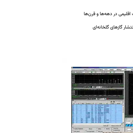
قلیمی در دهه‌ها و قرن‌ها
شار گازهای گلخانه‌ای