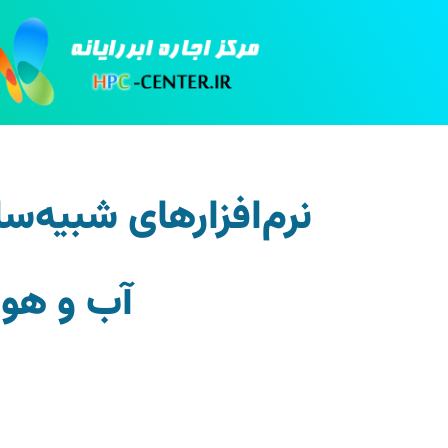
نرم‌افزارهای شبیه‌س
آب و هوا