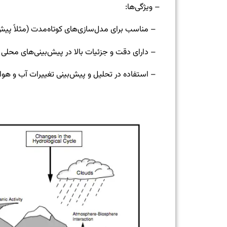
– ویژگی‌ها:
– مناسب برای مدل‌سازی‌های کوتاه‌مدت (مثلاً پیش‌ب
– دارای دقت و جزئیات بالا در پیش‌بینی‌های محلی 
– استفاده در تحلیل و پیش‌بینی تغییرات آب و هوا