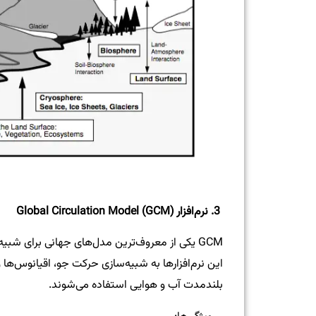
3.
نرم‌افزار
Global Circulation Model (GCM)
GCM یکی از معروف‌ترین مدل‌های جهانی برای ش
این نرم‌افزارها به شبیه‌سازی حرکت جو، اقیانوس‌ها 
بلندمدت آب و هوایی استفاده می‌شوند.