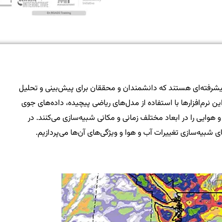
 پیشرفته‌ای هستند که دانشمندان و محققان برای پیش‌بینی و تحلیل
ین نرم‌افزارها با استفاده از مدل‌های ریاضی پیچیده، داده‌های جوی
و هوایی را در ابعاد مختلف زمانی و مکانی شبیه‌سازی می‌کنند. در
ای شبیه‌سازی تغییرات آب و هوا و ویژگی‌های آن‌ها می‌پردازیم.