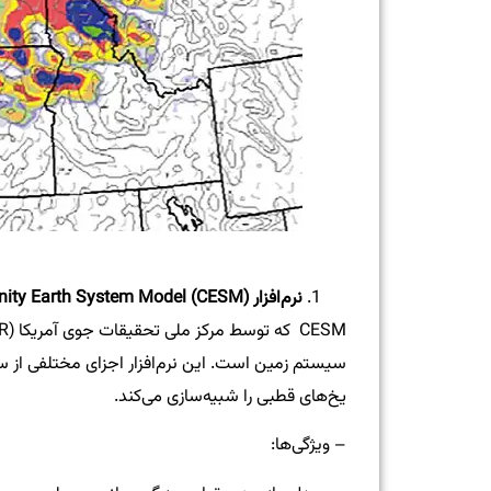
نرم‌افزار
Community Earth System Model (CESM)
سیستم زمین است. این نرم‌افزار اجزای مختلفی از 
یخ‌های قطبی را شبیه‌سازی می‌کند.
– ویژگی‌ها: