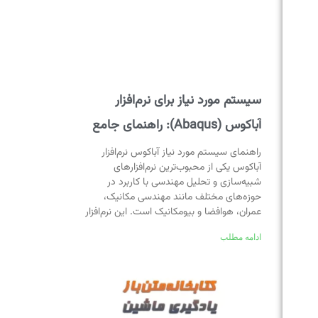
سیستم مورد نیاز برای نرم‌افزار
آباکوس (Abaqus): راهنمای جامع
راهنمای سیستم مورد نیاز آباکوس نرم‌افزار
آباکوس یکی از محبوب‌ترین نرم‌افزارهای
شبیه‌سازی و تحلیل مهندسی با کاربرد در
حوزه‌های مختلف مانند مهندسی مکانیک،
عمران، هوافضا و بیومکانیک است. این نرم‌افزار
ادامه مطلب