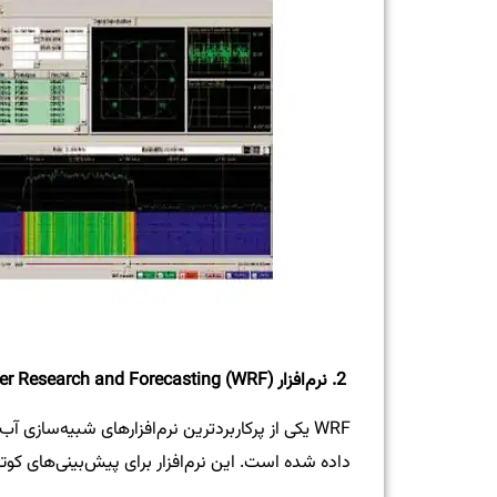
2. نرم‌افزار Weather Research and Forecasting (WRF)
داده شده است. این نرم‌افزار برای پیش‌بینی‌های کو