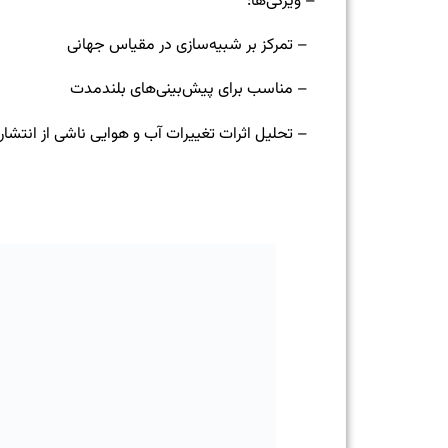
– ویژگی‌ها:
– تمرکز بر شبیه‌سازی در مقیاس جهانی
– مناسب برای پیش‌بینی‌های بلندمدت
– تحلیل اثرات تغییرات آب و هوایی ناشی از انتشار گ