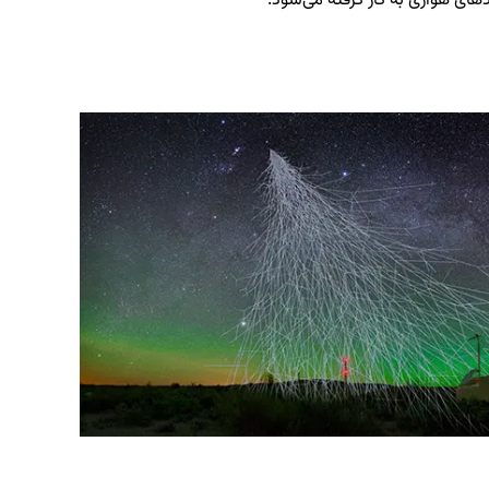
های هوازی به کار گرفته می‌شود.