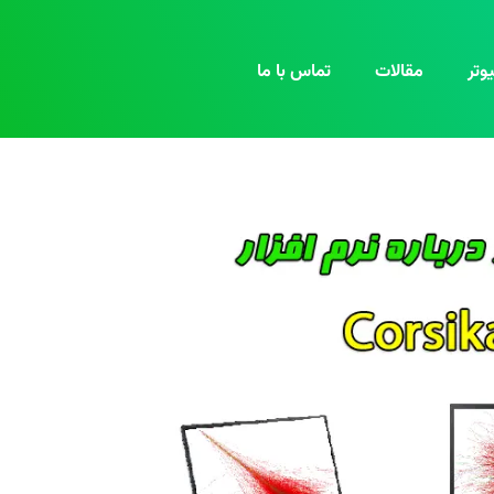
وتر
مقالات
تماس با ما