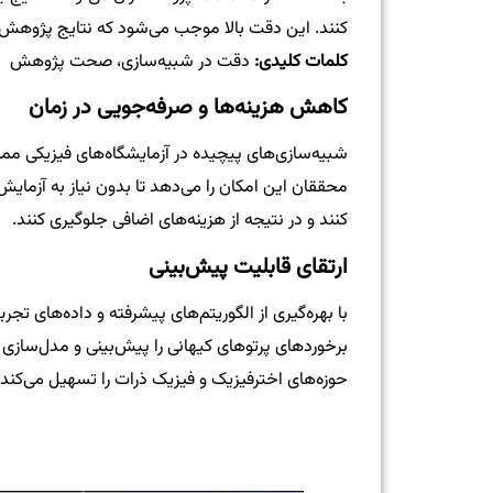
کنند. این دقت بالا موجب می‌شود که نتایج پژوهش‌
کلمات کلیدی:
دقت در شبیه‌سازی، صحت پژوهش
کاهش هزینه‌ها و صرفه‌جویی در زمان
محققان این امکان را می‌دهد تا بدون نیاز به آزما
کنند و در نتیجه از هزینه‌های اضافی جلوگیری کنند.
ارتقای قابلیت پیش‌بینی
برخوردهای پرتوهای کیهانی را پیش‌بینی و مدل‌سازی 
حوزه‌های اخترفیزیک و فیزیک ذرات را تسهیل می‌کند.