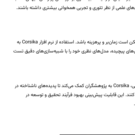
های علمی از نظر تئوری و تجربی همخوانی بیشتری داشته باشند.
شبیه‌سازی‌های پیچیده در آزمایشگاه‌های فیزیکی ممکن است زمان‌بر و پرهزینه باشد. استفاده از نرم افزار Corsika به
یش‌های پیچیده، مدل‌های نظری خود را با شبیه‌سازی‌های دقیق تست
با بهره‌گیری از الگوریتم‌های پیشرفته و داده‌های تجربی، Corsika به پژوهشگران کمک می‌کند تا پدیده‌های ناشناخته در
کنند. این قابلیت پیش‌بینی بهبود فرآیند تحقیق و توسعه در