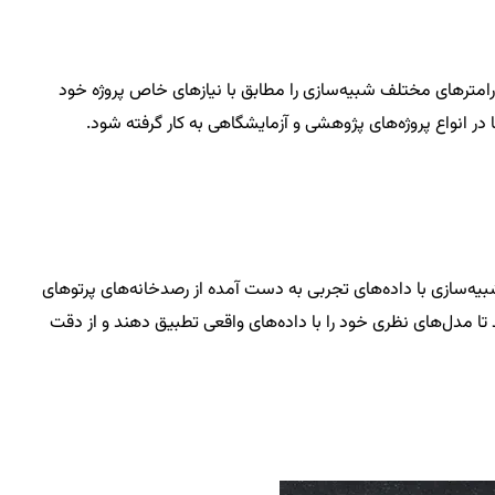
ی‌دهد تا پارامترهای مختلف شبیه‌سازی را مطابق با نیازهای خاص پروژه خود
در انواع پروژه‌های پژوهشی و آزمایشگاهی به کار گرفته شود.
بلیت مقایسه نتایج شبیه‌سازی با داده‌های تجربی به دست آمده از رصدخانه‌های پرتوهای
ا مدل‌های نظری خود را با داده‌های واقعی تطبیق دهند و از دقت