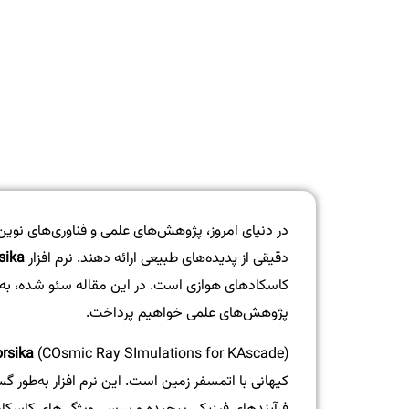
در دنیای امروز، پژوهش‌های علمی و فناوری‌های نوین 
دقیقی از پدیده‌های طبیعی ارائه دهند. نرم افزار
sika
کاسکادهای هوازی است. در این مقاله سئو شده، به برر
پژوهش‌های علمی خواهیم پرداخت.
rsika
کیهانی با اتمسفر زمین است. این نرم افزار به‌طور گ