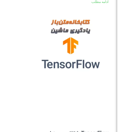
ادامه مطلب