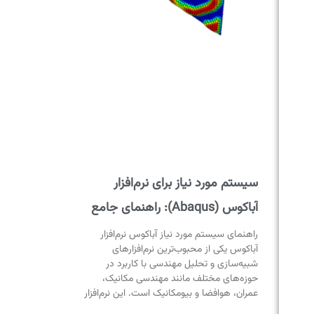
سیستم مورد نیاز برای نرم‌افزار
آباکوس (Abaqus): راهنمای جامع
راهنمای سیستم مورد نیاز آباکوس نرم‌افزار
آباکوس یکی از محبوب‌ترین نرم‌افزارهای
شبیه‌سازی و تحلیل مهندسی با کاربرد در
حوزه‌های مختلف مانند مهندسی مکانیک،
عمران، هوافضا و بیومکانیک است. این نرم‌افزار