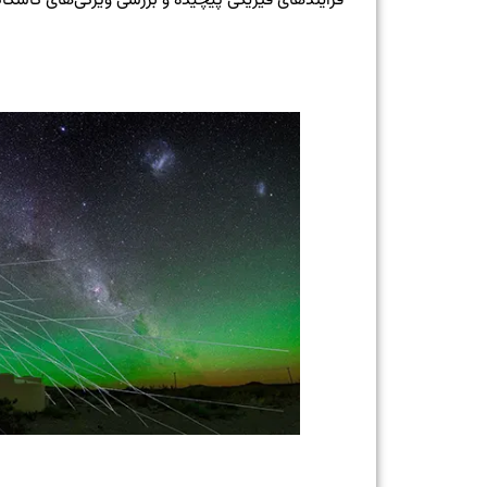
فرآیندهای فیزیکی پیچیده و بررسی ویژگی‌های کاسکاد