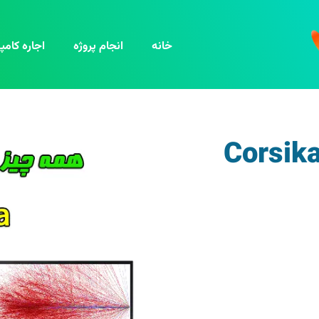
خانه
انجام پروژه
اجاره کامپی