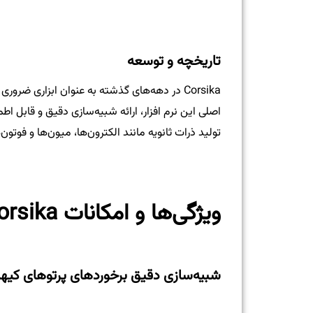
تاریخچه و توسعه
Corsika در دهه‌های گذشته به عنوان ابزاری 
اصلی این نرم افزار، ارائه شبیه‌سازی دقیق و قابل اط
تولید ذرات ثانویه مانند الکترون‌ها، میون‌ها و فوتون
ویژگی‌ها و امکانات Corsika
شبیه‌سازی دقیق برخوردهای پرتوهای کیها