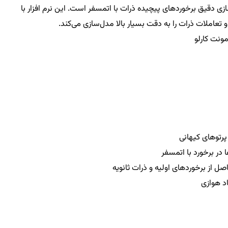
های Corsika، توانایی شبیه‌سازی دقیق برخوردهای پیچیده ذرات با اتمسفر است. این نرم افزار با
 تعاملات ذرات را به دقت بسیار بالا مدل‌سازی می‌کند.
مونت کارلو
پرتوهای کیهانی
 در برخورد با اتمسفر
 از برخوردهای اولیه و ذرات ثانویه
د هوازی