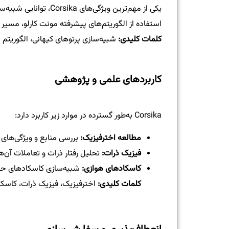
یکی از مهم‌ترین ویژگی‌
استفاده از الگوریتم‌های پیشرفته مونت کارلو، مسیر و
کلمات کلیدی:
شبیه‌سازی پرتوهای کیهانی، الگوریتم 
کاربردهای علمی و پژوهشی
Corsika به‌طور گسترده در موارد زیر کاربرد دارد:
مطالعه اخترفیزیک:
بررسی منابع و ویژگی‌های 
فیزیک ذرات:
تحلیل رفتار ذرات و تعاملات آن‌ها
کاسکادهای هوازی:
شبیه‌سازی کاسکادهای حاصل
کلمات کلیدی:
اخترفیزیک، فیزیک ذرات، کاسکا