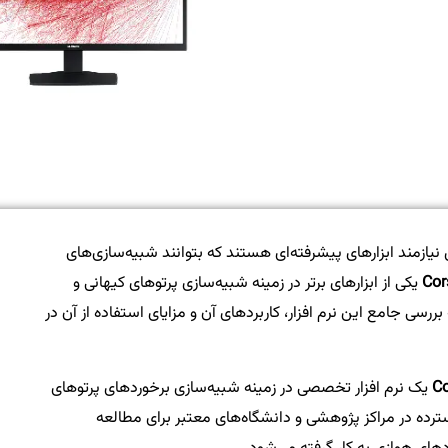
نیازمند ابزارهای پیشرفته‌ای هستند که بتوانند شبیه‌سازی‌های
Cor
یکی از ابزارهای برتر در زمینه شبیه‌سازی پرتوهای کیهانی و
سی جامع این نرم افزار، کاربردهای آن و مزایای استفاده از آن در
Co
(COsmic Ray SImulations for KAscade) یک نرم افزار تخصصی در زمینه شبیه‌سازی برخوردهای پرتوهای
سترده در مراکز پژوهشی و دانشگاه‌های معتبر برای مطالعه