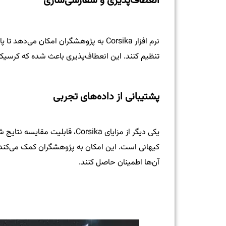
انعطاف‌پذیری و سفارشی‌سازی
نرم افزار Corsika به پژوهشگران امکان م
تنظیم کنند. این انعطاف‌پذیری باعث شده که کرسیکا 
پشتیبانی از داده‌های تجربی
یکی دیگر از مزایای Corsika، قا
کیهانی است. این امکان به پژوهشگران کمک می‌کند ت
آن‌ها اطمینان حاصل کنند.