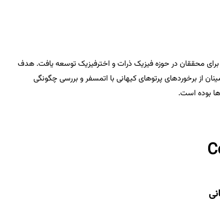
ضروری برای محققان در حوزه فیزیک ذرات و اخترفیزیک توسعه یافت. هدف
مینان از برخوردهای پرتوهای کیهانی با اتمسفر و بررسی چگونگی
‌ها بوده است.
نی