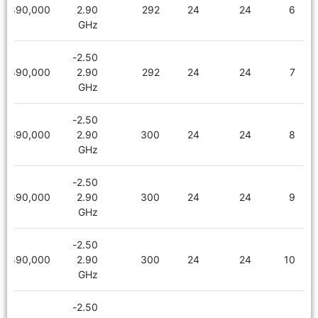
1,890,000
2.90
292
24
24
6
GHz
2.50-
1,890,000
2.90
292
24
24
7
GHz
2.50-
1,890,000
2.90
300
24
24
8
GHz
2.50-
1,890,000
2.90
300
24
24
9
GHz
2.50-
1,890,000
2.90
300
24
24
10
GHz
2.50-