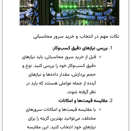
نکات مهم در انتخاب و خرید سرور محاسباتی
بررسی نیازهای دقیق کسب‌وکار
:
قبل از خرید سرور محاسباتی، باید نیازهای
دقیق کسب‌وکار خود را بررسی کنید. نوع و
حجم پردازش، مقدار داده‌ها و نیازهای
آینده از جمله عواملی هستند که باید در
نظر گرفته شوند.
مقایسه قیمت‌ها و امکانات
:
با مقایسه قیمت‌ها و امکانات سرورهای
مختلف، می‌توانید بهترین گزینه را برای
نیازهای خود انتخاب کنید. این مقایسه