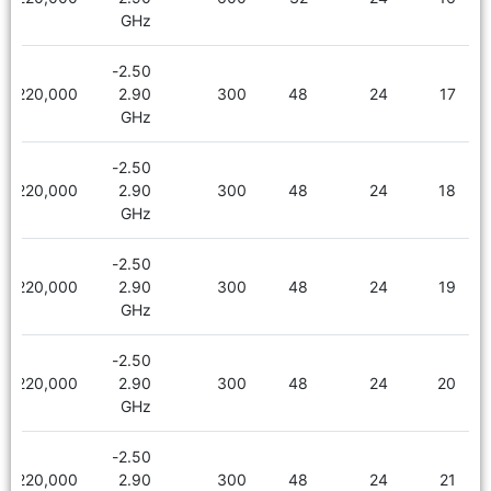
GHz
2.50-
2,220,000
2.90
300
48
24
17
GHz
2.50-
2,220,000
2.90
300
48
24
18
GHz
2.50-
2,220,000
2.90
300
48
24
19
GHz
2.50-
2,220,000
2.90
300
48
24
20
GHz
2.50-
2,220,000
2.90
300
48
24
21