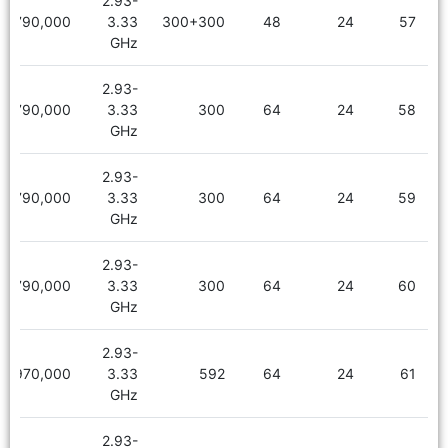
2.93-
2,790,000
3.33
300+300
48
24
57
GHz
2.93-
2,790,000
3.33
300
64
24
58
GHz
2.93-
2,790,000
3.33
300
64
24
59
GHz
2.93-
2,790,000
3.33
300
64
24
60
GHz
2.93-
2,970,000
3.33
592
64
24
61
GHz
2.93-