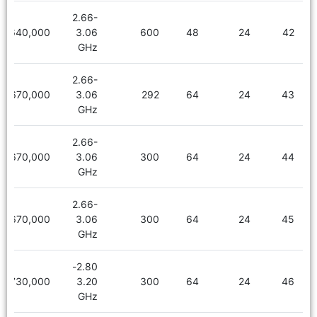
2.66-
2,640,000
3.06
600
48
24
42
GHz
2.66-
2,670,000
3.06
292
64
24
43
GHz
2.66-
2,670,000
3.06
300
64
24
44
GHz
2.66-
2,670,000
3.06
300
64
24
45
GHz
2.80-
2,730,000
3.20
300
64
24
46
GHz