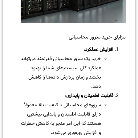
مزایای خرید سرور محاسباتی
افزایش عملکرد
:
خرید یک سرور محاسباتی قدرتمند می‌تواند
عملکرد کلی سیستم‌های شما را بهبود
بخشد و زمان پردازش داده‌ها را کاهش
دهد.
قابلیت اطمینان و پایداری
:
سرورهای محاسباتی با کیفیت بالا معمولاً
دارای قابلیت اطمینان و پایداری بیشتری
هستند که این امر منجر به کاهش خطرات
و افزایش بهره‌وری می‌شود.