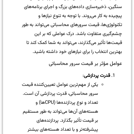
سنگین، ذخیره‌سازی داده‌های بزرگ و اجرای برنامه‌های
پیچیده به کار می‌روند. با توجه به تنوع نیازها و
تکنولوژی‌ها، قیمت سرورهای محاسباتی می‌تواند به طور
چشم‌گیری متفاوت باشد. درک عواملی که بر این
قیمت‌ها تأثیر می‌گذارند، می‌تواند به شما کمک کند تا
بهترین انتخاب را برای نیازهای خود داشته باشید.
عوامل مؤثر بر قیمت سرور محاسباتی
قدرت پردازشی
:
یکی از مهم‌ترین عوامل تعیین‌کننده قیمت
سرور محاسباتی، قدرت پردازشی آن است.
تعداد و نوع پردازنده‌ها (CPUها) و
هسته‌های آن‌ها می‌تواند به طور مستقیم
بر قیمت تأثیر بگذارد. پردازنده‌های
پیشرفته‌تر و با تعداد هسته‌های بیشتر