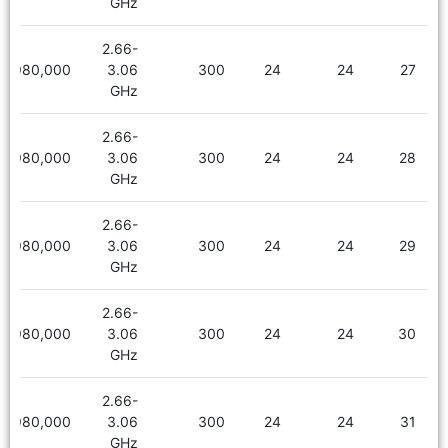
GHz
2.66-
1,980,000
3.06
300
24
24
27
GHz
2.66-
1,980,000
3.06
300
24
24
28
GHz
2.66-
1,980,000
3.06
300
24
24
29
GHz
2.66-
1,980,000
3.06
300
24
24
30
GHz
2.66-
1,980,000
3.06
300
24
24
31
GHz