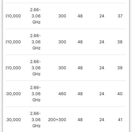
2.66-
2,310,000
3.06
300
48
24
37
GHz
2.66-
2,310,000
3.06
300
48
24
38
GHz
2.66-
2,310,000
3.06
300
48
24
39
GHz
2.66-
2,400,000
3.06
460
48
24
40
GHz
2.66-
2,430,000
3.06
200+300
48
24
41
GHz