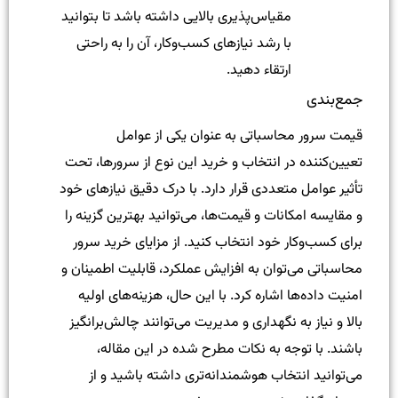
مقیاس‌پذیری بالایی داشته باشد تا بتوانید
با رشد نیازهای کسب‌وکار، آن را به راحتی
ارتقاء دهید.
جمع‌بندی
قیمت سرور محاسباتی به عنوان یکی از عوامل
تعیین‌کننده در انتخاب و خرید این نوع از سرورها، تحت
تأثیر عوامل متعددی قرار دارد. با درک دقیق نیازهای خود
و مقایسه امکانات و قیمت‌ها، می‌توانید بهترین گزینه را
برای کسب‌وکار خود انتخاب کنید. از مزایای خرید سرور
محاسباتی می‌توان به افزایش عملکرد، قابلیت اطمینان و
امنیت داده‌ها اشاره کرد. با این حال، هزینه‌های اولیه
بالا و نیاز به نگهداری و مدیریت می‌توانند چالش‌برانگیز
باشند. با توجه به نکات مطرح شده در این مقاله،
می‌توانید انتخاب هوشمندانه‌تری داشته باشید و از