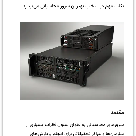
نکات مهم در انتخاب بهترین سرور محاسباتی می‌پردازد.
مقدمه
سرورهای محاسباتی به عنوان ستون فقرات بسیاری از
سازمان‌ها و مراکز تحقیقاتی برای انجام پردازش‌های