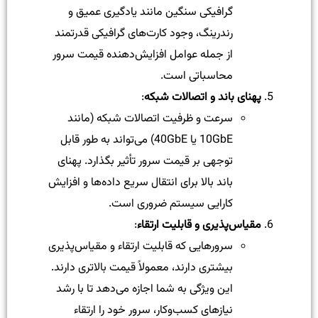
گرافیکی سنگین مانند یادگیری عمیق و
رندرینگ، وجود کارت‌های گرافیکی قدرتمند
از جمله عوامل افزایش‌دهنده قیمت سرور
محاسباتی است.
پهنای باند و اتصالات شبکه
:
سرعت و ظرفیت اتصالات شبکه (مانند
10GbE یا 40GbE) می‌تواند به طور قابل
توجهی بر قیمت سرور تأثیر بگذارد. پهنای
باند بالا برای انتقال سریع داده‌ها و افزایش
کارایی سیستم ضروری است.
مقیاس‌پذیری و قابلیت ارتقاء
:
سرورهایی که قابلیت ارتقاء و مقیاس‌پذیری
بیشتری دارند، معمولاً قیمت بالاتری دارند.
این ویژگی به شما اجازه می‌دهد تا با رشد
نیازهای کسب‌وکار، سرور خود را ارتقاء