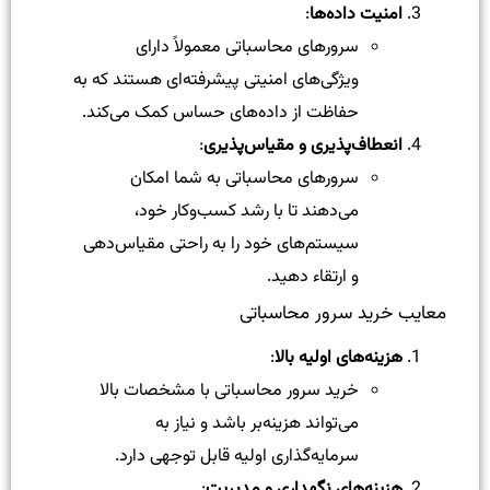
امنیت داده‌ها
:
سرورهای محاسباتی معمولاً دارای
ویژگی‌های امنیتی پیشرفته‌ای هستند که به
حفاظت از داده‌های حساس کمک می‌کند.
انعطاف‌پذیری و مقیاس‌پذیری
:
سرورهای محاسباتی به شما امکان
می‌دهند تا با رشد کسب‌وکار خود،
سیستم‌های خود را به راحتی مقیاس‌دهی
و ارتقاء دهید.
معایب خرید سرور محاسباتی
هزینه‌های اولیه بالا
:
خرید سرور محاسباتی با مشخصات بالا
می‌تواند هزینه‌بر باشد و نیاز به
سرمایه‌گذاری اولیه قابل توجهی دارد.
هزینه‌های نگهداری و مدیریت
: