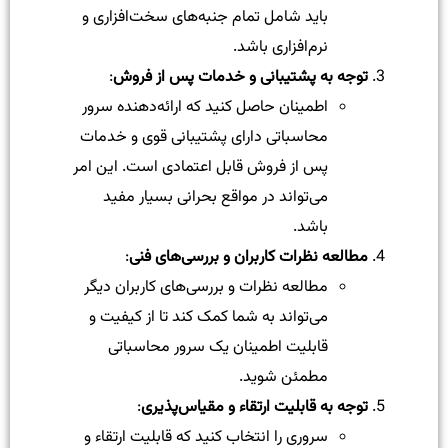
باید شامل تمام جنبه‌های سخت‌افزاری و
نرم‌افزاری باشد.
توجه به پشتیبانی و خدمات پس از فروش
:
اطمینان حاصل کنید که ارائه‌دهنده سرور
محاسباتی دارای پشتیبانی قوی و خدمات
پس از فروش قابل اعتمادی است. این امر
می‌تواند در مواقع بحرانی بسیار مفید
باشد.
مطالعه نظرات کاربران و بررسی‌های فنی
:
مطالعه نظرات و بررسی‌های کاربران دیگر
می‌تواند به شما کمک کند تا از کیفیت و
قابلیت اطمینان یک سرور محاسباتی
مطمئن شوید.
توجه به قابلیت ارتقاء و مقیاس‌پذیری
:
سروری را انتخاب کنید که قابلیت ارتقاء و