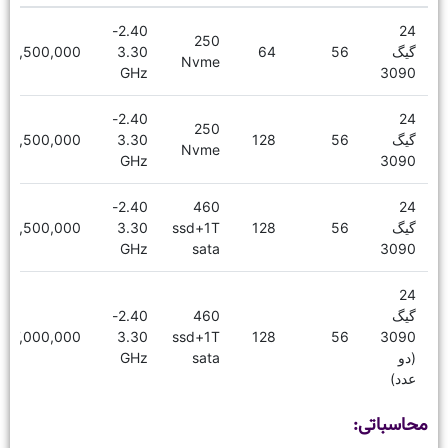
2.40-
24
250
گیگ
56
64
3.30
16,500,000
Nvme
GHz
3090
2.40-
24
250
گیگ
56
128
3.30
18,500,000
Nvme
GHz
3090
2.40-
460
24
گیگ
56
128
ssd+1T
3.30
19,500,000
GHz
sata
3090
24
گیگ
460
2.40-
27,000,000
3.30
ssd+1T
128
56
3090
(دو
sata
GHz
عدد)
محاسباتی: