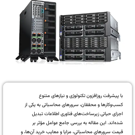
با پیشرفت روزافزون تکنولوژی و نیازهای متنوع
کسب‌وکارها و محققان، سرورهای محاسباتی به یکی از
اجزای حیاتی زیرساخت‌های فناوری اطلاعات تبدیل
شده‌اند. این مقاله به بررسی جامع عوامل مؤثر بر
قیمت سرورهای محاسباتی، مزایا و معایب خرید آن‌ها، و