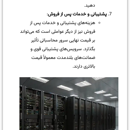
دهید.
پشتیبانی و خدمات پس از فروش
:
هزینه‌های پشتیبانی و خدمات پس از
فروش نیز از دیگر عواملی است که می‌تواند
بر قیمت نهایی سرور محاسباتی تأثیر
بگذارد. سرویس‌های پشتیبانی قوی و
ضمانت‌های بلندمدت معمولاً قیمت
بالاتری دارند.