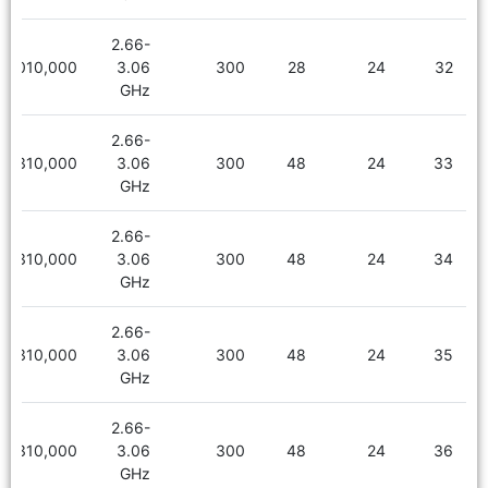
2.66-
2,010,000
3.06
300
28
24
32
GHz
2.66-
2,310,000
3.06
300
48
24
33
GHz
2.66-
2,310,000
3.06
300
48
24
34
GHz
2.66-
2,310,000
3.06
300
48
24
35
GHz
2.66-
2,310,000
3.06
300
48
24
36
GHz