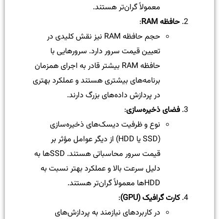
معمولاً گران‌تر هستند.
حافظه RAM
:
حجم حافظه RAM نیز نقش کلیدی در
تعیین قیمت سرور دارد. سرورهایی با
حافظه RAM بیشتر قادر به اجرای همزمان
برنامه‌های بیشتری هستند و عملکرد بهتری
در پردازش داده‌های بزرگ دارند.
فضای ذخیره‌سازی
:
نوع و ظرفیت دیسک‌های ذخیره‌سازی
(SSD یا HDD) از دیگر عوامل مؤثر بر
قیمت سرور محاسباتی هستند. SSDها به
دلیل سرعت بالا و عملکرد بهتر نسبت به
HDDها معمولاً گران‌تر هستند.
کارت گرافیک (GPU)
:
در کاربردهای نیازمند به پردازش‌های