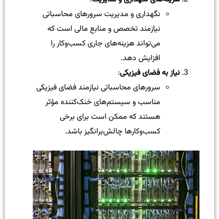
نگهداری و مدیریت سرورهای محاسباتی
نیازمند تخصص و منابع مالی است که
می‌تواند هزینه‌های جاری کسب‌وکار را
افزایش دهد.
نیاز به فضای فیزیکی
:
سرورهای محاسباتی نیازمند فضای فیزیکی
مناسب و سیستم‌های خنک‌کننده مؤثر
هستند که ممکن است برای برخی
کسب‌وکارها چالش‌برانگیز باشد.