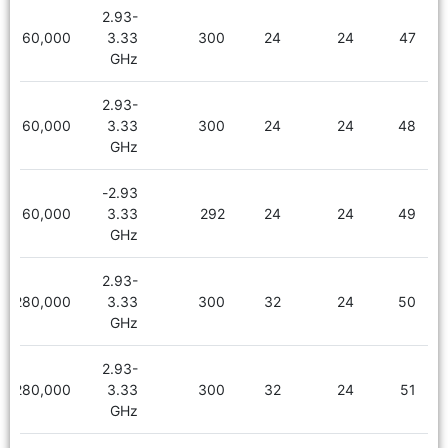
2.93-
2,160,000
3.33
300
24
24
47
GHz
2.93-
2,160,000
3.33
300
24
24
48
GHz
2.93-
2,160,000
3.33
292
24
24
49
GHz
2.93-
2,280,000
3.33
300
32
24
50
GHz
2.93-
2,280,000
3.33
300
32
24
51
GHz