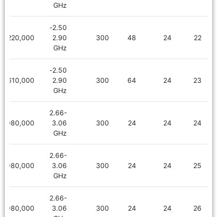
GHz
2.50-
2,220,000
2.90
300
48
24
22
GHz
2.50-
2,610,000
2.90
300
64
24
23
GHz
2.66-
1,980,000
3.06
300
24
24
24
GHz
2.66-
1,980,000
3.06
300
24
24
25
GHz
2.66-
1,980,000
3.06
300
24
24
26