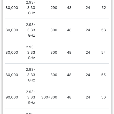
2.93-
2,580,000
3.33
290
48
24
52
GHz
2.93-
2,580,000
3.33
300
48
24
53
GHz
2.93-
2,580,000
3.33
300
48
24
54
GHz
2.93-
2,580,000
3.33
300
48
24
55
GHz
2.93-
2,790,000
3.33
300+300
48
24
56
GHz