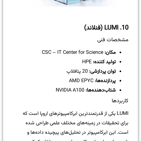
10.
LUMI (فنلاند)
مشخصات فنی
مکان:
CSC – IT Center for Science
تولید کننده:
HPE
توان پردازشی:
20 پتافلاپ
پردازنده‌ها:
AMD EPYC
شتاب‌دهنده‌ها:
NVIDIA A100
کاربردها
LUMI یکی از قدرتمندترین ابرکامپیوترهای اروپا است که
برای تحقیقات در زمینه‌های مختلف علمی طراحی شده
است. این ابرکامپیوتر در تحلیل‌های پیچیده داده‌ها و