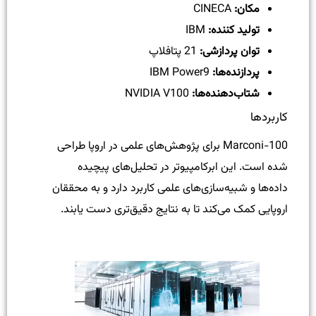
مکان:
CINECA
تولید کننده:
IBM
توان پردازشی:
21 پتافلاپ
پردازنده‌ها:
IBM Power9
شتاب‌دهنده‌ها:
NVIDIA V100
کاربردها
Marconi-100 برای پژوهش‌های علمی در اروپا طراحی
شده است. این ابرکامپیوتر در تحلیل‌های پیچیده
داده‌ها و شبیه‌سازی‌های علمی کاربرد دارد و به محققان
اروپایی کمک می‌کند تا به نتایج دقیق‌تری دست یابند.