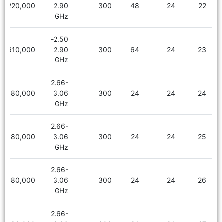
2,220,000
2.90
300
48
24
22
GHz
2.50-
2,610,000
2.90
300
64
24
23
GHz
2.66-
1,980,000
3.06
300
24
24
24
GHz
2.66-
1,980,000
3.06
300
24
24
25
GHz
2.66-
1,980,000
3.06
300
24
24
26
GHz
2.66-