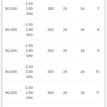
2.50-
1,890,000
2.90
292
24
24
7
GHz
2.50-
1,890,000
2.90
300
24
24
8
GHz
2.50-
1,890,000
2.90
300
24
24
9
GHz
2.50-
1,890,000
2.90
300
24
24
10
GHz
2.50-
1,890,000
2.90
300
24
24
11
GHz