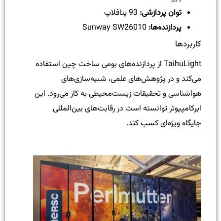
توان پردازشی:
93 پتافلاپ
پردازنده‌ها:
Sunway SW26010
کاربردها
TaihuLight از پردازنده‌های بومی ساخت چین استفاده
می‌کند و در پژوهش‌های علمی، شبیه‌سازی‌های
هواشناسی و تحقیقات زیست‌محیطی به کار می‌رود. این
ابرکامپیوتر توانسته است در رقابت‌های بین‌المللی
جایگاه ویژه‌ای کسب کند.