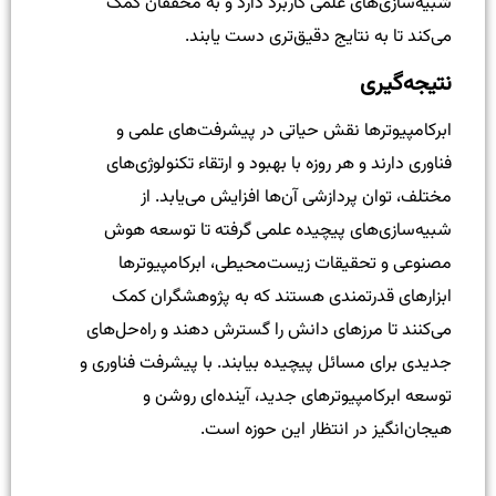
شبیه‌سازی‌های علمی کاربرد دارد و به محققان کمک
می‌کند تا به نتایج دقیق‌تری دست یابند.
نتیجه‌گیری
ابرکامپیوترها نقش حیاتی در پیشرفت‌های علمی و
فناوری دارند و هر روزه با بهبود و ارتقاء تکنولوژی‌های
مختلف، توان پردازشی آن‌ها افزایش می‌یابد. از
شبیه‌سازی‌های پیچیده علمی گرفته تا توسعه هوش
مصنوعی و تحقیقات زیست‌محیطی، ابرکامپیوترها
ابزارهای قدرتمندی هستند که به پژوهشگران کمک
می‌کنند تا مرزهای دانش را گسترش دهند و راه‌حل‌های
جدیدی برای مسائل پیچیده بیابند. با پیشرفت فناوری و
توسعه ابرکامپیوترهای جدید، آینده‌ای روشن و
هیجان‌انگیز در انتظار این حوزه است.