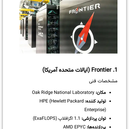
1.
Frontier (ایالات متحده آمریکا)
مشخصات فنی
مکان:
Oak Ridge National Laboratory
تولید کننده:
HPE (Hewlett Packard
Enterprise)
توان پردازشی:
1.1 اگزافلاپ (ExaFLOPS)
پردازنده‌ها:
AMD EPYC