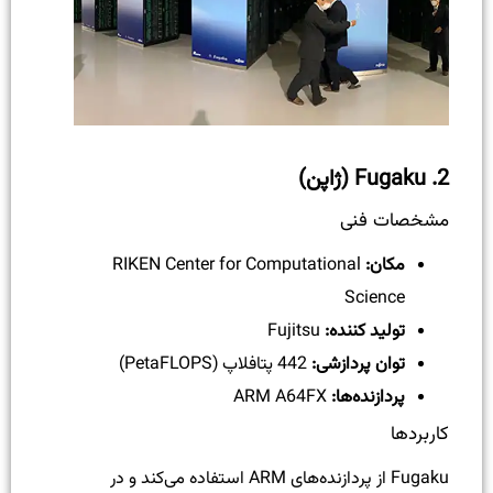
2.
Fugaku (ژاپن)
مشخصات فنی
مکان:
RIKEN Center for Computational
Science
تولید کننده:
Fujitsu
توان پردازشی:
442 پتافلاپ (PetaFLOPS)
پردازنده‌ها:
ARM A64FX
کاربردها
Fugaku از پردازنده‌های ARM استفاده می‌کند و در