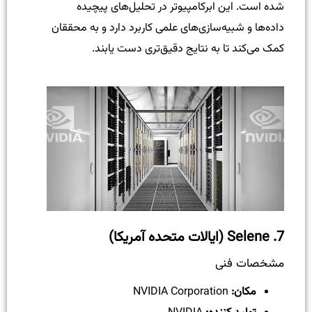
شده است. این ابرکامپیوتر در تحلیل‌های پیچیده
داده‌ها و شبیه‌سازی‌های علمی کاربرد دارد و به محققان
کمک می‌کند تا به نتایج دقیق‌تری دست یابند.
7.
Selene (ایالات متحده آمریکا)
مشخصات فنی
مکان:
NVIDIA Corporation