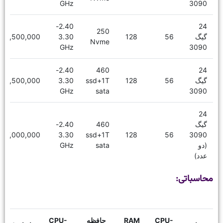
GHz
3090
2.40-
24
250
گیگ
56
128
3.30
18,500,000
Nvme
GHz
3090
2.40-
460
24
گیگ
56
128
ssd+1T
3.30
19,500,000
GHz
sata
3090
24
گیگ
460
2.40-
27,000,000
3.30
ssd+1T
128
56
3090
(دو
sata
GHz
عدد)
محاسباتی:
CPU-
RAM
حافظه
CPU-