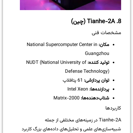
8.
Tianhe-2A (چین)
مشخصات فنی
مکان:
National Supercomputer Center in
Guangzhou
تولید کننده:
NUDT (National University of
Defense Technology)
توان پردازشی:
61 پتافلاپ
پردازنده‌ها:
Intel Xeon
شتاب‌دهنده‌ها:
Matrix-2000
کاربردها
Tianhe-2A در زمینه‌های مختلفی از جمله
شبیه‌سازی‌های علمی و تحلیل‌های داده‌های بزرگ کاربرد