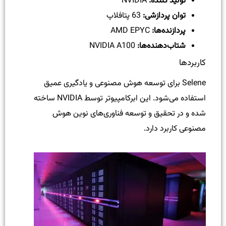
تولید کننده:
NVIDIA
توان پردازشی:
63 پتافلاپ
پردازنده‌ها:
AMD EPYC
شتاب‌دهنده‌ها:
NVIDIA A100
کاربردها
Selene برای توسعه هوش مصنوعی و یادگیری عمیق
استفاده می‌شود. این ابرکامپیوتر توسط NVIDIA ساخته
شده و در تحقیق و توسعه فناوری‌های نوین هوش
مصنوعی کاربرد دارد.