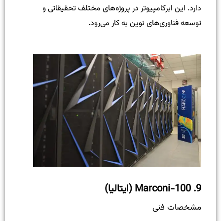
دارد. این ابرکامپیوتر در پروژه‌های مختلف تحقیقاتی و
توسعه فناوری‌های نوین به کار می‌رود.
9.
Marconi-100 (ایتالیا)
مشخصات فنی