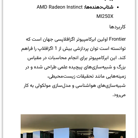
شتاب‌دهنده‌ها:
AMD Radeon Instinct
MI250X
کاربردها
Frontier اولین ابرکامپیوتر اگزافلاپسی جهان است که
توانسته است توان پردازشی بیش از 1 اگزافلاپ را فراهم
کند. این ابرکامپیوتر برای انجام محاسبات در مقیاس
بزرگ و شبیه‌سازی‌های پیچیده علمی طراحی شده و در
زمینه‌هایی مانند تحقیقات زیست‌محیطی،
شبیه‌سازی‌های هواشناسی و مدل‌سازی مولکولی به کار
می‌رود.