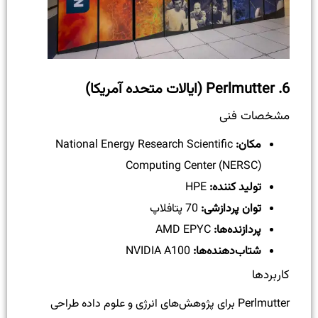
6.
Perlmutter (ایالات متحده آمریکا)
مشخصات فنی
مکان:
National Energy Research Scientific
Computing Center (NERSC)
تولید کننده:
HPE
توان پردازشی:
70 پتافلاپ
پردازنده‌ها:
AMD EPYC
شتاب‌دهنده‌ها:
NVIDIA A100
کاربردها
Perlmutter برای پژوهش‌های انرژی و علوم داده طراحی