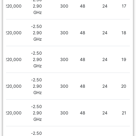
2,220,000
2.90
300
48
24
17
GHz
2.50-
2,220,000
2.90
300
48
24
18
GHz
2.50-
2,220,000
2.90
300
48
24
19
GHz
2.50-
2,220,000
2.90
300
48
24
20
GHz
2.50-
2,220,000
2.90
300
48
24
21
GHz
2.50-