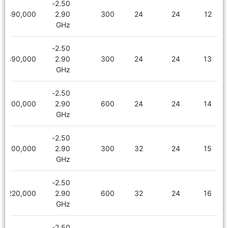
2.50-
1,890,000
2.90
300
24
24
12
GHz
2.50-
1,890,000
2.90
300
24
24
13
GHz
2.50-
2,100,000
2.90
600
24
24
14
GHz
2.50-
2,100,000
2.90
300
32
24
15
GHz
2.50-
2,220,000
2.90
600
32
24
16
GHz
2.50-