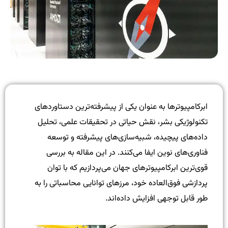
ابرکامپیوترها به عنوان یکی از پیشرفته‌ترین دستاوردهای
تکنولوژیکی بشر، نقش حیاتی در تحقیقات علمی، تحلیل
داده‌های پیچیده، شبیه‌سازی‌های پیشرفته و توسعه
فناوری‌های نوین ایفا می‌کنند. در این مقاله به بررسی
قوی‌ترین ابرکامپیوترهای جهان می‌پردازیم که با توان
پردازشی فوق‌العاده خود، مرزهای توانایی محاسباتی را به
طور قابل توجهی افزایش داده‌اند.