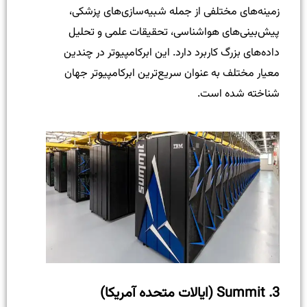
زمینه‌های مختلفی از جمله شبیه‌سازی‌های پزشکی،
پیش‌بینی‌های هواشناسی، تحقیقات علمی و تحلیل
داده‌های بزرگ کاربرد دارد. این ابرکامپیوتر در چندین
معیار مختلف به عنوان سریع‌ترین ابرکامپیوتر جهان
شناخته شده است.
3.
Summit (ایالات متحده آمریکا)