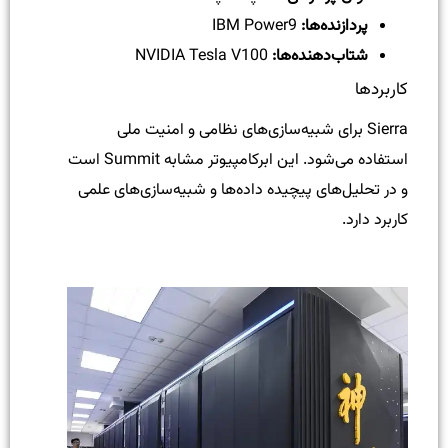
پردازنده‌ها:
IBM Power9
شتاب‌دهنده‌ها:
NVIDIA Tesla V100
کاربردها
Sierra برای شبیه‌سازی‌های نظامی و امنیت ملی
استفاده می‌شود. این ابرکامپیوتر مشابه Summit است
و در تحلیل‌های پیچیده داده‌ها و شبیه‌سازی‌های علمی
کاربرد دارد.