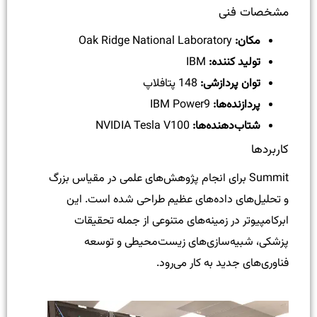
مشخصات فنی
مکان:
Oak Ridge National Laboratory
تولید کننده:
IBM
توان پردازشی:
148 پتافلاپ
پردازنده‌ها:
IBM Power9
شتاب‌دهنده‌ها:
NVIDIA Tesla V100
کاربردها
Summit برای انجام پژوهش‌های علمی در مقیاس بزرگ
و تحلیل‌های داده‌های عظیم طراحی شده است. این
ابرکامپیوتر در زمینه‌های متنوعی از جمله تحقیقات
پزشکی، شبیه‌سازی‌های زیست‌محیطی و توسعه
فناوری‌های جدید به کار می‌رود.