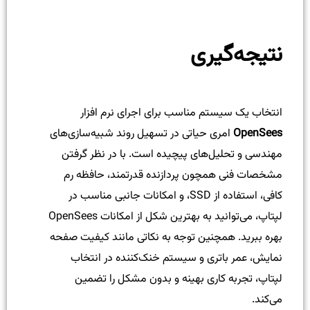
نتیجه‌گیری
انتخاب یک سیستم مناسب برای اجرای نرم افزار
OpenSees
امری حیاتی در تسهیل روند شبیه‌سازی‌های
مهندسی و تحلیل‌های پیچیده است. با در نظر گرفتن
مشخصات فنی همچون پردازنده قدرتمند، حافظه رم
کافی، استفاده از SSD، و امکانات جانبی مناسب در
لپتاپ، می‌توانید به بهترین شکل از امکانات OpenSees
بهره ببرید. همچنین توجه به نکاتی مانند کیفیت صفحه
نمایش، عمر باتری و سیستم خنک‌کننده در انتخاب
لپتاپ، تجربه کاری بهینه و بدون مشکل را تضمین
می‌کند.