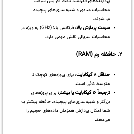
پردازنده‌های قدرتمند باعث افزایش سرعت
محاسبات عددی و شبیه‌سازی‌های پیچیده
می‌شوند.
سرعت پردازش بالا:
فرکانس بالا (GHz) به ویژه در
محاسبات سریالی نقش مهمی دارد.
۲. حافظه رم (RAM)
حداقل ۸ گیگابایت:
برای پروژه‌های کوچک تا
متوسط کافی است.
ترجیحاً ۱۶ گیگابایت یا بیشتر:
برای پروژه‌های
بزرگتر و شبیه‌سازی‌های پیچیده، حافظه بیشتر به
شما امکان پردازش همزمان داده‌های حجیم را
می‌دهد.