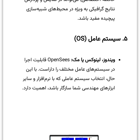
نتایج گرافیکی به ویژه در محیط‌های شبیه‌سازی
پیچیده مفید باشد.
۵. سیستم عامل (OS)
ویندوز، لینوکس یا مک:
OpenSees قابلیت اجرا
در سیستم‌های عامل مختلف را داراست. با این
حال، انتخاب سیستم عاملی که با نرم‌افزار و سایر
ابزارهای مهندسی شما سازگار باشد، اهمیت دارد.