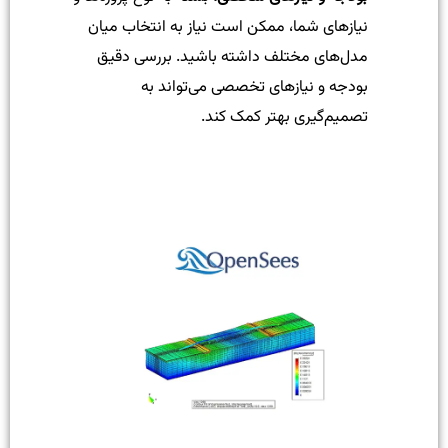
نیازهای شما، ممکن است نیاز به انتخاب میان
مدل‌های مختلف داشته باشید. بررسی دقیق
بودجه و نیازهای تخصصی می‌تواند به
تصمیم‌گیری بهتر کمک کند.