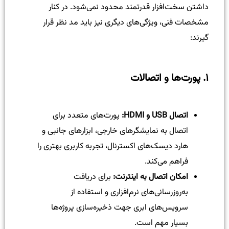
داشتن سخت‌افزار قدرتمند محدود نمی‌شود. در کنار
مشخصات فنی، ویژگی‌های دیگری نیز باید مد نظر قرار
گیرند:
۱. پورت‌ها و اتصالات
اتصال USB و HDMI:
پورت‌های متعدد برای
اتصال به نمایشگرهای خارجی، ابزارهای جانبی و
هارد دیسک‌های اکسترنال، تجربه کاربری بهتری را
فراهم می‌کند.
امکان اتصال به اینترنت:
برای دریافت
به‌روزرسانی‌های نرم‌افزاری و استفاده از
سرویس‌های ابری جهت ذخیره‌سازی پروژه‌ها
بسیار مهم است.