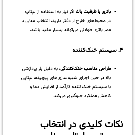
باتری با ظرفیت بالا:
اگر نیاز به استفاده از لپتاپ
در محیط‌های خارج از دفتر دارید، انتخاب مدلی با
عمر باتری طولانی می‌تواند بسیار مفید باشد.
۴. سیستم خنک‌کننده
طراحی مناسب خنک‌کنندگی:
به دلیل بار پردازشی
بالا در حین اجرای شبیه‌سازی‌های پیچیده، لپتاپی
با سیستم خنک‌کننده کارآمد از افزایش دما و
کاهش عملکرد جلوگیری می‌کند.
نکات کلیدی در انتخاب