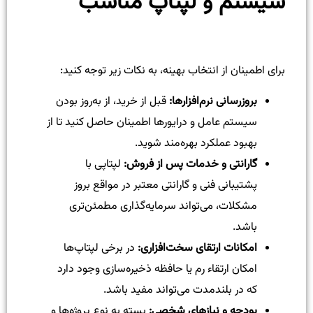
سیستم و لپتاپ مناسب
برای اطمینان از انتخاب بهینه، به نکات زیر توجه کنید:
بروزرسانی نرم‌افزارها:
قبل از خرید، از به‌روز بودن
سیستم عامل و درایورها اطمینان حاصل کنید تا از
بهبود عملکرد بهره‌مند شوید.
گارانتی و خدمات پس از فروش:
لپتاپی با
پشتیبانی فنی و گارانتی معتبر در مواقع بروز
مشکلات، می‌تواند سرمایه‌گذاری مطمئن‌تری
باشد.
امکانات ارتقای سخت‌افزاری:
در برخی لپتاپ‌ها
امکان ارتقاء رم یا حافظه ذخیره‌سازی وجود دارد
که در بلندمدت می‌تواند مفید باشد.
بودجه و نیازهای شخصی:
بسته به نوع پروژه‌ها و