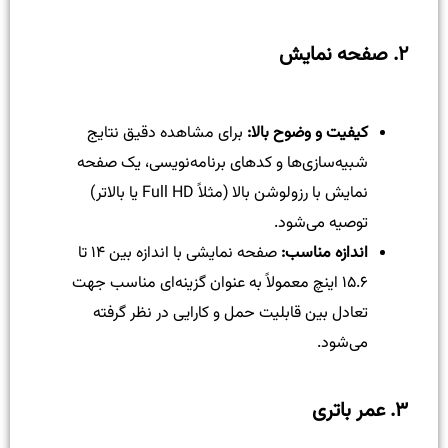
۲. صفحه نمایش
کیفیت و وضوح بالا:
برای مشاهده دقیق نتایج
شبیه‌سازی‌ها و کدهای برنامه‌نویسی، یک صفحه
نمایش با رزولوشن بالا (مثلاً Full HD یا بالاتر)
توصیه می‌شود.
اندازه مناسب:
صفحه نمایشی با اندازه بین ۱۴ تا
۱۵.۶ اینچ معمولاً به عنوان گزینه‌ای مناسب جهت
تعادل بین قابلیت حمل و کارایی در نظر گرفته
می‌شود.
۳. عمر باتری