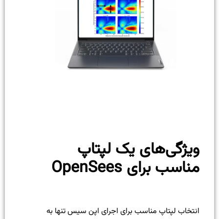
ویژگی‌های یک لپتاپ
مناسب برای OpenSees
انتخاب لپتاپ مناسب برای اجرای اپن سیس تنها به