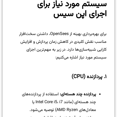
سیستم مورد نیاز برای
اجرای اپن سیس
برای بهره‌برداری بهینه از OpenSees، داشتن سخت‌افزار
مناسب نقش کلیدی در کاهش زمان پردازش و افزایش
کارایی شبیه‌سازی‌ها دارد. در زیر به مهم‌ترین اجزای
سیستم مورد نیاز اشاره می‌کنیم:
۱. پردازنده (CPU)
پردازنده چند هسته‌ای:
استفاده از پردازنده‌های
چند هسته‌ای (مانند Intel Core i5، i7 یا
معادل‌های AMD Ryzen) توصیه می‌شود.