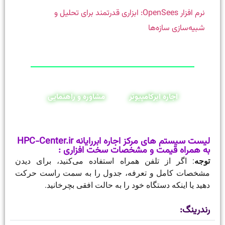
نرم افزار OpenSees: ابزاری قدرتمند برای تحلیل و
شبیه‌سازی سازه‌ها
اجاره ابرکامپیوتر
مشاوره و راهنمایی
لیست سیستم های مرکز اجاره ابررایانه HPC-Center.ir
به همراه قیمت و مشخصات سخت افزاری :
توجه
: اگر از تلفن همراه استفاده می‌کنید، برای دیدن
مشخصات کامل و تعرفه، جدول را به سمت راست حرکت
دهید یا اینکه دستگاه خود را به حالت افقی بچرخانید.
رندرینگ: