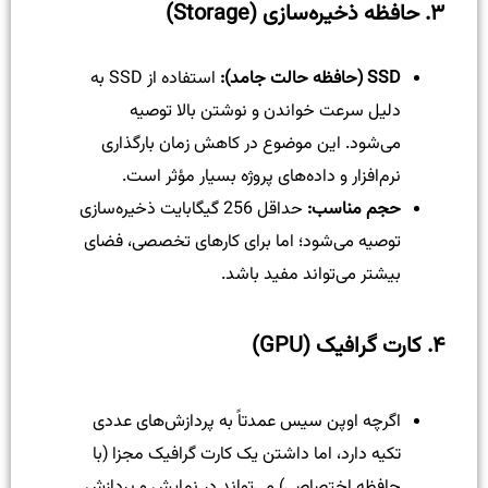
۳. حافظه ذخیره‌سازی (Storage)
SSD (حافظه حالت جامد):
استفاده از SSD به
دلیل سرعت خواندن و نوشتن بالا توصیه
می‌شود. این موضوع در کاهش زمان بارگذاری
نرم‌افزار و داده‌های پروژه بسیار مؤثر است.
حجم مناسب:
حداقل 256 گیگابایت ذخیره‌سازی
توصیه می‌شود؛ اما برای کارهای تخصصی، فضای
بیشتر می‌تواند مفید باشد.
۴. کارت گرافیک (GPU)
اگرچه اوپن سیس عمدتاً به پردازش‌های عددی
تکیه دارد، اما داشتن یک کارت گرافیک مجزا (با
حافظه اختصاصی) می‌تواند در نمایش و پردازش