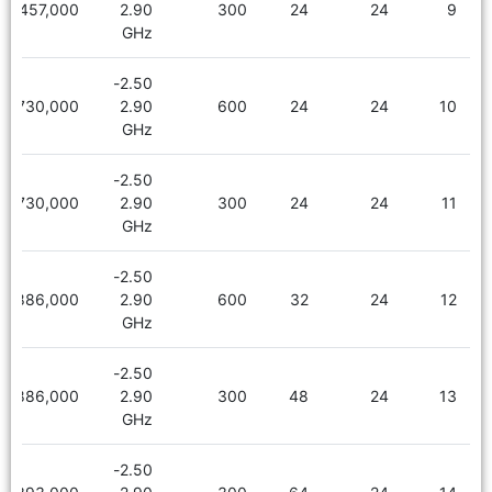
2,457,000
2.90
300
24
24
9
GHz
2.50-
2,730,000
2.90
600
24
24
10
GHz
2.50-
2,730,000
2.90
300
24
24
11
GHz
2.50-
2,886,000
2.90
600
32
24
12
GHz
2.50-
2,886,000
2.90
300
48
24
13
GHz
2.50-