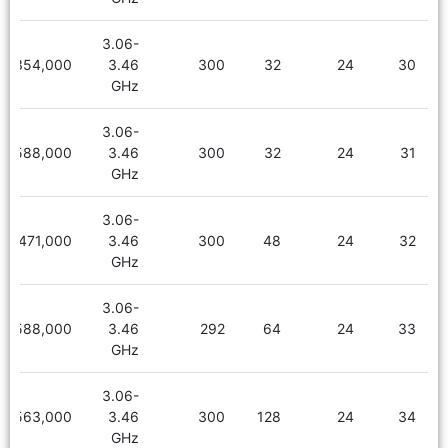
3.06-
3,354,000
3.46
300
32
24
30
GHz
3.06-
3,588,000
3.46
300
32
24
31
GHz
3.06-
3,471,000
3.46
300
48
24
32
GHz
3.06-
3,588,000
3.46
292
64
24
33
GHz
3.06-
4,563,000
3.46
300
128
24
34
GHz