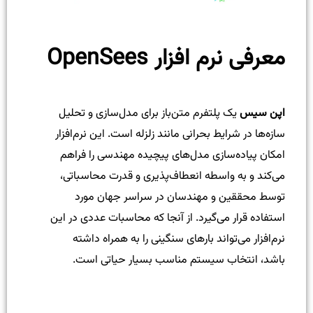
معرفی نرم افزار OpenSees
اپن سیس
یک پلتفرم متن‌باز برای مدل‌سازی و تحلیل
سازه‌ها در شرایط بحرانی مانند زلزله است. این نرم‌افزار
امکان پیاده‌سازی مدل‌های پیچیده مهندسی را فراهم
می‌کند و به واسطه انعطاف‌پذیری و قدرت محاسباتی،
توسط محققین و مهندسان در سراسر جهان مورد
استفاده قرار می‌گیرد. از آنجا که محاسبات عددی در این
نرم‌افزار می‌تواند بارهای سنگینی را به همراه داشته
باشد، انتخاب سیستم مناسب بسیار حیاتی است.