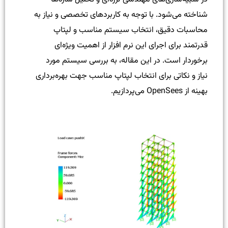
شناخته می‌شود. با توجه به کاربردهای تخصصی و نیاز به
محاسبات دقیق، انتخاب سیستم مناسب و لپتاپ
قدرتمند برای اجرای این نرم افزار از اهمیت ویژه‌ای
برخوردار است. در این مقاله، به بررسی سیستم مورد
نیاز و نکاتی برای انتخاب لپتاپ مناسب جهت بهره‌برداری
بهینه از OpenSees می‌پردازیم.