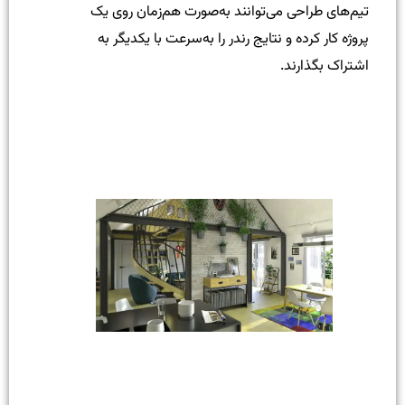
تیم‌های طراحی می‌توانند به‌صورت هم‌زمان روی یک
پروژه کار کرده و نتایج رندر را به‌سرعت با یکدیگر به
اشتراک بگذارند.