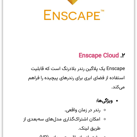
Enscape Cloud
۲.
Enscape یک پلاگین رندر بلادرنگ است که قابلیت
استفاده از فضای ابری برای رندرهای پیچیده را فراهم
می‌کند.
ویژگی‌ها:
رندر در زمان واقعی.
امکان اشتراک‌گذاری مدل‌های سه‌بعدی از
طریق لینک.