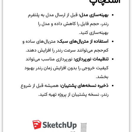
اسکچاپ
بهینه‌سازی مدل:
قبل از ارسال مدل به پلتفرم
رندر، حجم فایل را کاهش داده و مدل را
بهینه‌سازی کنید.
استفاده از متریال‌های سبک:
متریال‌های ساده و
کم‌حجم می‌توانند سرعت رندر را افزایش دهند.
تنظیمات نورپردازی:
نورپردازی مناسب می‌تواند
کیفیت خروجی را بدون افزایش زمان رندر بهبود
بخشد.
ذخیره نسخه‌های پشتیبان:
همیشه قبل از شروع
رندر، نسخه پشتیبان از پروژه تهیه کنید.