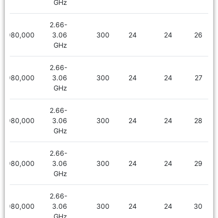
GHz
2.66-
1,980,000
3.06
300
24
24
26
GHz
2.66-
1,980,000
3.06
300
24
24
27
GHz
2.66-
1,980,000
3.06
300
24
24
28
GHz
2.66-
1,980,000
3.06
300
24
24
29
GHz
2.66-
1,980,000
3.06
300
24
24
30
GHz