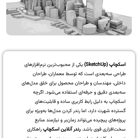
اسکچاپ (SketchUp)
یکی از محبوب‌ترین نرم‌افزارهای
طراحی سه‌بعدی است که توسط معماران، طراحان
داخلی، مهندسان و طراحان محصول برای خلق مدل‌های
سه‌بعدی دقیق و حرفه‌ای استفاده می‌شود. اگرچه
اسکچاپ به دلیل رابط کاربری ساده و قابلیت‌های
گسترده شهرت دارد، اما رندر کردن مدل‌ها به‌ویژه برای
پروژه‌های پیچیده می‌تواند زمان‌بر و نیازمند منابع
سخت‌افزاری قوی باشد.
رندر آنلاین اسکچاپ
راهکاری