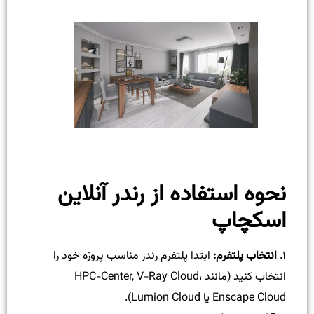
نحوه استفاده از رندر آنلاین
اسکچاپ
۱.
انتخاب پلتفرم:
ابتدا پلتفرم رندر مناسب پروژه خود را
انتخاب کنید (مانند HPC-Center, V-Ray Cloud،
Enscape Cloud یا Lumion Cloud).