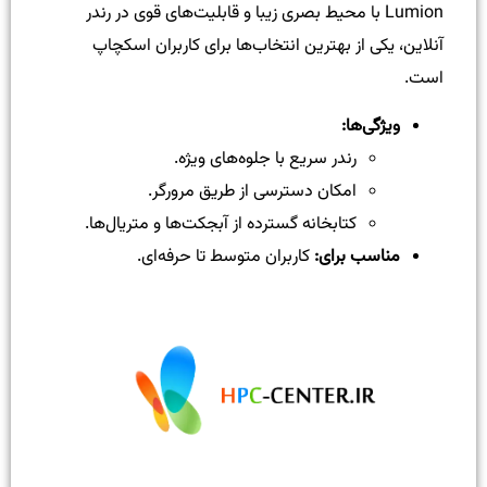
Lumion با محیط بصری زیبا و قابلیت‌های قوی در رندر
آنلاین، یکی از بهترین انتخاب‌ها برای کاربران اسکچاپ
است.
ویژگی‌ها:
رندر سریع با جلوه‌های ویژه.
امکان دسترسی از طریق مرورگر.
کتابخانه گسترده از آبجکت‌ها و متریال‌ها.
مناسب برای:
کاربران متوسط تا حرفه‌ای.