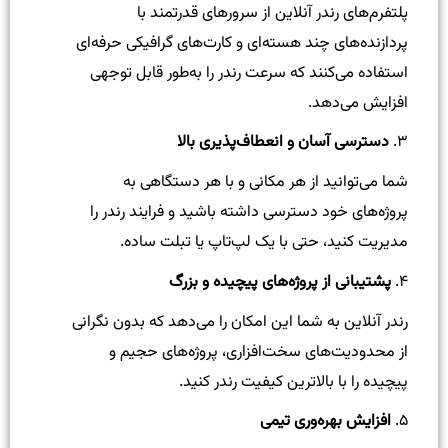
پلتفرم‌های رندر آنلاین از سرورهای قدرتمند با
پردازنده‌های چند هسته‌ای و کارت‌های گرافیکی حرفه‌ای
استفاده می‌کنند که سرعت رندر را به‌طور قابل توجهی
افزایش می‌دهد.
۳.
دسترسی آسان و انعطاف‌پذیری بالا
شما می‌توانید از هر مکانی و با هر دستگاهی به
پروژه‌های خود دسترسی داشته باشید و فرایند رندر را
مدیریت کنید، حتی با یک لپ‌تاپ یا تبلت ساده.
۴.
پشتیبانی از پروژه‌های پیچیده و بزرگ
رندر آنلاین به شما این امکان را می‌دهد که بدون نگرانی
از محدودیت‌های سخت‌افزاری، پروژه‌های حجیم و
پیچیده را با بالاترین کیفیت رندر کنید.
۵.
افزایش بهره‌وری تیمی