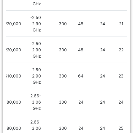
GHz
2.50-
2,220,000
2.90
300
48
24
21
GHz
2.50-
2,220,000
2.90
300
48
24
22
GHz
2.50-
2,610,000
2.90
300
64
24
23
GHz
2.66-
1,980,000
3.06
300
24
24
24
GHz
2.66-
1,980,000
3.06
300
24
24
25