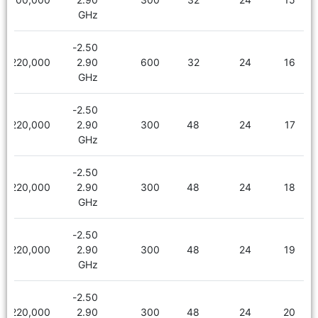
GHz
2.50-
2,220,000
2.90
600
32
24
16
GHz
2.50-
2,220,000
2.90
300
48
24
17
GHz
2.50-
2,220,000
2.90
300
48
24
18
GHz
2.50-
2,220,000
2.90
300
48
24
19
GHz
2.50-
2,220,000
2.90
300
48
24
20