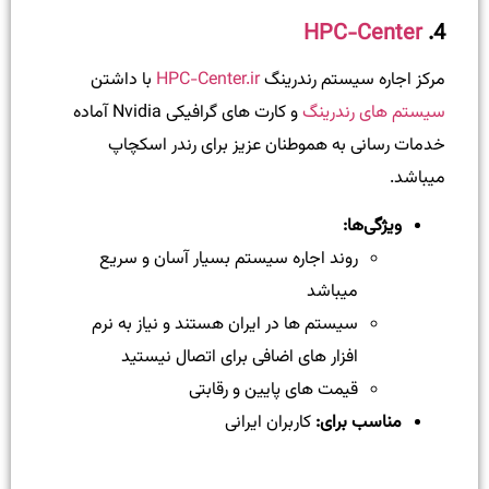
HPC-Center
4.
مرکز اجاره سیستم رندرینگ
HPC-Center.ir
با داشتن
سیستم های رندرینگ
و کارت های گرافیکی Nvidia آماده
خدمات رسانی به هموطنان عزیز برای رندر اسکچاپ
میباشد.
ویژگی‌ها:
روند اجاره سیستم بسیار آسان و سریع
میباشد
سیستم ها در ایران هستند و نیاز به نرم
افزار های اضافی برای اتصال نیستید
قیمت های پایین و رقابتی
مناسب برای:
کاربران ایرانی