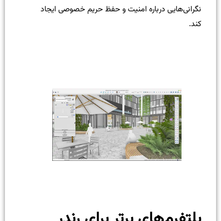
نگرانی‌هایی درباره امنیت و حفظ حریم خصوصی ایجاد
کند.
پلتفرم‌های برتر برای رندر