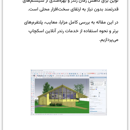
نوین برای کاهش زمان رندر و بهره‌مندی از سیستم‌های
قدرتمند بدون نیاز به ارتقای سخت‌افزار محلی است.
در این مقاله به بررسی کامل مزایا، معایب، پلتفرم‌های
برتر و نحوه استفاده از خدمات رندر آنلاین اسکچاپ
می‌پردازیم.