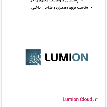
پشتیبانی از واقعیت مجازی (VR).
مناسب برای:
معماران و طراحان داخلی.
Lumion Cloud
۳.