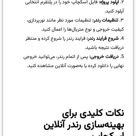
۲.
آپلود پروژه:
فایل اسکچاپ خود را در پلتفرم انتخابی
آپلود کنید.
۳.
تنظیمات رندر:
تنظیمات مورد نظر مانند نورپردازی،
کیفیت خروجی و نوع متریال‌ها را اعمال کنید.
4.
شروع فرایند رندر:
فرایند رندر را شروع کرده و منتظر
دریافت نتیجه باشید.
5.
دریافت خروجی:
پس از اتمام رندر، می‌توانید خروجی
نهایی را دانلود کرده یا به‌صورت آنلاین مشاهده کنید.
نکات کلیدی برای
بهینه‌سازی رندر آنلاین