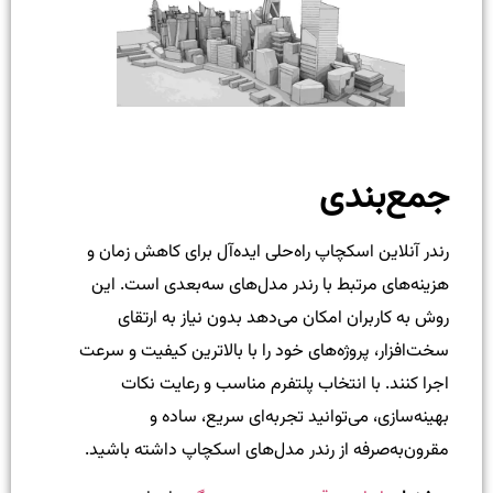
جمع‌بندی
رندر آنلاین اسکچاپ راه‌حلی ایده‌آل برای کاهش زمان و
هزینه‌های مرتبط با رندر مدل‌های سه‌بعدی است. این
روش به کاربران امکان می‌دهد بدون نیاز به ارتقای
سخت‌افزار، پروژه‌های خود را با بالاترین کیفیت و سرعت
اجرا کنند. با انتخاب پلتفرم مناسب و رعایت نکات
بهینه‌سازی، می‌توانید تجربه‌ای سریع، ساده و
مقرون‌به‌صرفه از رندر مدل‌های اسکچاپ داشته باشید.