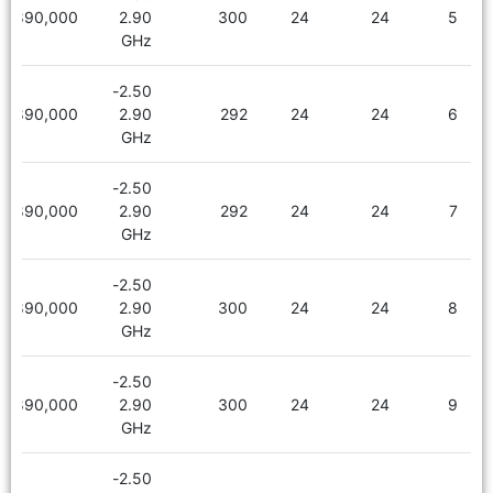
1,890,000
2.90
300
24
24
5
GHz
2.50-
1,890,000
2.90
292
24
24
6
GHz
2.50-
1,890,000
2.90
292
24
24
7
GHz
2.50-
1,890,000
2.90
300
24
24
8
GHz
2.50-
1,890,000
2.90
300
24
24
9
GHz
2.50-