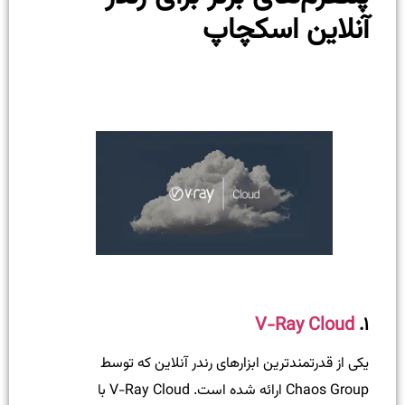
آنلاین اسکچاپ
V-Ray Cloud
۱.
یکی از قدرتمندترین ابزارهای رندر آنلاین که توسط
Chaos Group ارائه شده است. V-Ray Cloud با