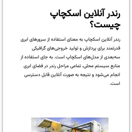
رندر آنلاین اسکچاپ
چیست؟
رندر آنلاین اسکچاپ به معنای استفاده از سرورهای ابری
قدرتمند برای پردازش و تولید خروجی‌های گرافیکی
سه‌بعدی از مدل‌های اسکچاپ است. به جای استفاده از
منابع سیستم محلی، تمامی مراحل رندر در فضای ابری
انجام می‌شود و نتیجه به صورت آنلاین قابل دسترسی
است.