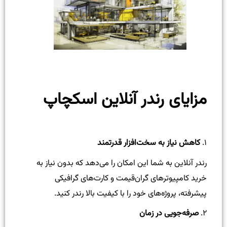
مزایای رندر آنلاین اسکچاپ
۱.
کاهش نیاز به سخت‌افزار قدرتمند
رندر آنلاین به شما این امکان را می‌دهد که بدون نیاز به
خرید کامپیوترهای گران‌قیمت و کارت‌های گرافیکی
پیشرفته، پروژه‌های خود را با کیفیت بالا رندر کنید.
۲.
صرفه‌جویی در زمان