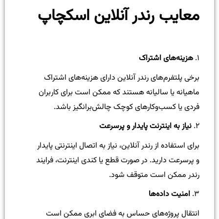
معایب رندر آنلاین اسکچاپ
۱.
هزینه‌های اشتراک
برخی پلتفرم‌های رندر آنلاین دارای هزینه‌های اشتراک
ماهیانه یا سالیانه هستند که ممکن است برای کاربران
فردی یا کسب‌وکارهای کوچک چالش‌برانگیز باشد.
۲.
نیاز به اینترنت پایدار و پرسرعت
برای استفاده از رندر آنلاین، نیاز به اتصال اینترنتی پایدار
و پرسرعت دارید. در صورت قطع یا کندی اینترنت، فرایند
رندر ممکن است متوقف شود.
۳.
امنیت داده‌ها
انتقال پروژه‌های حساس به فضای ابری ممکن است