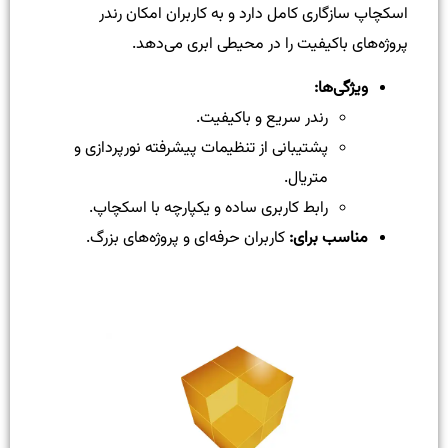
اسکچاپ سازگاری کامل دارد و به کاربران امکان رندر
پروژه‌های باکیفیت را در محیطی ابری می‌دهد.
ویژگی‌ها:
رندر سریع و باکیفیت.
پشتیبانی از تنظیمات پیشرفته نورپردازی و
متریال.
رابط کاربری ساده و یکپارچه با اسکچاپ.
مناسب برای:
کاربران حرفه‌ای و پروژه‌های بزرگ.