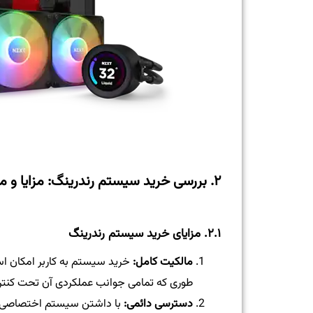
۲. بررسی خرید سیستم رندرینگ: مزایا و معایب
۲.۱. مزایای خرید سیستم رندرینگ
مالکیت کامل:
خرید سیستم به کاربر امکان اس
طوری که تمامی جوانب عملکردی آن تحت کنترل
دسترسی دائمی:
با داشتن سیستم اختصاصی، ه