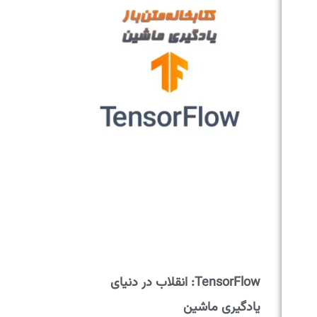
TensorFlow: انقلاب در دنیای
یادگیری ماشین