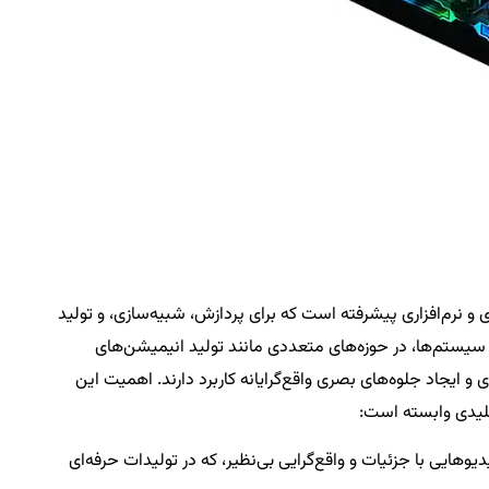
 نرم‌افزاری پیشرفته است که برای پردازش، شبیه‌سازی، و تولید
یستم‌ها، در حوزه‌های متعددی مانند تولید انیمیشن‌های
 و ایجاد جلوه‌های بصری واقع‌گرایانه کاربرد دارند. اهمیت این
لیدی وابسته است:
یوهایی با جزئیات و واقع‌گرایی بی‌نظیر، که در تولیدات حرفه‌ای