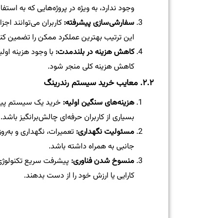
وجود ندارد، به ویژه در پروژه‌هایی که به استفاد
سفارشی‌سازی پیشرفته:
کاربران می‌توانند اجز
این ترتیب بهترین عملکرد ممکن را تضمین کنن
کاهش هزینه در بلندمدت:
با وجود هزینه اولی
کاهش هزینه کلی منجر شود.
۲.۲. معایب خرید سیستم رندرینگ
هزینه‌های سنگین اولیه:
خرید یک سیستم پیشر
بسیاری از کاربران حرفه‌ای چالش‌برانگیز باشد.
مسئولیت نگهداری:
تعمیرات، نگهداری و به‌ر
جانبی به همراه داشته باشد.
منسوخ شدن فناوری:
پیشرفت سریع تکنولوژی،
کارایی یا ارزش خود را از دست بدهند.