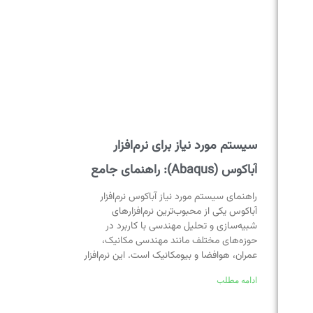
سیستم مورد نیاز برای نرم‌افزار
آباکوس (Abaqus): راهنمای جامع
راهنمای سیستم مورد نیاز آباکوس نرم‌افزار
آباکوس یکی از محبوب‌ترین نرم‌افزارهای
شبیه‌سازی و تحلیل مهندسی با کاربرد در
حوزه‌های مختلف مانند مهندسی مکانیک،
عمران، هوافضا و بیومکانیک است. این نرم‌افزار
ادامه مطلب