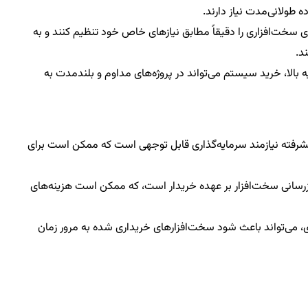
ه طولانی‌مدت نیاز دارند.
ای سخت‌افزاری را دقیقاً مطابق نیازهای خاص خود تنظیم کنند و به
د.
ه بالا، خرید سیستم می‌تواند در پروژه‌های مداوم و بلندمدت به
فته نیازمند سرمایه‌گذاری قابل توجهی است که ممکن است برای
وزرسانی سخت‌افزار بر عهده خریدار است، که ممکن است هزینه‌های
 می‌تواند باعث شود سخت‌افزارهای خریداری شده به مرور زمان