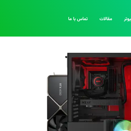
وتر
مقالات
تماس با ما