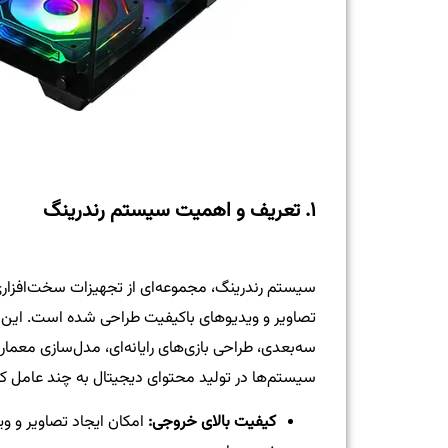
۱. تعریف و اهمیت سیستم رندرینگ
سیستم رندرینگ، مجموعه‌ای از تجهیزات سخت‌افزاری و
تصاویر و ویدیوهای باکیفیت طراحی شده است. این س
سه‌بعدی، طراحی بازی‌های رایانه‌ای، مدل‌سازی معماری
سیستم‌ها در تولید محتوای دیجیتال به چند عامل ک
کیفیت بالای خروجی:
امکان ایجاد تصاویر و وید