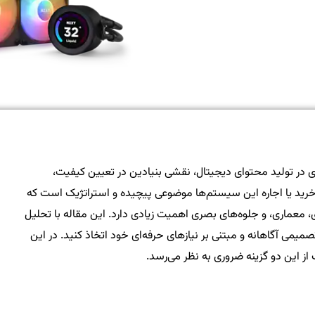
دی در تولید محتوای دیجیتال، نقشی بنیادین در تعیین کیفیت،
ن خرید یا اجاره این سیستم‌ها موضوعی پیچیده و استراتژیک است که
معماری، و جلوه‌های بصری اهمیت زیادی دارد. این مقاله با تحلیل
میمی آگاهانه و مبتنی بر نیازهای حرفه‌ای خود اتخاذ کنید. در این
از این دو گزینه ضروری به نظر می‌رسد.