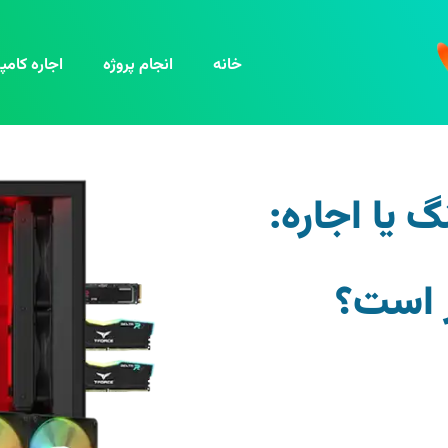
خانه
انجام پروژه
اجاره کامپی
 یا اجاره:
ر است؟