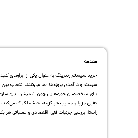
مقدمه
خرید سیستم‌ رندرینگ به عنوان یکی از ابزارهای کلی
سرعت، و کارآمدی پروژه‌ها ایفا می‌کنند. انتخاب بی
برای متخصصان حوزه‌هایی چون انیمیشن، بازی‌سازی، 
دقیق مزایا و معایب هر گزینه، به شما کمک می‌کند تص
راستا، بررسی جزئیات فنی، اقتصادی و عملیاتی هر یک 