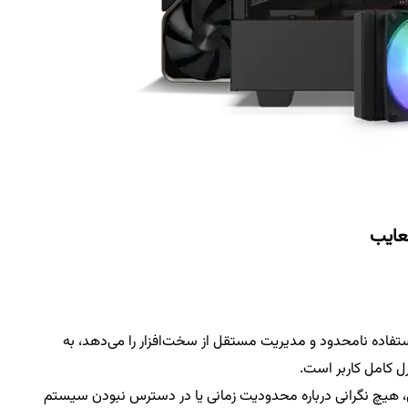
تفاده نامحدود و مدیریت مستقل از سخت‌افزار را می‌دهد، به
 کامل کاربر است.
یچ نگرانی درباره محدودیت زمانی یا در دسترس نبودن سیستم