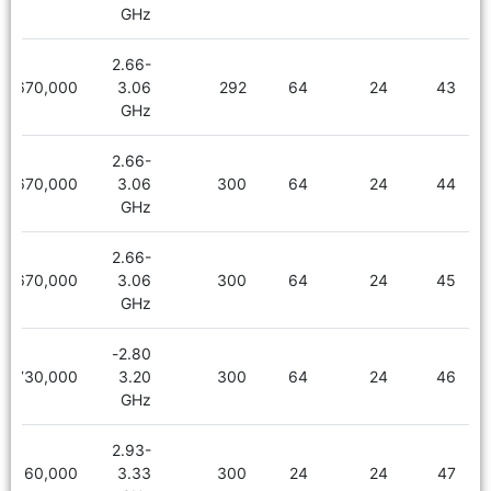
GHz
2.66-
2,670,000
3.06
292
64
24
43
GHz
2.66-
2,670,000
3.06
300
64
24
44
GHz
2.66-
2,670,000
3.06
300
64
24
45
GHz
2.80-
2,730,000
3.20
300
64
24
46
GHz
2.93-
2,160,000
3.33
300
24
24
47