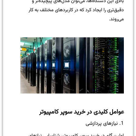
بالای این دستگاه‌ها، می‌توان مدل‌های پیچیده‌تر و
دقیق‌تری را ایجاد کرد که در کاربردهای مختلف به کار
می‌روند.
عوامل کلیدی در خرید سوپر کامپیوتر
1. نیازهای پردازشی
اولین گام در خرید سوپر کامپیوتر، شناسایی نیازهای