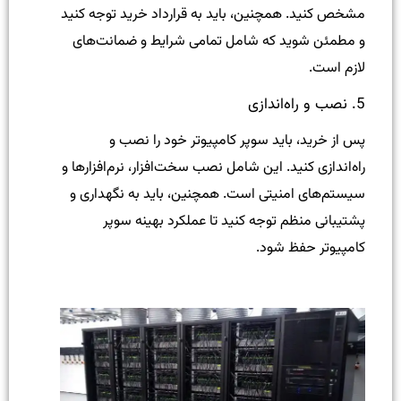
مشخص کنید. همچنین، باید به قرارداد خرید توجه کنید
و مطمئن شوید که شامل تمامی شرایط و ضمانت‌های
لازم است.
5. نصب و راه‌اندازی
پس از خرید، باید سوپر کامپیوتر خود را نصب و
راه‌اندازی کنید. این شامل نصب سخت‌افزار، نرم‌افزارها و
سیستم‌های امنیتی است. همچنین، باید به نگهداری و
پشتیبانی منظم توجه کنید تا عملکرد بهینه سوپر
کامپیوتر حفظ شود.