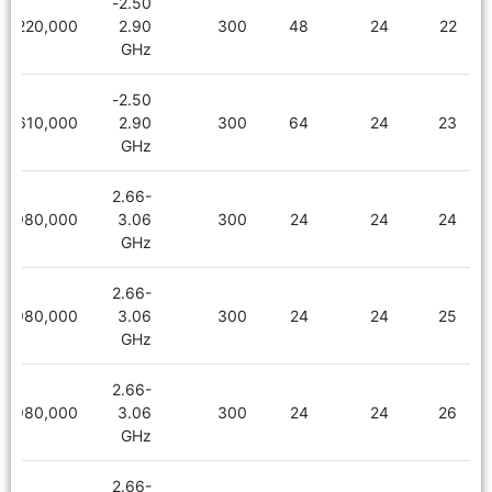
2.50-
2,220,000
2.90
300
48
24
22
GHz
2.50-
2,610,000
2.90
300
64
24
23
GHz
2.66-
1,980,000
3.06
300
24
24
24
GHz
2.66-
1,980,000
3.06
300
24
24
25
GHz
2.66-
1,980,000
3.06
300
24
24
26
GHz
2.66-