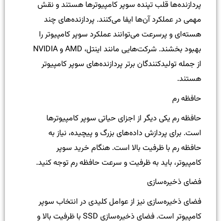
پردازنده‌ها قلب تپنده سوپر کامپیوترها هستند و نقش
مهمی در عملکرد آن‌ها ایفا می‌کنند. پردازنده‌های چند
هسته‌ای و پرسرعت می‌توانند عملکرد سوپر کامپیوتر را
بهبود بخشند. شرکت‌هایی مانند اینتل، AMD و NVIDIA
از جمله تولیدکنندگان برتر پردازنده‌های سوپر کامپیوتر
هستند.
حافظه رم
حافظه رم یکی دیگر از اجزای حیاتی سوپر کامپیوترها
است. برای پردازش داده‌های بزرگ و پیچیده، نیاز به
حافظه رم با ظرفیت بالا است. هنگام خرید سوپر
کامپیوتر، باید به ظرفیت و سرعت حافظه رم توجه کنید.
فضای ذخیره‌سازی
فضای ذخیره‌سازی نیز از عوامل کلیدی در انتخاب سوپر
کامپیوتر است. فضای ذخیره‌سازی SSD با ظرفیت بالا و