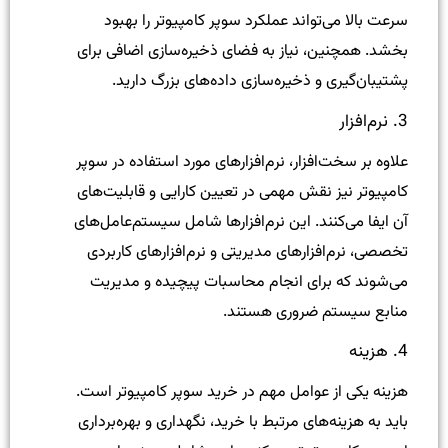
سرعت بالا می‌تواند عملکرد سوپر کامپیوتر را بهبود
بخشد. همچنین، نیاز به فضای ذخیره‌سازی اضافی برای
پشتیبان‌گیری و ذخیره‌سازی داده‌های بزرگ دارید.
3. نرم‌افزار
علاوه بر سخت‌افزار، نرم‌افزارهای مورد استفاده در سوپر
کامپیوتر نیز نقش مهمی در تعیین کارایی و قابلیت‌های
آن ایفا می‌کنند. این نرم‌افزارها شامل سیستم‌عامل‌های
تخصصی، نرم‌افزارهای مدیریتی و نرم‌افزارهای کاربردی
می‌شوند که برای انجام محاسبات پیچیده و مدیریت
منابع سیستم ضروری هستند.
4. هزینه
هزینه یکی از عوامل مهم در خرید سوپر کامپیوتر است.
باید به هزینه‌های مرتبط با خرید، نگهداری و بهره‌برداری