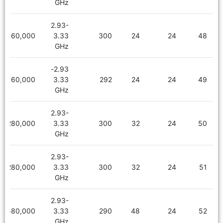
GHz
2.93-
2,160,000
3.33
300
24
24
48
GHz
2.93-
2,160,000
3.33
292
24
24
49
GHz
2.93-
2,280,000
3.33
300
32
24
50
GHz
2.93-
2,280,000
3.33
300
32
24
51
GHz
2.93-
2,580,000
3.33
290
48
24
52
GHz