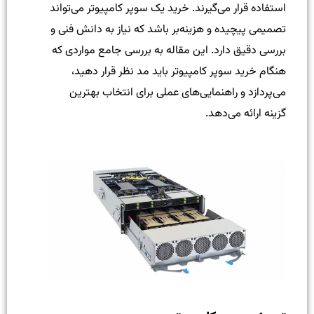
استفاده قرار می‌گیرند. خرید یک سوپر کامپیوتر می‌تواند
تصمیمی پیچیده و هزینه‌بر باشد که نیاز به دانش فنی و
بررسی دقیق دارد. این مقاله به بررسی جامع مواردی که
هنگام خرید سوپر کامپیوتر باید مد نظر قرار دهید،
می‌پردازد و راهنمایی‌های عملی برای انتخاب بهترین
گزینه ارائه می‌دهد.