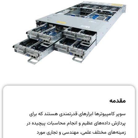
مقدمه
سوپر کامپیوترها ابزارهای قدرتمندی هستند که برای
پردازش داده‌های عظیم و انجام محاسبات پیچیده در
زمینه‌های مختلف علمی، مهندسی و تجاری مورد