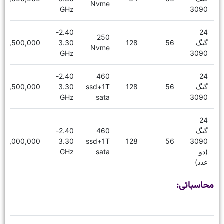
Nvme
GHz
3090
2.40-
24
250
گیگ
56
128
3.30
18,500,000
Nvme
GHz
3090
2.40-
460
24
گیگ
56
128
ssd+1T
3.30
19,500,000
GHz
sata
3090
24
گیگ
460
2.40-
27,000,000
3.30
ssd+1T
128
56
3090
(دو
sata
GHz
عدد)
محاسباتی: