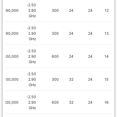
2.50-
1,890,000
2.90
300
24
24
12
GHz
2.50-
1,890,000
2.90
300
24
24
13
GHz
2.50-
2,100,000
2.90
600
24
24
14
GHz
2.50-
2,100,000
2.90
300
32
24
15
GHz
2.50-
2,220,000
2.90
600
32
24
16
GHz