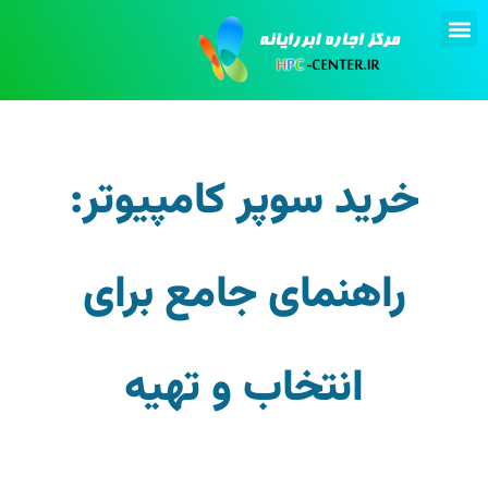
تماس با ما
انجام پروژه
اجاره کامپیوتر
خرید سوپر کامپیوتر:
راهنمای جامع برای
انتخاب و تهیه