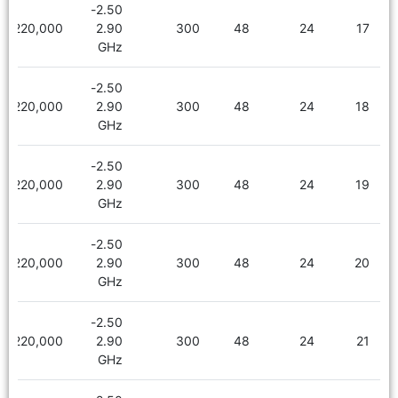
2.50-
2,220,000
2.90
300
48
24
17
GHz
2.50-
2,220,000
2.90
300
48
24
18
GHz
2.50-
2,220,000
2.90
300
48
24
19
GHz
2.50-
2,220,000
2.90
300
48
24
20
GHz
2.50-
2,220,000
2.90
300
48
24
21
GHz