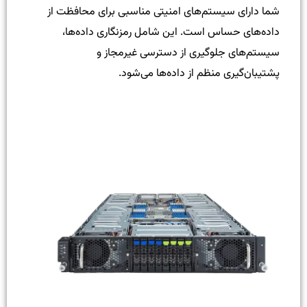
شما دارای سیستم‌های امنیتی مناسبی برای محافظت از
داده‌های حساس است. این شامل رمزنگاری داده‌ها،
سیستم‌های جلوگیری از دسترسی غیرمجاز و
پشتیبان‌گیری منظم از داده‌ها می‌شود.