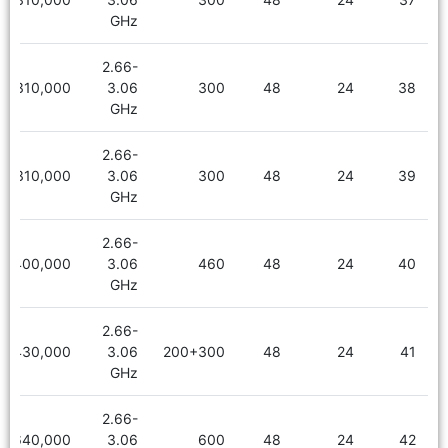
GHz
2.66-
2,310,000
3.06
300
48
24
38
GHz
2.66-
2,310,000
3.06
300
48
24
39
GHz
2.66-
2,400,000
3.06
460
48
24
40
GHz
2.66-
2,430,000
3.06
200+300
48
24
41
GHz
2.66-
2,640,000
3.06
600
48
24
42