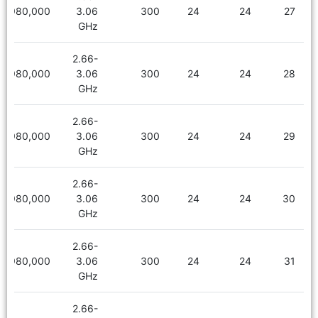
1,980,000
3.06
300
24
24
27
GHz
2.66-
1,980,000
3.06
300
24
24
28
GHz
2.66-
1,980,000
3.06
300
24
24
29
GHz
2.66-
1,980,000
3.06
300
24
24
30
GHz
2.66-
1,980,000
3.06
300
24
24
31
GHz
2.66-