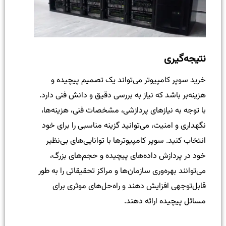
نتیجه‌گیری
خرید سوپر کامپیوتر می‌تواند یک تصمیم پیچیده و
هزینه‌بر باشد که نیاز به بررسی دقیق و دانش فنی دارد.
با توجه به نیازهای پردازشی، مشخصات فنی، هزینه‌ها،
نگهداری و امنیت، می‌توانید گزینه مناسبی را برای خود
انتخاب کنید. سوپر کامپیوترها با توانایی‌های بی‌نظیر
خود در پردازش داده‌های پیچیده و حجم‌های بزرگ،
می‌توانند بهره‌وری سازمان‌ها و مراکز تحقیقاتی را به طور
قابل‌توجهی افزایش دهند و راه‌حل‌های موثری برای
مسائل پیچیده ارائه دهند.