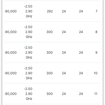
2.50-
1,890,000
2.90
292
24
24
7
GHz
2.50-
1,890,000
2.90
300
24
24
8
GHz
2.50-
1,890,000
2.90
300
24
24
9
GHz
2.50-
1,890,000
2.90
300
24
24
10
GHz
2.50-
1,890,000
2.90
300
24
24
11
GHz