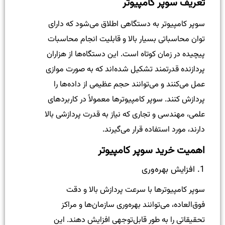
تعریف سوپر کامپیوتر
سوپر کامپیوتر به دستگاهی اطلاق می‌شود که دارای
توان محاسباتی بسیار بالا و قابلیت انجام محاسبات
پیچیده در زمان کوتاه است. این دستگاه‌ها از هزاران
پردازنده قدرتمند تشکیل شده‌اند که به صورت موازی
عمل می‌کنند و می‌توانند حجم عظیمی از داده‌ها را
پردازش کنند. سوپر کامپیوترها معمولاً در کاربردهای
علمی، مهندسی و تجاری که نیاز به قدرت پردازشی بالا
دارند، مورد استفاده قرار می‌گیرند.
اهمیت خرید سوپر کامپیوتر
1. افزایش بهره‌وری
سوپر کامپیوترها با سرعت پردازش بالا و دقت
فوق‌العاده، می‌توانند بهره‌وری سازمان‌ها و مراکز
تحقیقاتی را به طور قابل‌توجهی افزایش دهند. این