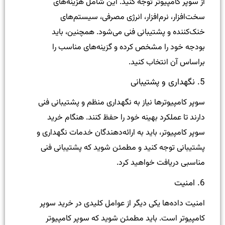
از سوپر کامپیوتر توجه کنید. این شامل هزینه‌های
سخت‌افزار، نرم‌افزار، انرژی مصرفی، سیستم‌های
خنک‌کننده و پشتیبانی فنی می‌شود. همچنین، باید
بودجه خود را مشخص کرده و گزینه‌های مناسب را
براساس آن انتخاب کنید.
5. نگهداری و پشتیبانی
سوپر کامپیوترها نیاز به نگهداری منظم و پشتیبانی فنی
دارند تا عملکرد بهینه خود را حفظ کنند. هنگام خرید
سوپر کامپیوتر، باید به ارائه‌دهندگان خدمات نگهداری و
پشتیبانی توجه کنید و مطمئن شوید که پشتیبانی فنی
مناسبی دریافت خواهید کرد.
6. امنیت
امنیت داده‌ها یکی دیگر از عوامل کلیدی در خرید سوپر
کامپیوتر است. باید مطمئن شوید که سوپر کامپیوتر