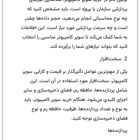
پردازشی سازمان یا پروژه است. باید مشخص کنید که
چه نوع محاسباتی انجام می‌دهید، حجم داده‌ها چقدر
است و چه سرعت پردازشی مورد نیاز است. این اطلاعات
به شما کمک می‌کند تا سوپر کامپیوتر مناسبی را انتخاب
کنید که بتواند نیازهای شما را برآورده کند.
2. سخت‌افزار
یکی از مهم‌ترین عوامل تأثیرگذار بر قیمت و کارایی سوپر
کامپیوتر، سخت‌افزار مورد استفاده در آن است. این
شامل پردازنده‌ها، حافظه رم، فضای ذخیره‌سازی و سایر
اجزای کلیدی می‌شود. هنگام خرید سوپر کامپیوتر، باید
به نوع و تعداد پردازنده‌ها، ظرفیت حافظه رم و نوع
فضای ذخیره‌سازی توجه کنید.
پردازنده‌ها