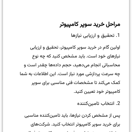
مراحل خرید سوپر کامپیوتر
1. تحقیق و ارزیابی نیازها
اولین گام در خرید سوپر کامپیوتر، تحقیق و ارزیابی
نیازهای خود است. باید مشخص کنید که چه نوع
محاسباتی انجام می‌دهید، حجم داده‌ها چقدر است و
چه سرعت پردازشی مورد نیاز است. این اطلاعات به شما
کمک می‌کند تا مشخصات فنی مناسبی برای سوپر
کامپیوتر خود تعیین کنید.
2. انتخاب تامین‌کننده
پس از مشخص کردن نیازها، باید تامین‌کننده مناسبی
برای خرید سوپر کامپیوتر انتخاب کنید. شرکت‌های