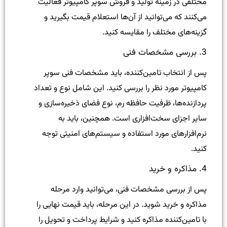
مختلفی در زمینه تولید و فروش سوپر کامپیوتر فعالیت
می‌کنند که می‌توانید از آن‌ها استعلام قیمت بگیرید و
گزینه‌های مختلف را مقایسه کنید.
3. بررسی مشخصات فنی
پس از انتخاب تامین‌کننده، باید مشخصات فنی سوپر
کامپیوتر مورد نظر را بررسی کنید. این شامل نوع و تعداد
پردازنده‌ها، ظرفیت حافظه رم، نوع فضای ذخیره‌سازی و
سایر اجزای سخت‌افزاری است. همچنین، باید به
نرم‌افزارهای مورد استفاده و سیستم‌های امنیتی توجه
کنید.
4. مذاکره و خرید
پس از بررسی مشخصات فنی، می‌توانید وارد مرحله
مذاکره و خرید شوید. در این مرحله، باید قیمت نهایی را
با تامین‌کننده مذاکره کنید و شرایط پرداخت و تحویل را