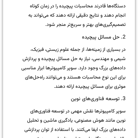
دستگاه‌ها قادرند محاسبات پیچیده را در زمان کوتاه
انجام دهند و نتایج دقیقی ارائه دهند که می‌تواند به
تصمیم‌گیری‌های بهتر و سریع‌تر منجر شود.
2. حل مسائل پیچیده
در بسیاری از زمینه‌ها، از جمله علوم زیستی، فیزیک،
شیمی و مهندسی، نیاز به حل مسائل پیچیده و پردازش
داده‌های بزرگ وجود دارد. سوپر کامپیوترها ابزار مناسبی
برای این نوع محاسبات هستند و می‌توانند راه‌حل‌های
موثری برای مسائل پیچیده ارائه دهند.
3. توسعه فناوری‌های نوین
سوپر کامپیوترها نقش مهمی در توسعه فناوری‌های
نوین مانند هوش مصنوعی، یادگیری ماشین و تحلیل
داده‌های بزرگ ایفا می‌کنند. با استفاده از توان پردازشی