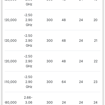
GHz
2.50-
2,220,000
2.90
300
48
24
20
GHz
2.50-
2,220,000
2.90
300
48
24
21
GHz
2.50-
2,220,000
2.90
300
48
24
22
GHz
2.50-
2,610,000
2.90
300
64
24
23
GHz
2.66-
1,980,000
3.06
300
24
24
24