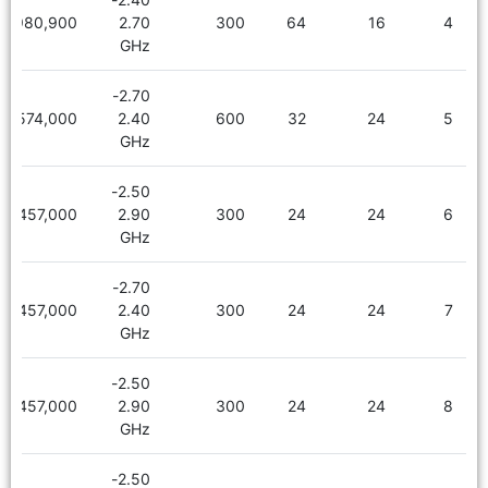
1,980,900
2.70
300
64
16
4
GHz
2.70-
2,574,000
2.40
600
32
24
5
GHz
2.50-
2,457,000
2.90
300
24
24
6
GHz
2.70-
2,457,000
2.40
300
24
24
7
GHz
2.50-
2,457,000
2.90
300
24
24
8
GHz
2.50-