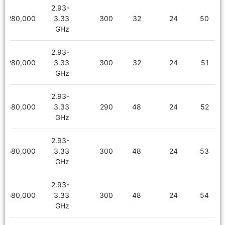
2.93-
2,280,000
3.33
300
32
24
50
GHz
2.93-
2,280,000
3.33
300
32
24
51
GHz
2.93-
2,580,000
3.33
290
48
24
52
GHz
2.93-
2,580,000
3.33
300
48
24
53
GHz
2.93-
2,580,000
3.33
300
48
24
54
GHz