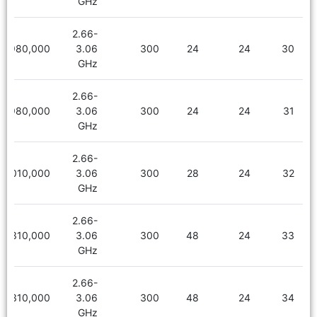
GHz
2.66-
1,980,000
3.06
300
24
24
30
GHz
2.66-
1,980,000
3.06
300
24
24
31
GHz
2.66-
2,010,000
3.06
300
28
24
32
GHz
2.66-
2,310,000
3.06
300
48
24
33
GHz
2.66-
2,310,000
3.06
300
48
24
34
GHz