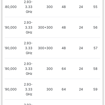
2.93-
2,580,000
3.33
300
48
24
55
GHz
2.93-
2,790,000
3.33
300+300
48
24
56
GHz
2.93-
2,790,000
3.33
300+300
48
24
57
GHz
2.93-
2,790,000
3.33
300
64
24
58
GHz
2.93-
2,790,000
3.33
300
64
24
59
GHz
2.93-