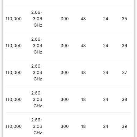
2.66-
2,310,000
3.06
300
48
24
35
GHz
2.66-
2,310,000
3.06
300
48
24
36
GHz
2.66-
2,310,000
3.06
300
48
24
37
GHz
2.66-
2,310,000
3.06
300
48
24
38
GHz
2.66-
2,310,000
3.06
300
48
24
39
GHz