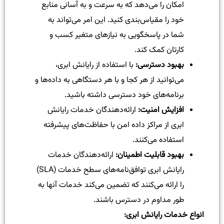
امکان را می‌دهد که به سرعت و به آسانی منابع
خود را مقیاس‌بندی کنید. این امر می‌تواند به
شما در پاسخگویی به نیازهای متغیر کسب و
کارتان کمک کند.
بهبود دسترسی:
با استفاده از رایانش ابری،
می‌توانید از هر کجا و با هر دستگاهی به داده‌ها و
برنامه‌های خود دسترسی داشته باشید.
افزایش امنیت:
ارائه‌دهندگان خدمات رایانش
ابری از مراکز داده امن با حفاظت‌های پیشرفته
استفاده می‌کنند.
بهبود قابلیت اطمینان:
ارائه‌دهندگان خدمات
رایانش ابری توافق‌نامه‌های سطح خدمات (SLA)
را ارائه می‌کنند که تضمین می‌کند خدمات آنها به
طور مداوم در دسترس باشند.
انواع خدمات رایانش ابری: