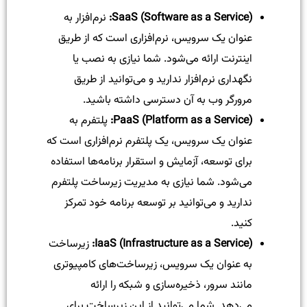
SaaS (Software as a Service):
نرم‌افزار به
عنوان یک سرویس، نرم‌افزاری است که از طریق
اینترنت ارائه می‌شود. شما نیازی به نصب یا
نگهداری نرم‌افزار ندارید و می‌توانید از طریق
مرورگر وب به آن دسترسی داشته باشید.
PaaS (Platform as a Service):
پلتفرم به
عنوان یک سرویس، یک پلتفرم نرم‌افزاری است که
برای توسعه، آزمایش و استقرار برنامه‌ها استفاده
می‌شود. شما نیازی به مدیریت زیرساخت پلتفرم
ندارید و می‌توانید بر توسعه برنامه خود تمرکز
کنید.
IaaS (Infrastructure as a Service):
زیرساخت
به عنوان یک سرویس، زیرساخت‌های کامپیوتری
مانند سرور، ذخیره‌سازی و شبکه را ارائه
می‌دهد. شما می‌توانید از این زیرساخت برای