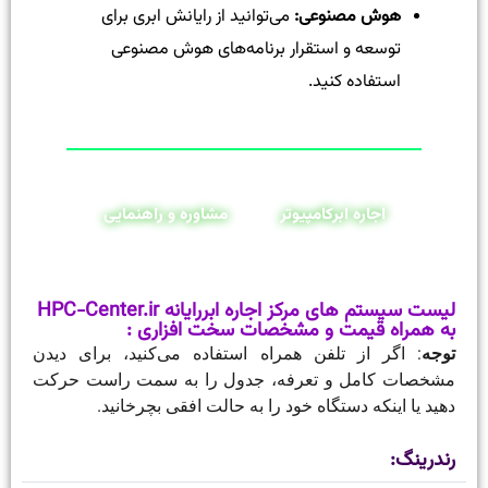
هوش مصنوعی:
می‌توانید از رایانش ابری برای
توسعه و استقرار برنامه‌های هوش مصنوعی
استفاده کنید.
اجاره ابرکامپیوتر
مشاوره و راهنمایی
لیست سیستم های مرکز اجاره ابررایانه HPC-Center.ir
به همراه قیمت و مشخصات سخت افزاری :
توجه
: اگر از تلفن همراه استفاده می‌کنید، برای دیدن
مشخصات کامل و تعرفه، جدول را به سمت راست حرکت
دهید یا اینکه دستگاه خود را به حالت افقی بچرخانید.
رندرینگ: