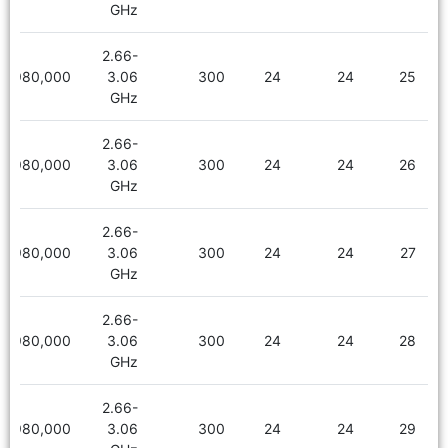
GHz
2.66-
1,980,000
3.06
300
24
24
25
GHz
2.66-
1,980,000
3.06
300
24
24
26
GHz
2.66-
1,980,000
3.06
300
24
24
27
GHz
2.66-
1,980,000
3.06
300
24
24
28
GHz
2.66-
1,980,000
3.06
300
24
24
29