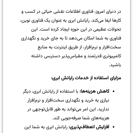
در دنیای امروز، فناوری اطلاعات نقشی حیاتی در کسب و
کارها ایفا می‌کند. رایانش ابری به عنوان یک فناوری نوین،
تحولات عظیمی در این حوزه ایجاد کرده است. این
فناوری به شما امکان می‌دهد تا به جای خرید و نگهداری
سخت‌افزار و نرم‌افزار، از طریق اینترنت به منابع
کامپیوتری قدرتمند و مقیاس‌پذیر دسترسی داشته
باشید.
مزایای استفاده از خدمات رایانش ابری:
کاهش هزینه‌ها:
با استفاده از رایانش ابری، دیگر
نیازی به خرید و نگهداری سخت‌افزار و نرم‌افزار
ندارید. این امر می‌تواند به طور قابل‌توجهی در
هزینه‌های شما صرفه‌جویی کند.
افزایش انعطاف‌پذیری:
رایانش ابری به شما این