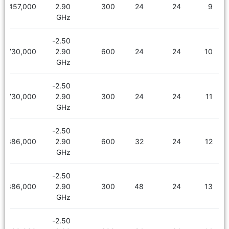
2,457,000
2.90
300
24
24
9
GHz
2.50-
2,730,000
2.90
600
24
24
10
GHz
2.50-
2,730,000
2.90
300
24
24
11
GHz
2.50-
2,886,000
2.90
600
32
24
12
GHz
2.50-
2,886,000
2.90
300
48
24
13
GHz
2.50-