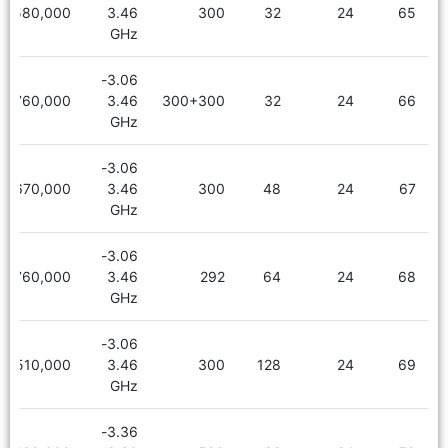
2,580,000
3.46
300
32
24
65
GHz
3.06-
2,760,000
3.46
300+300
32
24
66
GHz
3.06-
2,670,000
3.46
300
48
24
67
GHz
3.06-
2,760,000
3.46
292
64
24
68
GHz
3.06-
3,510,000
3.46
300
128
24
69
GHz
3.36-