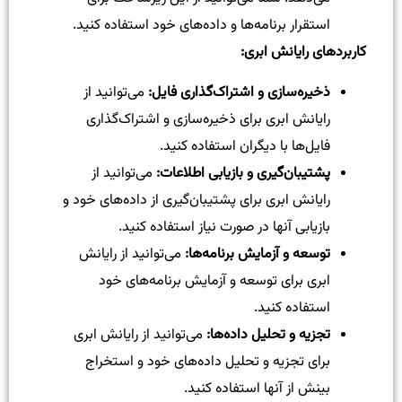
استقرار برنامه‌ها و داده‌های خود استفاده کنید.
کاربردهای رایانش ابری:
ذخیره‌سازی و اشتراک‌گذاری فایل:
می‌توانید از
رایانش ابری برای ذخیره‌سازی و اشتراک‌گذاری
فایل‌ها با دیگران استفاده کنید.
پشتیبان‌گیری و بازیابی اطلاعات:
می‌توانید از
رایانش ابری برای پشتیبان‌گیری از داده‌های خود و
بازیابی آنها در صورت نیاز استفاده کنید.
توسعه و آزمایش برنامه‌ها:
می‌توانید از رایانش
ابری برای توسعه و آزمایش برنامه‌های خود
استفاده کنید.
تجزیه و تحلیل داده‌ها:
می‌توانید از رایانش ابری
برای تجزیه و تحلیل داده‌های خود و استخراج
بینش از آنها استفاده کنید.