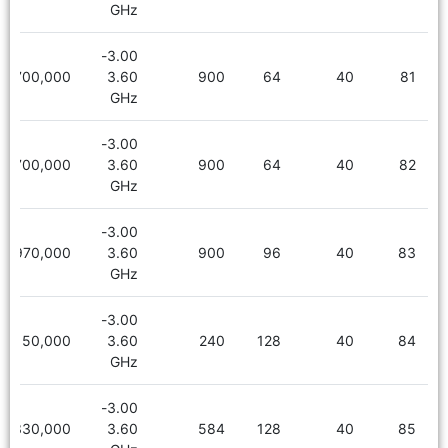
GHz
3.00-
5,700,000
3.60
900
64
40
81
GHz
3.00-
5,700,000
3.60
900
64
40
82
GHz
3.00-
5,970,000
3.60
900
96
40
83
GHz
3.00-
6,150,000
3.60
240
128
40
84
GHz
3.00-
6,330,000
3.60
584
128
40
85