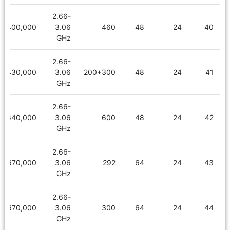
2.66-
2,400,000
3.06
460
48
24
40
GHz
2.66-
2,430,000
3.06
200+300
48
24
41
GHz
2.66-
2,640,000
3.06
600
48
24
42
GHz
2.66-
2,670,000
3.06
292
64
24
43
GHz
2.66-
2,670,000
3.06
300
64
24
44
GHz