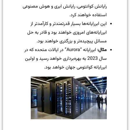
رایانش کوانتومی، رایانش ابری و هوش مصنوعی
استفاده خواهند کرد.
این ابررایانه‌ها بسیار قدرتمندتر و کارآمدتر از
ابررایانه‌های امروزی خواهند بود و قادر به حل
مسائل پیچیده‌تر و بزرگتری خواهند بود.
مثال
:
ابررایانه “Aurora” در ایالات متحده که در
سال 2023 به بهره‌برداری خواهد رسید و اولین
ابررایانه کوانتومی جهان خواهد بود.