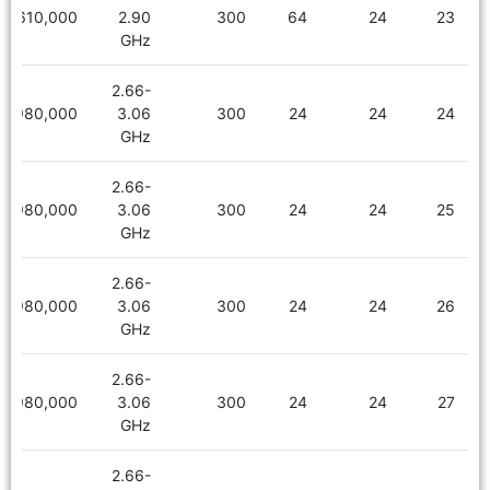
2,610,000
2.90
300
64
24
23
GHz
2.66-
1,980,000
3.06
300
24
24
24
GHz
2.66-
1,980,000
3.06
300
24
24
25
GHz
2.66-
1,980,000
3.06
300
24
24
26
GHz
2.66-
1,980,000
3.06
300
24
24
27
GHz
2.66-