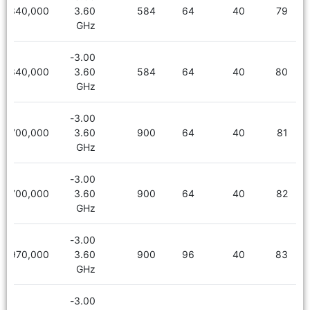
5,340,000
3.60
584
64
40
79
GHz
3.00-
5,340,000
3.60
584
64
40
80
GHz
3.00-
5,700,000
3.60
900
64
40
81
GHz
3.00-
5,700,000
3.60
900
64
40
82
GHz
3.00-
5,970,000
3.60
900
96
40
83
GHz
3.00-