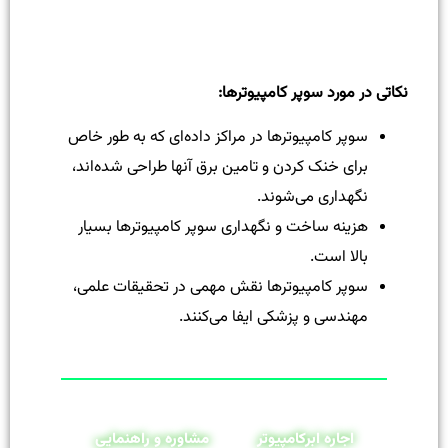
نکاتی در مورد سوپر کامپیوترها
:
سوپر کامپیوترها در مراکز داده‌ای که به طور خاص
برای خنک کردن و تامین برق آنها طراحی شده‌اند،
نگهداری می‌شوند.
هزینه ساخت و نگهداری سوپر کامپیوترها بسیار
بالا است.
سوپر کامپیوترها نقش مهمی در تحقیقات علمی،
مهندسی و پزشکی ایفا می‌کنند.
اجاره ابرکامپیوتر
مشاوره و راهنمایی