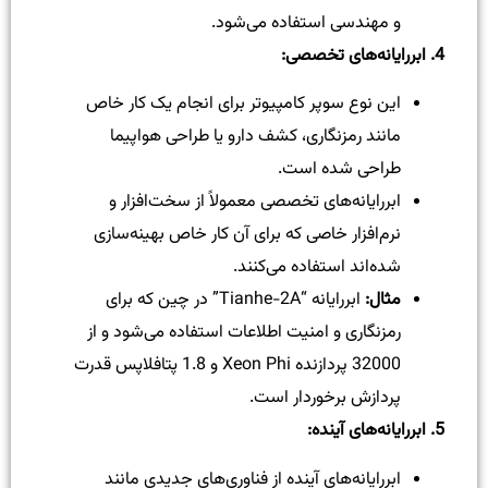
و مهندسی استفاده می‌شود.
4.
ابررایانه‌های تخصصی
:
این نوع سوپر کامپیوتر برای انجام یک کار خاص
مانند رمزنگاری، کشف دارو یا طراحی هواپیما
طراحی شده است.
ابررایانه‌های تخصصی معمولاً از سخت‌افزار و
نرم‌افزار خاصی که برای آن کار خاص بهینه‌سازی
شده‌اند استفاده می‌کنند.
مثال
:
ابررایانه “Tianhe-2A” در چین که برای
رمزنگاری و امنیت اطلاعات استفاده می‌شود و از
32000 پردازنده Xeon Phi و 1.8 پتافلاپس قدرت
پردازش برخوردار است.
5.
ابررایانه‌های آینده
:
ابررایانه‌های آینده از فناوری‌های جدیدی مانند