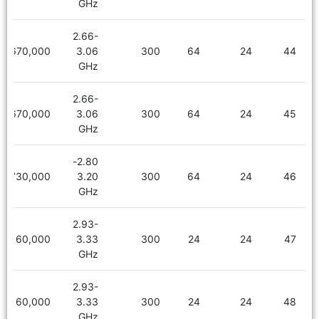
GHz
2.66-
2,670,000
3.06
300
64
24
44
GHz
2.66-
2,670,000
3.06
300
64
24
45
GHz
2.80-
2,730,000
3.20
300
64
24
46
GHz
2.93-
2,160,000
3.33
300
24
24
47
GHz
2.93-
2,160,000
3.33
300
24
24
48
GHz