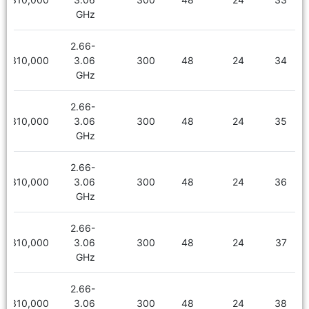
GHz
2.66-
2,310,000
3.06
300
48
24
34
GHz
2.66-
2,310,000
3.06
300
48
24
35
GHz
2.66-
2,310,000
3.06
300
48
24
36
GHz
2.66-
2,310,000
3.06
300
48
24
37
GHz
2.66-
2,310,000
3.06
300
48
24
38