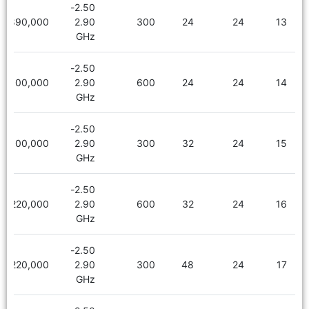
2.50-
1,890,000
2.90
300
24
24
13
GHz
2.50-
2,100,000
2.90
600
24
24
14
GHz
2.50-
2,100,000
2.90
300
32
24
15
GHz
2.50-
2,220,000
2.90
600
32
24
16
GHz
2.50-
2,220,000
2.90
300
48
24
17
GHz