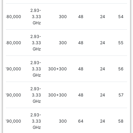
2.93-
2,580,000
3.33
300
48
24
54
GHz
2.93-
2,580,000
3.33
300
48
24
55
GHz
2.93-
2,790,000
3.33
300+300
48
24
56
GHz
2.93-
2,790,000
3.33
300+300
48
24
57
GHz
2.93-
2,790,000
3.33
300
64
24
58
GHz