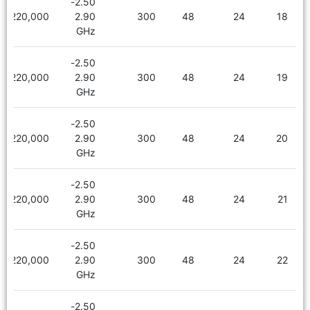
2.50-
2,220,000
2.90
300
48
24
18
GHz
2.50-
2,220,000
2.90
300
48
24
19
GHz
2.50-
2,220,000
2.90
300
48
24
20
GHz
2.50-
2,220,000
2.90
300
48
24
21
GHz
2.50-
2,220,000
2.90
300
48
24
22
GHz
2.50-