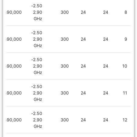
2.50-
1,890,000
2.90
300
24
24
8
GHz
2.50-
1,890,000
2.90
300
24
24
9
GHz
2.50-
1,890,000
2.90
300
24
24
10
GHz
2.50-
1,890,000
2.90
300
24
24
11
GHz
2.50-
1,890,000
2.90
300
24
24
12
GHz