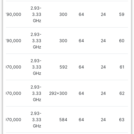
2.93-
2,790,000
3.33
300
64
24
59
GHz
2.93-
2,790,000
3.33
300
64
24
60
GHz
2.93-
2,970,000
3.33
592
64
24
61
GHz
2.93-
2,970,000
3.33
292+300
64
24
62
GHz
2.93-
2,970,000
3.33
584
64
24
63
GHz