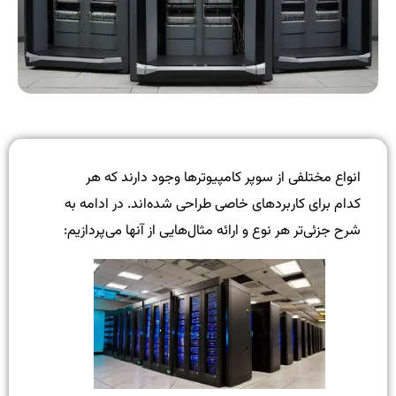
انواع مختلفی از سوپر کامپیوترها وجود دارند که هر
کدام برای کاربردهای خاصی طراحی شده‌اند. در ادامه به
شرح جزئی‌تر هر نوع و ارائه مثال‌هایی از آنها می‌پردازیم: