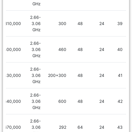
GHz
2.66-
2,310,000
3.06
300
48
24
39
GHz
2.66-
2,400,000
3.06
460
48
24
40
GHz
2.66-
2,430,000
3.06
200+300
48
24
41
GHz
2.66-
2,640,000
3.06
600
48
24
42
GHz
2.66-
2,670,000
3.06
292
64
24
43