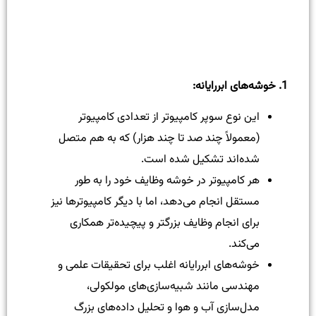
1.
خوشه‌های ابررایانه
:
این نوع سوپر کامپیوتر از تعدادی کامپیوتر
(معمولاً چند صد تا چند هزار) که به هم متصل
شده‌اند تشکیل شده است.
هر کامپیوتر در خوشه وظایف خود را به طور
مستقل انجام می‌دهد، اما با دیگر کامپیوترها نیز
برای انجام وظایف بزرگتر و پیچیده‌تر همکاری
می‌کند.
خوشه‌های ابررایانه اغلب برای تحقیقات علمی و
مهندسی مانند شبیه‌سازی‌های مولکولی،
مدل‌سازی آب و هوا و تحلیل داده‌های بزرگ