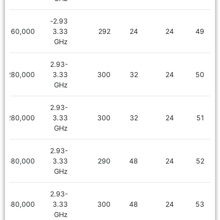
2.93-
2,160,000
3.33
292
24
24
49
GHz
2.93-
2,280,000
3.33
300
32
24
50
GHz
2.93-
2,280,000
3.33
300
32
24
51
GHz
2.93-
2,580,000
3.33
290
48
24
52
GHz
2.93-
2,580,000
3.33
300
48
24
53
GHz