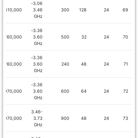
3.06-
3,510,000
3.46
300
128
24
69
GHz
3.36-
2,760,000
3.60
500
32
24
70
GHz
3.36-
2,760,000
3.60
240
48
24
71
GHz
3.36-
2,970,000
3.60
600
64
24
72
GHz
3.46-
2,970,000
3.73
900
48
24
73
GHz