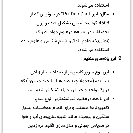
استفاده می‌شوند.
مثال
:
ابررایانه “Piz Daint” در سوئیس که از
4608 گره محاسباتی تشکیل شده و برای
تحقیقات در زمینه‌های علوم مواد، فیزیک،
ژئوفیزیک، علوم زندگی، اقلیم شناسی و علوم داده
استفاده می‌شود.
2.
ابررایانه‌های عظیم
:
این نوع سوپر کامپیوتر از تعداد بسیار زیادی
پردازنده (معمولاً چند صد هزار تا چند میلیون) که
در یک واحد واحد قرار دارند تشکیل شده است.
ابررایانه‌های عظیم قدرتمندترین نوع سوپر
کامپیوترها هستند و برای انجام محاسبات بسیار
سنگین و پیچیده مانند شبیه‌سازی‌های آب و هوا
در مقیاس جهانی و مدل‌سازی اقلیم کره زمین