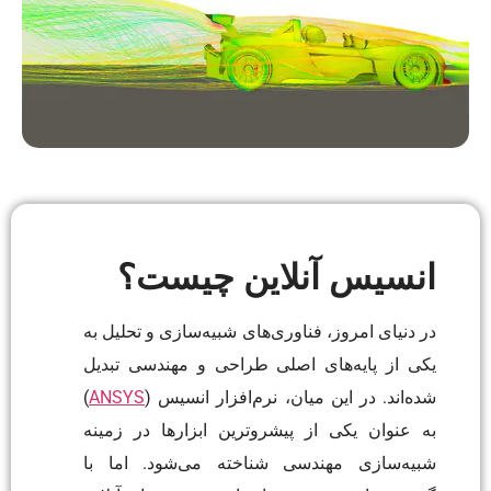
انسیس آنلاین چیست؟
در دنیای امروز، فناوری‌های شبیه‌سازی و تحلیل به
یکی از پایه‌های اصلی طراحی و مهندسی تبدیل
شده‌اند. در این میان، نرم‌افزار انسیس (
ANSYS
)
به عنوان یکی از پیشروترین ابزارها در زمینه
شبیه‌سازی مهندسی شناخته می‌شود. اما با