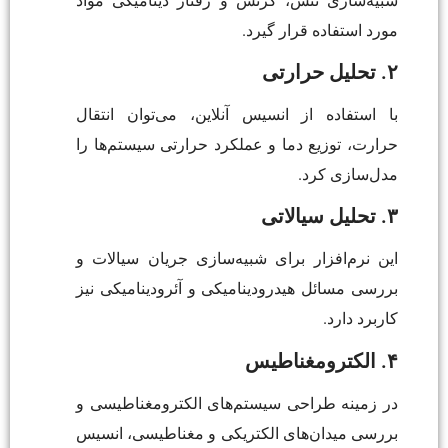
شبیه‌سازی تنش، کرنش و رفتار دینامیکی مواد
مورد استفاده قرار گیرد.
۲. تحلیل حرارتی
با استفاده از انسیس آنلاین، می‌توان انتقال
حرارت، توزیع دما و عملکرد حرارتی سیستم‌ها را
مدل‌سازی کرد.
۳. تحلیل سیالاتی
این نرم‌افزار برای شبیه‌سازی جریان سیالات و
بررسی مسائل هیدرودینامیکی و آئرودینامیکی نیز
کاربرد دارد.
۴. الکترومغناطیس
در زمینه طراحی سیستم‌های الکترومغناطیسی و
بررسی میدان‌های الکتریکی و مغناطیسی، انسیس