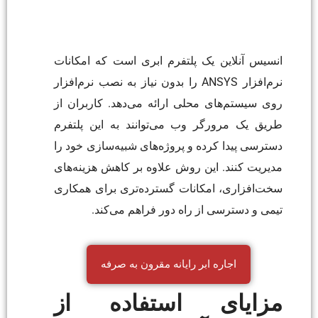
انسیس آنلاین یک پلتفرم ابری است که امکانات
نرم‌افزار ANSYS را بدون نیاز به نصب نرم‌افزار
روی سیستم‌های محلی ارائه می‌دهد. کاربران از
طریق یک مرورگر وب می‌توانند به این پلتفرم
دسترسی پیدا کرده و پروژه‌های شبیه‌سازی خود را
مدیریت کنند. این روش علاوه بر کاهش هزینه‌های
سخت‌افزاری، امکانات گسترده‌تری برای همکاری
تیمی و دسترسی از راه دور فراهم می‌کند.
اجاره ابر رایانه مقرون به صرفه
مزایای استفاده از