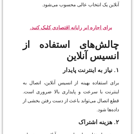
آنلاین یک انتخاب عالی محسوب می‌شود.
برای اجاره ابر رایانه اقتصادی کلیک کنید.
چالش‌های استفاده از
انسیس آنلاین
۱. نیاز به اینترنت پایدار
برای استفاده بهینه از انسیس آنلاین، اتصال به
اینترنت با سرعت و پایداری بالا ضروری است.
قطع اتصال می‌تواند باعث از دست رفتن بخشی از
داده‌ها شود.
۲. هزینه اشتراک