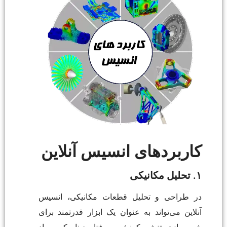
کاربردهای انسیس آنلاین
۱. تحلیل مکانیکی
در طراحی و تحلیل قطعات مکانیکی، انسیس
آنلاین می‌تواند به عنوان یک ابزار قدرتمند برای