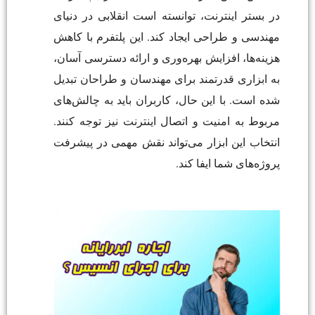
در بستر اینترنت، توانسته است انقلابی در دنیای
مهندسی و طراحی ایجاد کند. این پلتفرم با کاهش
هزینه‌ها، افزایش بهره‌وری و ارائه دسترسی آسان،
به ابزاری قدرتمند برای مهندسان و طراحان تبدیل
شده است. با این حال، کاربران باید به چالش‌های
مربوط به امنیت و اتصال اینترنت نیز توجه کنند.
انتخاب این ابزار می‌تواند نقش مهمی در پیشرفت
پروژه‌های شما ایفا کند.