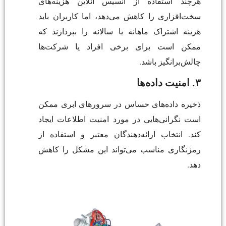
هرچند استفاده از انسیس آنلاین هزینه‌های
سخت‌افزاری را کاهش می‌دهد، اما کاربران باید
هزینه اشتراک ماهانه یا سالانه را بپردازند که
ممکن است برای برخی افراد یا شرکت‌ها
چالش‌برانگیز باشد.
۳. امنیت داده‌ها
ذخیره داده‌های حساس در سرورهای ابری ممکن
است نگرانی‌هایی در مورد امنیت اطلاعات ایجاد
کند. انتخاب ارائه‌دهندگان معتبر و استفاده از
رمزنگاری مناسب می‌تواند این مشکل را کاهش
دهد.