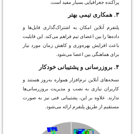
پراکنده جغرافیایی بسیار مفید است.
۳. همکاری تیمی بهتر
پلتفرم آنلاین امکان به اشتراک‌گذاری فایل‌ها و
داده‌ها را بین اعضای تیم فراهم می‌کند. این قابلیت
باعث افزایش بهره‌وری و کاهش زمان مورد نیاز
برای هماهنگی بین اعضا می‌شود.
۴. بروزرسانی و پشتیبانی خودکار
نسخه‌های آنلاین نرم‌افزار همواره به‌روز هستند و
کاربران نیازی به نصب و مدیریت بروزرسانی‌ها
ندارند. علاوه بر این، پشتیبانی فنی نیز به صورت
مستقیم از طریق پلتفرم ارائه می‌شود.