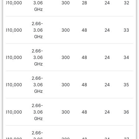
2,010,000
3.06
300
28
24
32
GHz
2.66-
2,310,000
3.06
300
48
24
33
GHz
2.66-
2,310,000
3.06
300
48
24
34
GHz
2.66-
2,310,000
3.06
300
48
24
35
GHz
2.66-
2,310,000
3.06
300
48
24
36
GHz
2.66-