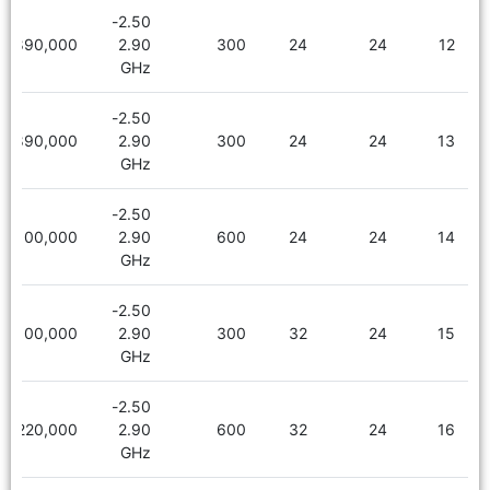
2.50-
1,890,000
2.90
300
24
24
12
GHz
2.50-
1,890,000
2.90
300
24
24
13
GHz
2.50-
2,100,000
2.90
600
24
24
14
GHz
2.50-
2,100,000
2.90
300
32
24
15
GHz
2.50-
2,220,000
2.90
600
32
24
16
GHz