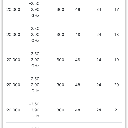
2.50-
2,220,000
2.90
300
48
24
17
GHz
2.50-
2,220,000
2.90
300
48
24
18
GHz
2.50-
2,220,000
2.90
300
48
24
19
GHz
2.50-
2,220,000
2.90
300
48
24
20
GHz
2.50-
2,220,000
2.90
300
48
24
21
GHz