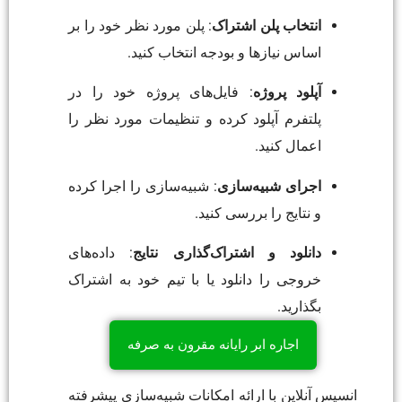
انتخاب پلن اشتراک
: پلن مورد نظر خود را بر
اساس نیازها و بودجه انتخاب کنید.
آپلود پروژه
: فایل‌های پروژه خود را در
پلتفرم آپلود کرده و تنظیمات مورد نظر را
اعمال کنید.
اجرای شبیه‌سازی
: شبیه‌سازی را اجرا کرده
و نتایج را بررسی کنید.
دانلود و اشتراک‌گذاری نتایج
: داده‌های
خروجی را دانلود یا با تیم خود به اشتراک
بگذارید.
اجاره ابر رایانه مقرون به صرفه
انسیس آنلاین با ارائه امکانات شبیه‌سازی پیشرفته