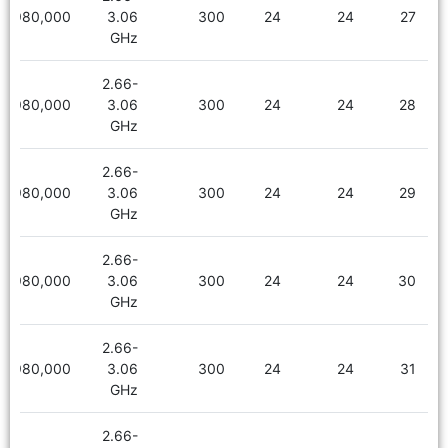
1,980,000
3.06
300
24
24
27
GHz
2.66-
1,980,000
3.06
300
24
24
28
GHz
2.66-
1,980,000
3.06
300
24
24
29
GHz
2.66-
1,980,000
3.06
300
24
24
30
GHz
2.66-
1,980,000
3.06
300
24
24
31
GHz
2.66-