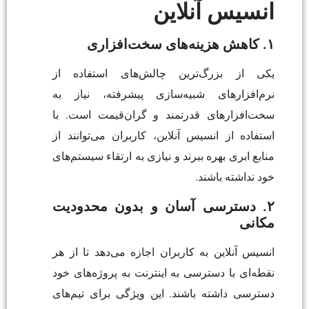
انسیس آنلاین
۱. کاهش هزینه‌های سخت‌افزاری
یکی از بزرگ‌ترین چالش‌های استفاده از
نرم‌افزارهای شبیه‌سازی پیشرفته، نیاز به
سخت‌افزارهای قدرتمند و گران‌قیمت است. با
استفاده از انسیس آنلاین، کاربران می‌توانند از
منابع ابری بهره ببرند و نیازی به ارتقاء سیستم‌های
خود نداشته باشند.
۲. دسترسی آسان و بدون محدودیت
مکانی
انسیس آنلاین به کاربران اجازه می‌دهد تا از هر
نقطه‌ای با دسترسی به اینترنت به پروژه‌های خود
دسترسی داشته باشند. این ویژگی برای تیم‌های