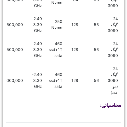
Nvme
GHz
3090
2.40-
24
250
گیگ
56
128
3.30
18,500,000
Nvme
GHz
3090
2.40-
460
24
گیگ
56
128
ssd+1T
3.30
19,500,000
GHz
sata
3090
24
گیگ
460
2.40-
27,000,000
3.30
ssd+1T
128
56
3090
(دو
sata
GHz
عدد)
محاسباتی: