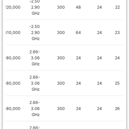
2.50-
2,220,000
2.90
300
48
24
22
GHz
2.50-
2,610,000
2.90
300
64
24
23
GHz
2.66-
1,980,000
3.06
300
24
24
24
GHz
2.66-
1,980,000
3.06
300
24
24
25
GHz
2.66-
1,980,000
3.06
300
24
24
26
GHz
2.66-