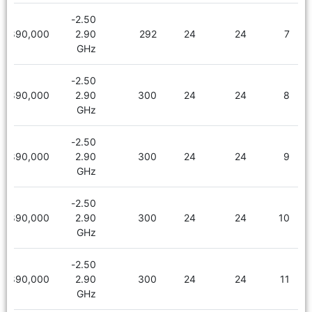
2.50-
1,890,000
2.90
292
24
24
7
GHz
2.50-
1,890,000
2.90
300
24
24
8
GHz
2.50-
1,890,000
2.90
300
24
24
9
GHz
2.50-
1,890,000
2.90
300
24
24
10
GHz
2.50-
1,890,000
2.90
300
24
24
11
GHz