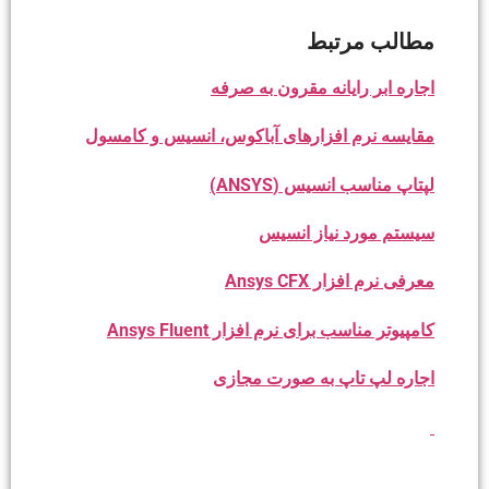
مطالب مرتبط
اجاره ابر رایانه مقرون به صرفه
مقایسه نرم افزارهای آباکوس، انسیس و کامسول
لپتاپ مناسب انسیس (ANSYS)
سیستم مورد نیاز انسیس
معرفی نرم افزار Ansys CFX
کامپیوتر مناسب برای نرم افزار Ansys Fluent
اجاره لپ تاپ به صورت مجازی