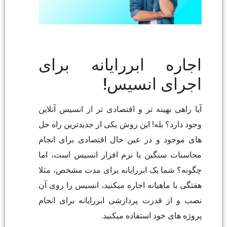
اجاره ابررایانه برای
اجرای انسیس!
آیا راهی بهینه تر و اقتصادی تر از انسیس آنلاین
وجود دارد؟ بله! این روش یکی از جدیدترین راه حل
های موجود و در عین حال اقتصادی برای انجام
محاسبات سنگین با نرم افزار انسیس است، اما
چگونه؟ شما یک ابررایانه برای مدت مشخص، مثلا
هفتگی یا ماهیانه اجاره میکنید، انسیس را روی آن
نصب و از قدرت پردازشی ابررایانه برای انجام
پروژه های خود استفاده میکنید.