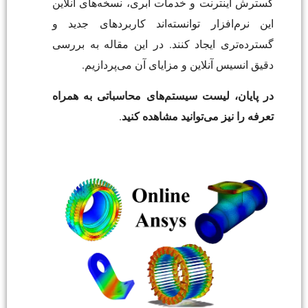
گسترش اینترنت و خدمات ابری، نسخه‌های آنلاین
این نرم‌افزار توانسته‌اند کاربردهای جدید و
گسترده‌تری ایجاد کنند. در این مقاله به بررسی
دقیق انسیس آنلاین و مزایای آن می‌پردازیم.
در پایان، لیست سیستم‌های محاسباتی به همراه
تعرفه را نیز می‌توانید مشاهده کنید
.