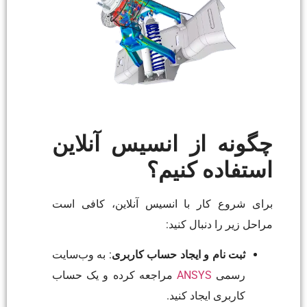
چگونه از انسیس آنلاین
استفاده کنیم؟
برای شروع کار با انسیس آنلاین، کافی است
مراحل زیر را دنبال کنید:
ثبت نام و ایجاد حساب کاربری
: به وب‌سایت
رسمی
ANSYS
مراجعه کرده و یک حساب
کاربری ایجاد کنید.