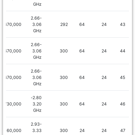
GHz
2.66-
2,670,000
3.06
292
64
24
43
GHz
2.66-
2,670,000
3.06
300
64
24
44
GHz
2.66-
2,670,000
3.06
300
64
24
45
GHz
2.80-
2,730,000
3.20
300
64
24
46
GHz
2.93-
2,160,000
3.33
300
24
24
47