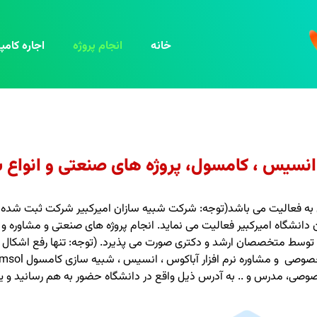
خانه
انجام پروژه
اجاره کامپی
، انسیس ، کامسول، پروژه های صنعتی و انواع 
 به فعالیت می باشد(توجه: شرکت شبیه سازان امیرکبیر شرکت ثبت شده خص
نشگاه امیرکبیر فعالیت می نماید. انجام پروژه های صنعتی و مشاوره و ر
بیر توسط متخصصان ارشد و دکتری صورت می پذیرد.
(توجه: تنها رفع اشکال 
ی، مدرس و .. به آدرس ذیل واقع در دانشگاه حضور به هم رسانید و یا