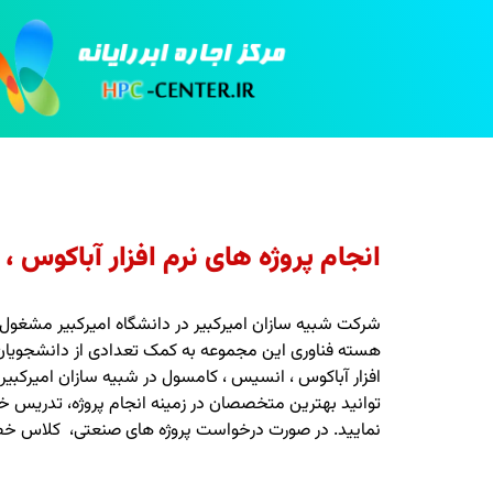
انجام پروژه های نرم افزار آباکوس 
شرکت شبیه سازان امیرکبیر در دانشگاه امیرکبیر مشغول
هسته فناوری این مجموعه به کمک تعدادی از دانشجویان دا
افزار آباکوس ، انسیس ، کامسول در شبیه سازان امیرک
نمایید. در صورت درخواست پروژه های صنعتی، کلاس خصوص