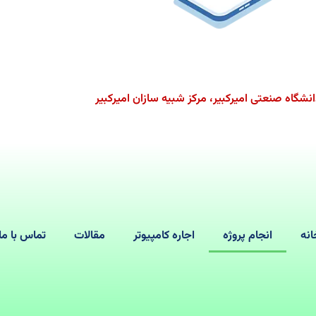
انشگاه صنعتی امیرکبیر، مرکز شبیه سازان امیرکبیر
انه
انجام پروژه
اجاره کامپیوتر
مقالات
تماس با ما