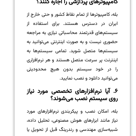
کامپیوترهای پردازشی را اجاره کنند؟
بله، کامپیوترها از تمام نقاط کشور و حتی خارج از
ایران در دسترس هستند. برای استفاده از
سیستم‌های قدرتمند محاسباتی نیازی به مراجعه
حضوری نیست و به صورت اینترنتی می‌توانید به
سیستم‌ها متصل شوید. تمامی سیستم‌ها به
اینترنت پر سرعت متصل هستند و هر نرم‌افزاری
را در خود سیستم بدون هیچ محدودیتی
می‌توانید دانلود و نصب نمایید.
۶. آیا نرم‌افزارهای تخصصی مورد نیاز
روی سیستم نصب می‌شوند؟
بله، امکان نصب و پیکربندی نرم‌افزارهای مورد
نیاز مانند ابزارهای هوش مصنوعی، تحلیل داده،
شبیه‌سازی مهندسی و رندرینگ قبل از تحویل یا