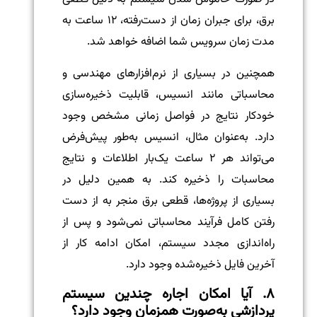
برق، برای جبران زمان از دست‌رفته، ۱۲ ساعت به
مدت زمان سرویس شما اضافه خواهد شد.
همچنین در بسیاری از نرم‌افزارهای مهندسی و
محاسباتی مانند انسیس، قابلیت ذخیره‌سازی
خودکار نتایج در فواصل زمانی مشخص وجود
دارد. به‌عنوان مثال، انسیس به‌طور پیش‌فرض
می‌تواند هر ۲ ساعت یک‌بار اطلاعات و نتایج
محاسبات را ذخیره کند. به همین دلیل در
بسیاری از پروژه‌ها، قطعی برق منجر به از دست
رفتن کامل فرآیند محاسباتی نمی‌شود و پس از
راه‌اندازی مجدد سیستم، امکان ادامه کار از
آخرین فایل ذخیره‌شده وجود دارد.
۸. آیا امکان اجاره چندین سیستم
پردازشی به‌صورت همزمان وجود دارد؟