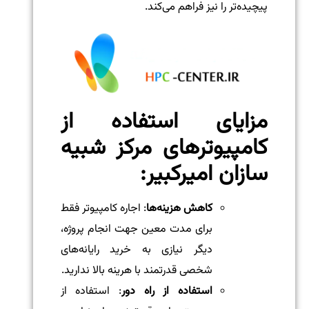
پیچیده‌تر را نیز فراهم می‌کند.
مزایای استفاده از
کامپیوترهای مرکز شبیه
سازان امیرکبیر
:
کاهش هزینه‌ها
: اجاره کامپیوتر فقط
برای مدت معین جهت انجام پروژه،
دیگر نیازی به خرید رایانه‌های
شخصی قدرتمند با هرینه بالا ندارید.
استفاده از راه دور
: استفاده از