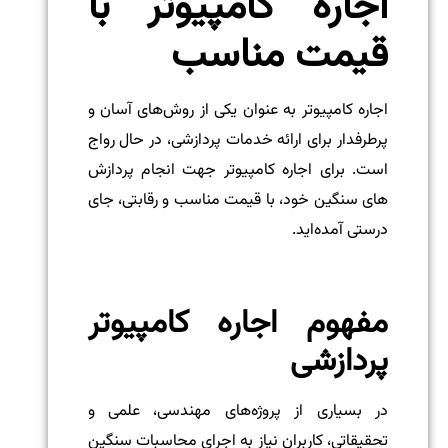
اجاره کامپیوتر با
قیمت مناسب
اجاره کامپیوتر به عنوان یکی از روش‌های آسان و
پرطرفدار برای ارائه خدمات پردازشی، در حال رواج
است. برای اجاره کامپیوتر جهت انجام پردازش
های سنگین خود، با قیمت مناسب و رقابتی، جای
درستی آمده‌اید.
مفهوم اجاره کامپیوتر
پردازشی
در بسیاری از پروژه‌های مهندسی، علمی و
تحقیقاتی، کاربران نیاز به اجرای محاسبات سنگین