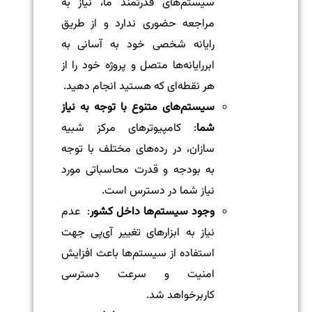
سیستم‌های قدرتمند ما، نیاز به
مراجعه حضوری ندارد و از طریق
رایانه شخصی خود به آسانی به
ابررایانه‌ها متصل و پروژه خود را از
هر نقطه‌ای که هستید انجام دهید.
سیستم‌های متنوع با توجه به نیاز
شما
: کامپیوترهای مرکز شبیه
سازان، در رده‌های مختلف با توجه
به بودجه و قدرت محاسباتی مورد
نیاز شما در دسترس است.
وجود سیستم‌ها داخل کشور
: عدم
نیاز به ابزارهای تغییر آی‌پی جهت
استفاده از سیستم‌ها باعث افزایش
امنیت و سرعت دسترسی
کاربرخواهد شد.