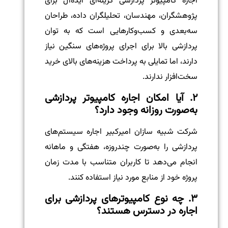
اجاره کامپیوتر پردازشی گزینه‌ای ایده‌آل برای
پژوهشگران، مهندسان، تحلیلگران داده، طراحان
سه‌بعدی و کسب‌وکارهایی است که به توان
پردازشی بالا برای اجرای پروژه‌های سنگین نیاز
دارند، اما تمایلی به پرداخت هزینه‌های بالای خرید
سخت‌افزار ندارند.
۲. آیا امکان اجاره کامپیوتر پردازشی
به‌صورت روزانه وجود دارد؟
شرکت شبیه سازان امیرکبیر اجاره سیستم‌های
پردازشی را به‌صورت چندروزه، هفتگی و ماهانه
انجام می‌دهد تا کاربران متناسب با مدت زمان
پروژه خود از منابع مورد نیاز استفاده کنند.
۳. چه نوع کامپیوترهای پردازشی برای
اجاره در دسترس هستند؟