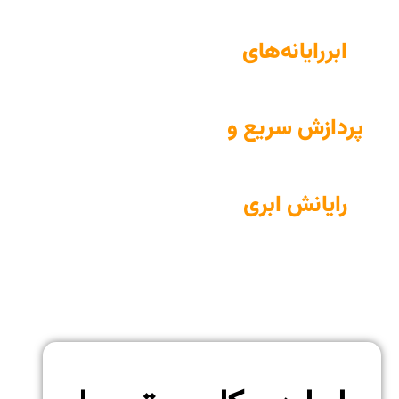
ابررایانه‌های
پردازش سریع و
رایانش ابری