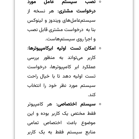
نصب سیستم عامل مورد
درخواست مشتری
: هر نسخه از
سیستم‌عامل‌های ویندوز و لینوکس
بنا به درخواست مشتری قابل نصب
و اجرا روی سیستم‌هاست.
امکان تست اولیه ابرکامپیوترها
:
کاربر می‌تواند به منظور بررسی
عملکرد ابر کامپیوترها، درخواست
تست اولیه دهد تا با خیال راحت
سیستم مورد نظر خود را انتخاب
کند.
سیستم اختصاصی
: هر کامپیوتر
فقط مختص یک کاربر بوده و این
موضوع باعث اختصاص تمامی
منابع سیستم فقط به بک کاربر