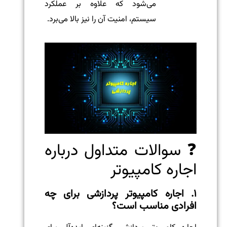
می‌شود که علاوه بر عملکرد
سیستم، امنیت آن را نیز بالا می‌برد.
❓ سوالات متداول درباره
اجاره کامپیوتر
۱. اجاره کامپیوتر پردازشی برای چه
افرادی مناسب است؟