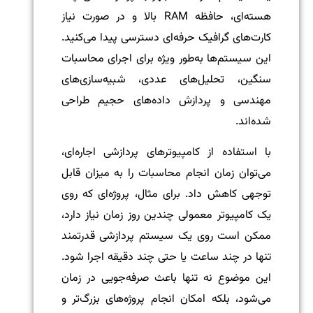
هسته‌ای، حافظه RAM بالا و در صورت نیاز
کارت‌های گرافیک حرفه‌ای دسترسی پیدا می‌کنید.
این سیستم‌ها به‌طور ویژه برای اجرای محاسبات
سنگین، تحلیل‌های عددی، شبیه‌سازی‌های
مهندسی و پردازش داده‌های حجیم طراحی
شده‌اند.
با استفاده از کامپیوترهای پردازشی اجاره‌ای،
می‌توان زمان انجام محاسبات را به میزان قابل
توجهی کاهش داد. برای مثال، پروژه‌ای که روی
یک کامپیوتر معمولی چندین روز زمان نیاز دارد،
ممکن است روی یک سیستم پردازشی قدرتمند
تنها در چند ساعت یا حتی چند دقیقه اجرا شود.
این موضوع نه تنها باعث صرفه‌جویی در زمان
می‌شود، بلکه امکان انجام پروژه‌های بزرگ‌تر و