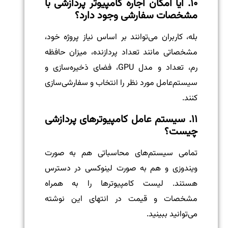
۱۰. آیا امکان اجاره کامپیوتر پردازشی با
مشخصات سفارشی وجود دارد؟
بله، کاربران می‌توانند بر اساس نیاز پروژه خود،
مشخصاتی مانند تعداد پردازنده، میزان حافظه
رم، تعداد و مدل GPU، فضای ذخیره‌سازی و
سیستم‌عامل مورد نظر را انتخاب و سفارشی‌سازی
کنند.
۱۱. سیستم عامل کامپیوترهای پردازشی
چیست؟
تمامی سیستم‌های محاسباتی هم به صورت
ویندوزی و هم به صورت لینوکسی در دسترس
هستند. لیست کامپیوترها را به همراه
مشخصات و قیمت در انتهای این نوشته
می‌توانید ببینید.