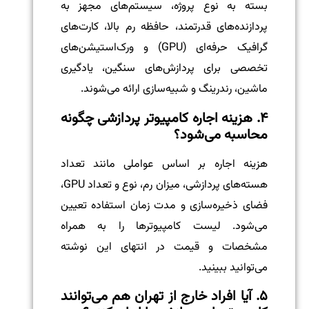
بسته به نوع پروژه، سیستم‌های مجهز به
پردازنده‌های قدرتمند، حافظه رم بالا، کارت‌های
گرافیک حرفه‌ای (GPU) و ورک‌استیشن‌های
تخصصی برای پردازش‌های سنگین، یادگیری
ماشین، رندرینگ و شبیه‌سازی ارائه می‌شوند.
۴. هزینه اجاره کامپیوتر پردازشی چگونه
محاسبه می‌شود؟
هزینه اجاره بر اساس عواملی مانند تعداد
هسته‌های پردازشی، میزان رم، نوع و تعداد GPU،
فضای ذخیره‌سازی و مدت زمان استفاده تعیین
می‌شود. لیست کامپیوترها را به همراه
مشخصات و قیمت در انتهای این نوشته
می‌توانید ببینید.
۵. آیا افراد خارج از تهران هم می‌توانند