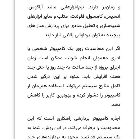
و زمان‌بر دارند. نرم‌افزارهایی مانند آباکوس،
انسیس، کامسول، فلوئنت، متلب و سایر ابزارهای
شبیه‌سازی و تحلیل عددی برای پردازش مدل‌های
پیچیده به توان پردازشی بالایی نیاز دارند.
اگر این محاسبات روی یک کامپیوتر شخصی یا
اداری معمولی انجام شوند، ممکن است زمان
اجرای پروژه از چند ساعت به چند روز یا حتی چند
هفته افزایش یابد. علاوه بر این، درگیر شدن
کامل منابع سیستم می‌تواند استفاده هم‌زمان از
کامپیوتر را دشوار کرده و بهره‌وری کاربر را کاهش
دهد.
اجاره کامپیوتر پردازشی راهکاری است که این
محدودیت را برطرف می‌کند. در این روش، شما به
یک سیستم قدرتمند مجهز به پردازنده‌های چند