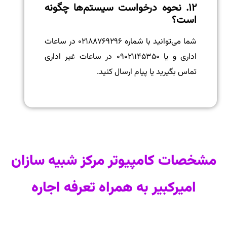
۱۲. نحوه درخواست سیستم‌ها چگونه
است؟
شما می‌توانید با شماره ۰۲۱۸۸۷۶۹۲۹۶ در ساعات
اداری و یا ۰۹۰۲۱۱۴۵۳۵۰ در ساعات غیر اداری
تماس بگیرید یا پیام ارسال کنید.
مشخصات کامپیوتر مرکز شبیه سازان
امیرکبیر به همراه تعرفه اجاره