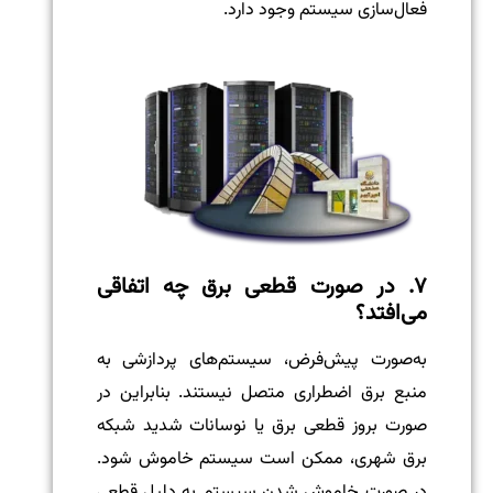
فعال‌سازی سیستم وجود دارد.
۷. در صورت قطعی برق چه اتفاقی
می‌افتد؟
به‌صورت پیش‌فرض، سیستم‌های پردازشی به
منبع برق اضطراری متصل نیستند. بنابراین در
صورت بروز قطعی برق یا نوسانات شدید شبکه
برق شهری، ممکن است سیستم خاموش شود.
در صورت خاموش شدن سیستم به دلیل قطعی