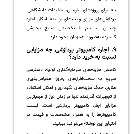
بله، برای پروژه‌های سازمانی، تحقیقات دانشگاهی،
پردازش‌های موازی و تیم‌های توسعه، امکان اجاره
چندین سیستم یا تخصیص منابع پردازشی
گسترده به‌صورت همزمان وجود دارد.
۹. اجاره کامپیوتر پردازشی چه مزایایی
نسبت به خرید دارد؟
کاهش هزینه‌های سرمایه‌گذاری اولیه، دسترسی
سریع به سخت‌افزارهای به‌روز، مقیاس‌پذیری
منابع، حذف هزینه‌های نگهداری و امکان استفاده
از تجهیزات قدرتمند تنها در زمان نیاز از مهم‌ترین
مزایای اجاره کامپیوتر پردازشی است. لیست
کامپیوترها را به همراه مشخصات و قیمت در
انتهای این نوشته می‌توانید ببینید.