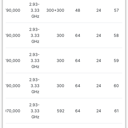
2.93-
2,790,000
3.33
300+300
48
24
57
GHz
2.93-
2,790,000
3.33
300
64
24
58
GHz
2.93-
2,790,000
3.33
300
64
24
59
GHz
2.93-
2,790,000
3.33
300
64
24
60
GHz
2.93-
2,970,000
3.33
592
64
24
61
GHz