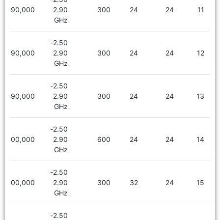
1,890,000
2.90
300
24
24
11
GHz
2.50-
1,890,000
2.90
300
24
24
12
GHz
2.50-
1,890,000
2.90
300
24
24
13
GHz
2.50-
2,100,000
2.90
600
24
24
14
GHz
2.50-
2,100,000
2.90
300
32
24
15
GHz
2.50-