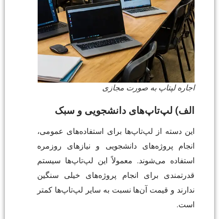
اجاره لپتاپ به صورت مجازی
الف
)
لپ‌تاپ‌های دانشجویی و سبک
این دسته از لپ‌تاپ‌ها برای استفاده‌های عمومی،
انجام پروژه‌های دانشجویی و نیازهای روزمره
استفاده می‌شوند. معمولاً این لپ‌تاپ‌ها سیستم
قدرتمندی برای انجام پروژه‌های خیلی سنگین
ندارند و قیمت آن‌ها نسبت به سایر لپ‌تاپ‌ها کمتر
است.