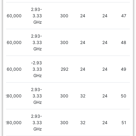
2.93-
2,160,000
3.33
300
24
24
47
GHz
2.93-
2,160,000
3.33
300
24
24
48
GHz
2.93-
2,160,000
3.33
292
24
24
49
GHz
2.93-
2,280,000
3.33
300
32
24
50
GHz
2.93-
2,280,000
3.33
300
32
24
51
GHz