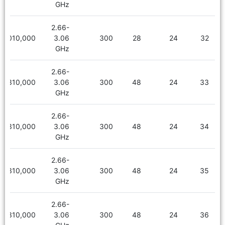
GHz
2.66-
2,010,000
3.06
300
28
24
32
GHz
2.66-
2,310,000
3.06
300
48
24
33
GHz
2.66-
2,310,000
3.06
300
48
24
34
GHz
2.66-
2,310,000
3.06
300
48
24
35
GHz
2.66-
2,310,000
3.06
300
48
24
36