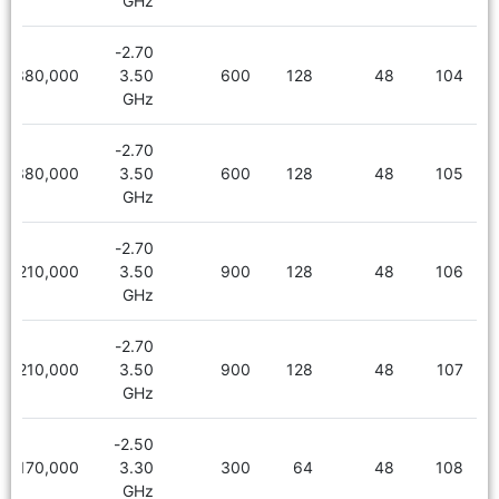
GHz
2.70-
6,380,000
3.50
600
128
48
104
GHz
2.70-
6,380,000
3.50
600
128
48
105
GHz
2.70-
6,210,000
3.50
900
128
48
106
GHz
2.70-
6,210,000
3.50
900
128
48
107
GHz
2.50-
5,170,000
3.30
300
64
48
108
GHz