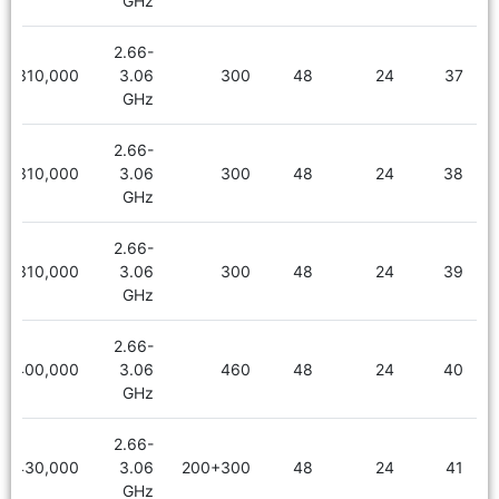
GHz
2.66-
2,310,000
3.06
300
48
24
37
GHz
2.66-
2,310,000
3.06
300
48
24
38
GHz
2.66-
2,310,000
3.06
300
48
24
39
GHz
2.66-
2,400,000
3.06
460
48
24
40
GHz
2.66-
2,430,000
3.06
200+300
48
24
41
GHz