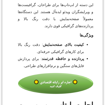
این دسته از لپ‌تاپ‌ها برای طراحان، گرافیست‌ها
و ویرایشگران ویدئو ایده‌آل هستند. این دستگاه‌ها
معمولاً صفحه‌نمایش با دقت رنگ بالا و
پردازنده‌های گرافیکی قوی دارند.
ویژگی‌ها
کیفیت بالای صفحه‌نمایش
: دقت رنگ بالا
برای کارهای گرافیکی حرفه‌ای.
پردازنده و حافظه قدرتمند
: برای پردازش
فایل‌های سنگین و نرم‌افزارهای طراحی.