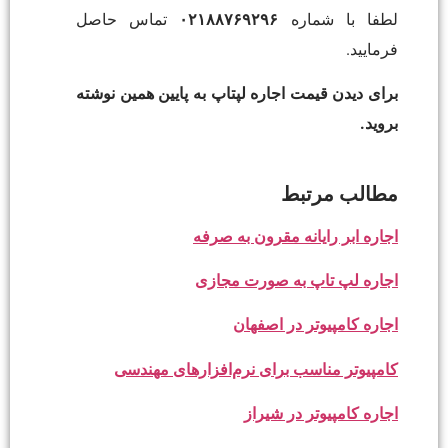
لطفا با شماره
۰۲۱۸۸۷۶۹۲۹۶
تماس حاصل
فرمایید.
برای دیدن قیمت اجاره لپتاپ به پایین همین نوشته
بروید.
مطالب مرتبط
اجاره ابر رایانه مقرون به صرفه
اجاره لپ تاپ به صورت مجازی
اجاره کامپیوتر در اصفهان
کامپیوتر مناسب برای نرم‌افزارهای مهندسی
اجاره کامپیوتر در شیراز