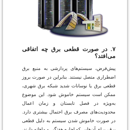
۷. در صورت قطعی برق چه اتفاقی
می‌افتد؟
پیش‌فرض، سیستم‌های پردازشی به منبع برق
اضطراری متصل نیستند. بنابراین در صورت بروز
قطعی برق یا نوسانات شدید شبکه برق شهری،
ممکن است سیستم خاموش شود. این موضوع
به‌ویژه در فصل تابستان و زمان اعمال
محدودیت‌های مصرف برق احتمال بیشتری دارد.
در صورت خاموش شدن سیستم به دلیل قطعی
برق، برای آن‌هایی که اجاره هفتگی و ماهانه دارند،