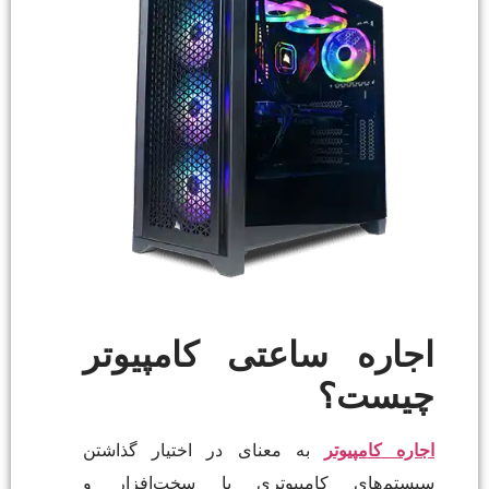
اجاره ساعتی کامپیوتر
چیست؟
اجاره کامپیوتر
به معنای در اختیار گذاشتن
سیستم‌های کامپیوتری با سخت‌افزار و