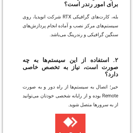
برای امور رندر است؟
بله، کارت‌های گرافیکی RTX شرکت انویدیا، روی
سیستم‌های مرکز نصب و آماده انجام پردازش‌های
سنگین گرافیکی و رندرینگ می‌باشد.
۲. استفاده از این سیستم‌ها به چه
صورت است، نیاز به تخصص خاصی
دارد؟
خیر؛ اتصال به سیستم‌ها از راه دور و به صورت
Remote بوده و از رایانه شخصی خودتان می‌توانید
از به سرورها متصل شوید.