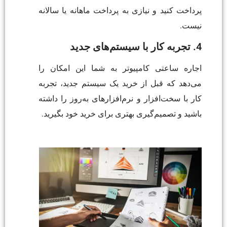
پرداخت کنید و نیازی به پرداخت ماهانه یا سالانه
نیست.
4. تجربه کار با سیستم‌های جدید
اجاره ساعتی کامپیوتر به شما این امکان را
می‌دهد که قبل از خرید یک سیستم جدید، تجربه
کار با سخت‌افزار و نرم‌افزارهای به‌روز را داشته
باشید و تصمیم‌گیری بهتری برای خرید خود بگیرید.