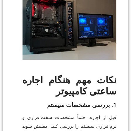
نکات مهم هنگام اجاره
ساعتی کامپیوتر
1. بررسی مشخصات سیستم
قبل از اجاره، حتماً مشخصات سخت‌افزاری و
نرم‌افزاری سیستم را بررسی کنید. مطمئن شوید