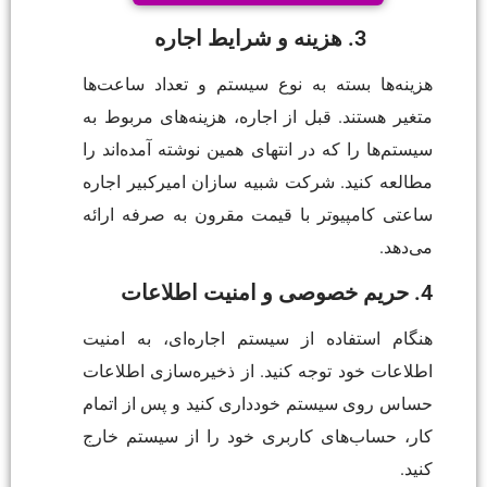
3. هزینه و شرایط اجاره
هزینه‌ها بسته به نوع سیستم و تعداد ساعت‌ها
متغیر هستند. قبل از اجاره، هزینه‌های مربوط به
سیستم‌ها را که در انتهای همین نوشته آمده‌اند را
مطالعه کنید. شرکت شبیه سازان امیرکبیر اجاره
ساعتی کامپیوتر با قیمت مقرون به صرفه ارائه
می‌دهد.
4. حریم خصوصی و امنیت اطلاعات
هنگام استفاده از سیستم اجاره‌ای، به امنیت
اطلاعات خود توجه کنید. از ذخیره‌سازی اطلاعات
حساس روی سیستم خودداری کنید و پس از اتمام
کار، حساب‌های کاربری خود را از سیستم خارج
کنید.