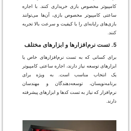
کامپیوتر مخصوص بازی خریداری کنند. با اجاره
ساعتی کامپیوتر مخصوص بازی، آن‌ها می‌توانند
بازی‌های رایانه‌ای را با کیفیت و سرعت بالا تجربه
کنند.
5. تست نرم‌افزارها و ابزارهای مختلف
برای کسانی که به تست نرم‌افزارهای خاص یا
ابزارهای توسعه نیاز دارند، اجاره ساعتی کامپیوتر
یک انتخاب مناسب است. به ویژه برای
برنامه‌نویسان، توسعه‌دهندگان و مهندسان
نرم‌افزار که نیاز به تست کدها و ابزارهای پیشرفته
دارند.