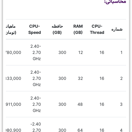
محاسباتی:
CPU-
RAM
حافظه
CPU-
ماهیانه
شماره
Thread
(GB)
(GB)
Speed
(تومان)
2.40-
780,000
2.70
300
12
16
1
GHz
2.40-
1,833,000
2.70
300
32
16
2
GHz
2.40-
1,911,000
2.70
300
48
16
3
GHz
2.40-
1,980,900
2.70
300
64
16
4