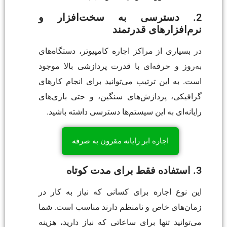
2. دسترسی به سخت‌افزار و
نرم‌افزارهای قدرتمند
در بسیاری از مراکز اجاره کامپیوتر، دستگاه‌های
به‌روز و حرفه‌ای با قدرت پردازشی بالا موجود
است. به این ترتیب می‌توانید برای انجام کارهای
گرافیکی، پردازش‌های سنگین، و حتی بازی‌های
رایانه‌ای به این سیستم‌ها دسترسی داشته باشید.
اجاره ابر رایانه مقرون به صرفه
3. استفاده فقط برای مدت کوتاه
این نوع اجاره برای کسانی که نیاز به کار در
زمان‌های خاص و نامنظم دارند مناسب است. شما
می‌توانید تنها برای ساعاتی که نیاز دارید، هزینه