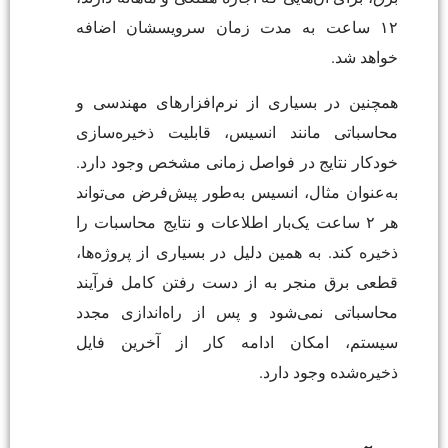
۱۲ ساعت به مدت زمان سرویسشان اضافه
خواهد شد.
همچنین در بسیاری از نرم‌افزارهای مهندسی و
محاسباتی مانند انسیس، قابلیت ذخیره‌سازی
خودکار نتایج در فواصل زمانی مشخص وجود دارد.
به‌عنوان مثال، انسیس به‌طور پیش‌فرض می‌تواند
هر ۲ ساعت یک‌بار اطلاعات و نتایج محاسبات را
ذخیره کند. به همین دلیل در بسیاری از پروژه‌ها،
قطعی برق منجر به از دست رفتن کامل فرآیند
محاسباتی نمی‌شود و پس از راه‌اندازی مجدد
سیستم، امکان ادامه کار از آخرین فایل
ذخیره‌شده وجود دارد.