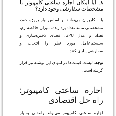
۸. آیا امکان اجاره ساعتی کامپیوتر با
مشخصات سفارشی وجود دارد؟
بله، کاربران می‌توانند بر اساس نیاز پروژه خود،
مشخصاتی مانند تعداد پردازنده، میزان حافظه رم،
تعداد و مدل GPU، فضای ذخیره‌سازی و
سیستم‌عامل مورد نظر را انتخاب و
سفارشی‌سازی کنند.
توجه
: لیست قیمت‌ها در انتهای این نوشته نیز قرار
گرفته است.
اجاره ساعتی کامپیوتر:
راه حل اقتصادی
اجاره ساعتی کامپیوتر می‌تواند راه‌حلی بسیار