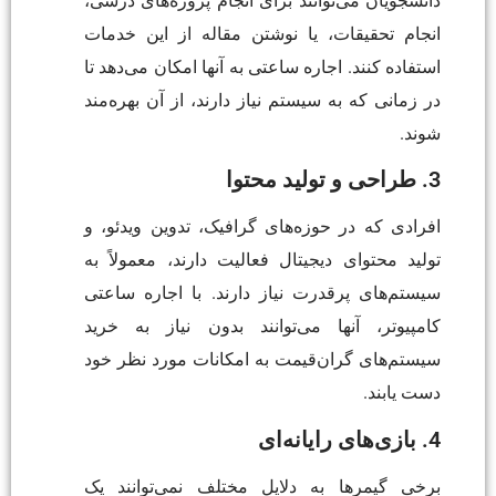
دانشجویان می‌توانند برای انجام پروژه‌های درسی،
انجام تحقیقات، یا نوشتن مقاله از این خدمات
استفاده کنند. اجاره ساعتی به آنها امکان می‌دهد تا
در زمانی که به سیستم نیاز دارند، از آن بهره‌مند
شوند.
3. طراحی و تولید محتوا
افرادی که در حوزه‌های گرافیک، تدوین ویدئو، و
تولید محتوای دیجیتال فعالیت دارند، معمولاً به
سیستم‌های پرقدرت نیاز دارند. با اجاره ساعتی
کامپیوتر، آنها می‌توانند بدون نیاز به خرید
سیستم‌های گران‌قیمت به امکانات مورد نظر خود
دست یابند.
4. بازی‌های رایانه‌ای
برخی گیمرها به دلایل مختلف نمی‌توانند یک