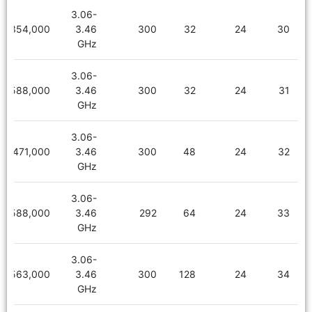
3.06-
3,354,000
3.46
300
32
24
30
GHz
3.06-
3,588,000
3.46
300
32
24
31
GHz
3.06-
3,471,000
3.46
300
48
24
32
GHz
3.06-
3,588,000
3.46
292
64
24
33
GHz
3.06-
4,563,000
3.46
300
128
24
34
GHz