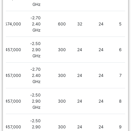
GHz
2.70-
2,574,000
2.40
600
32
24
5
GHz
2.50-
2,457,000
2.90
300
24
24
6
GHz
2.70-
2,457,000
2.40
300
24
24
7
GHz
2.50-
2,457,000
2.90
300
24
24
8
GHz
2.50-
2,457,000
2.90
300
24
24
9