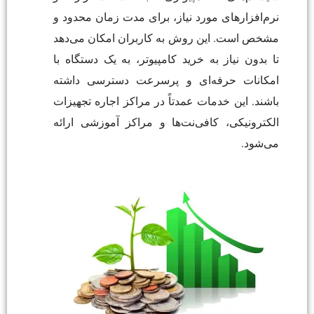
نرم‌افزارهای مورد نیاز، برای مدت زمان محدود و
مشخص است. این روش به کاربران امکان می‌دهد
تا بدون نیاز به خرید کامپیوتر، به یک دستگاه با
امکانات حرفه‌ای و پرسرعت دسترسی داشته
باشند. این خدمات عمدتاً در مراکز اجاره تجهیزات
الکترونیکی، کافی‌نت‌ها و مراکز آموزشی ارائه
می‌شود.