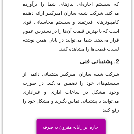
که سیستم اجاره‌ای نیازهای شما را برآورده
می‌کند. شرکت شبیه سازان امیرکبیر ارائه دهنده
کامپیوترهای قدرتمند و سیستم محاسباتی قوی
است که با بهترین قیمت آن‌ها را در دسترس عموم
قرار می‌دهد. شما می‌توانید در پایان همین نوشته
لیست قیمت‌ها را مشاهده کنید.
2. پشتیبانی فنی
شرکت شبیه سازان امیرکبیر پشتیبانی دائمی از
سیستم‌های خود را تضمین می‌کند. در صورت
وجود مشکل در ساعات اداری و غیراداری
می‌توانید با پشتیبانی تماس بگیرید و مشکل خود را
رفع کنید.
اجاره ابر رایانه مقرون به صرفه