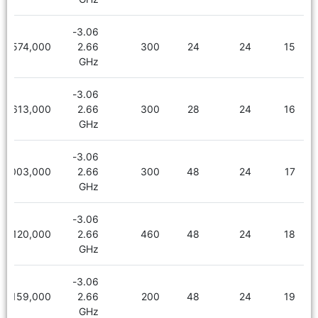
3.06-
2,574,000
2.66
300
24
24
15
GHz
3.06-
2,613,000
2.66
300
28
24
16
GHz
3.06-
3,003,000
2.66
300
48
24
17
GHz
3.06-
3,120,000
2.66
460
48
24
18
GHz
3.06-
3,159,000
2.66
200
48
24
19
GHz