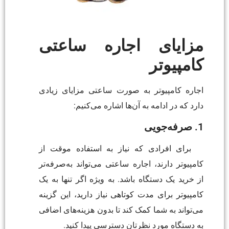
مزایای اجاره ساعتی
کامپیوتر
اجاره کامپیوتر به صورت ساعتی مزایای زیادی
دارد که در ادامه به آن‌ها اشاره می‌کنیم:
1. صرفه‌جویی
برای افرادی که نیاز به استفاده موقت از
کامپیوتر دارند، اجاره ساعتی می‌تواند به‌صرفه‌تر
از خرید یک دستگاه باشد. به ویژه اگر تنها به یک
کامپیوتر برای مدت کوتاهی نیاز دارید، این گزینه
می‌تواند به شما کمک کند تا بدون هزینه‌های اضافی
به دستگاه مورد نظرتان دسترسی پیدا کنید.