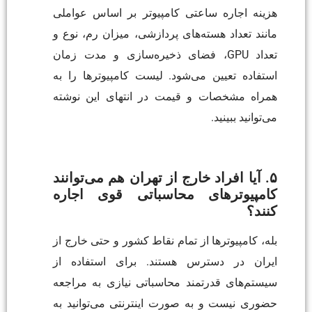
هزینه اجاره ساعتی کامپیوتر بر اساس عواملی
مانند تعداد هسته‌های پردازشی، میزان رم، نوع و
تعداد GPU، فضای ذخیره‌سازی و مدت زمان
استفاده تعیین می‌شود. لیست کامپیوترها را به
همراه مشخصات و قیمت در انتهای این نوشته
می‌توانید ببینید.
۵. آیا افراد خارج از تهران هم می‌توانند
کامپیوترهای محاسباتی قوی اجاره
کنند؟
بله، کامپیوترها از تمام نقاط کشور و حتی خارج از
ایران در دسترس هستند. برای استفاده از
سیستم‌های قدرتمند محاسباتی نیازی به مراجعه
حضوری نیست و به صورت اینترنتی می‌توانید به