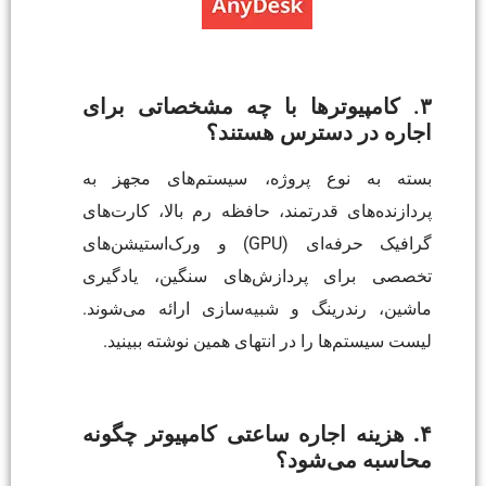
۳. کامپیوترها با چه مشخصاتی برای
اجاره در دسترس هستند؟
بسته به نوع پروژه، سیستم‌های مجهز به
پردازنده‌های قدرتمند، حافظه رم بالا، کارت‌های
گرافیک حرفه‌ای (GPU) و ورک‌استیشن‌های
تخصصی برای پردازش‌های سنگین، یادگیری
ماشین، رندرینگ و شبیه‌سازی ارائه می‌شوند.
لیست سیستم‌ها را در انتهای همین نوشته ببینید.
۴. هزینه اجاره ساعتی کامپیوتر چگونه
محاسبه می‌شود؟