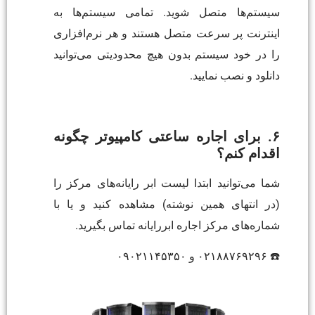
سیستم‌ها متصل شوید. تمامی سیستم‌ها به
اینترنت پر سرعت متصل هستند و هر نرم‌افزاری
را در خود سیستم بدون هیچ محدودیتی می‌توانید
دانلود و نصب نمایید.
۶. برای اجاره ساعتی کامپیوتر چگونه
اقدام کنم؟
شما می‌توانید ابتدا لیست ابر رایانه‌های مرکز را
(در انتهای همین نوشته) مشاهده کنید و یا با
شماره‌های مرکز اجاره ابررایانه تماس بگیرید.
☎️ ۰۲۱۸۸۷۶۹۲۹۶ و ۰۹۰۲۱۱۴۵۳۵۰