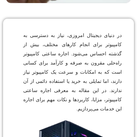
در دنیای دیجیتال امروزی، نیاز به دسترسی به
کامپیوتر برای انجام کارهای مختلف، بیش از
گذشته احساس می‌شود. اجاره ساعتی کامپیوتر
راه‌حلی مقرون به صرفه و کارآمد برای کسانی
است که به امکانات و سرعت یک کامپیوتر نیاز
دارند، اما تمایلی به خرید یا استفاده دائمی از آن
ندارند. در این مقاله به معرفی اجاره ساعتی
کامپیوتر، مزایا، کاربردها و نکات مهم برای اجاره
این خدمات می‌پردازیم.