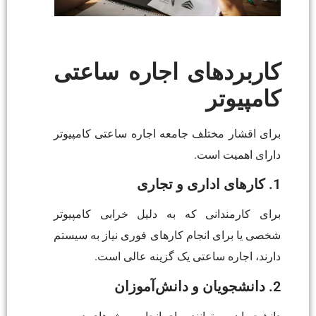
کاربردهای اجاره ساعتی
کامپیوتر
برای اقشار مختلف جامعه اجاره ساعتی کامپیوتر
دارای اهمیت است.
1. کارهای اداری و تجاری
برای کارمندانی که به دلیل خرابی کامپیوتر
شخصی یا برای انجام کارهای فوری نیاز به سیستم
دارند، اجاره ساعتی یک گزینه عالی است.
2. دانشجویان و دانش‌آموزان