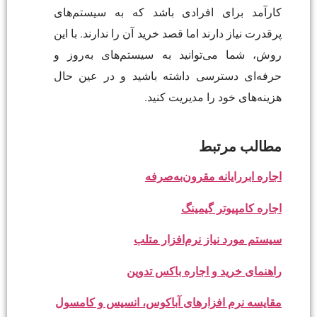
کارآمد برای افرادی باشد که به سیستم‌های
پرقدرت نیاز دارند اما قصد خرید آن را ندارند. با این
روش، شما می‌توانید به سیستم‌های به‌روز و
حرفه‌ای دسترسی داشته باشید و در عین حال
هزینه‌های خود را مدیریت کنید.
مطالب مرتبط
اجاره ابررایانه مقرون‌به‌صرفه
اجاره کامپیوتر گیمینگ
سیستم مورد نیاز نرم‌افزار متلب
راهنمای خرید و اجاره باکس تدوین
مقایسه نرم افزارهای آباکوس، انسیس و کامسول